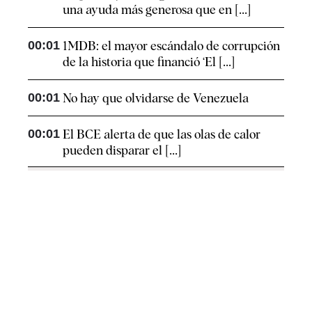
una ayuda más generosa que en [...]
00:01
1MDB: el mayor escándalo de corrupción
de la historia que financió ‘El [...]
00:01
No hay que olvidarse de Venezuela
00:01
El BCE alerta de que las olas de calor
pueden disparar el [...]