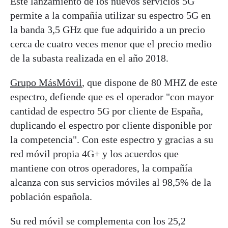
Este lanzamiento de los nuevos servicios 5G
permite a la compañía utilizar su espectro 5G en
la banda 3,5 GHz que fue adquirido a un precio
cerca de cuatro veces menor que el precio medio
de la subasta realizada en el año 2018.
Grupo MásMóvil
, que dispone de 80 MHZ de este
espectro, defiende que es el operador "con mayor
cantidad de espectro 5G por cliente de España,
duplicando el espectro por cliente disponible por
la competencia". Con este espectro y gracias a su
red móvil propia 4G+ y los acuerdos que
mantiene con otros operadores, la compañía
alcanza con sus servicios móviles al 98,5% de la
población española.
Su red móvil se complementa con los 25,2