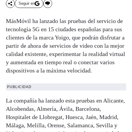
Seguir en
MásMóvil ha lanzado las pruebas del servicio de
tecnología 5G en 15 ciudades españolas para sus
clientes de la marca Yoigo, que podrán disfrutar a
partir de ahora de servicios de video con la mejor
calidad existente, experimentar la realidad virtual
y aumentada en tiempo real o conectar varios
dispositivos a la máxima velocidad.
PUBLICIDAD
La compañía ha lanzado esta pruebas en Alicante,
Alcobendas, Almería, Ávila, Barcelona,
Hospitalet de Llobregat, Huesca, Jaén, Madrid,
Málaga, Melilla, Orense, Salamanca, Sevilla y