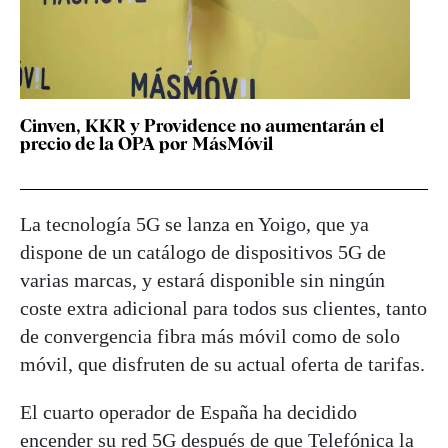
Cinven, KKR y Providence no aumentarán el
precio de la OPA por MásMóvil
La tecnología 5G se lanza en Yoigo, que ya
dispone de un catálogo de dispositivos 5G de
varias marcas, y estará disponible sin ningún
coste extra adicional para todos sus clientes, tanto
de convergencia fibra más móvil como de solo
móvil, que disfruten de su actual oferta de tarifas.
El cuarto operador de España ha decidido
encender su red 5G después de que Telefónica la