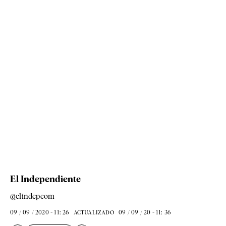
El Independiente
@elindepcom
09 / 09 / 2020 - 11: 26
09 / 09 / 20 - 11: 36
ACTUALIZADO