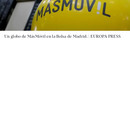
Un globo de MásMóvil en la Bolsa de Madrid. |
EUROPA PRESS