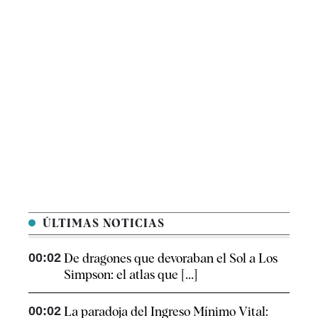
ÚLTIMAS NOTICIAS
00:02
De dragones que devoraban el Sol a Los
Simpson: el atlas que [...]
00:02
La paradoja del Ingreso Mínimo Vital: