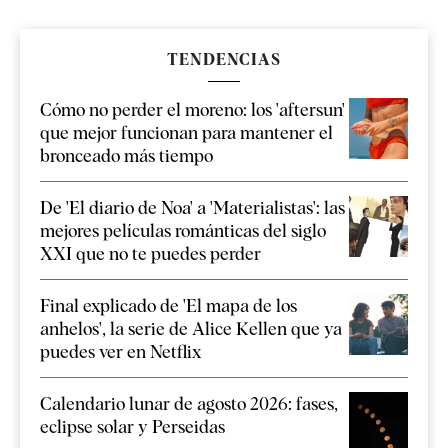
TENDENCIAS
Cómo no perder el moreno: los 'aftersun'
que mejor funcionan para mantener el
bronceado más tiempo
De 'El diario de Noa' a 'Materialistas': las
mejores películas románticas del siglo
XXI que no te puedes perder
Final explicado de 'El mapa de los
anhelos', la serie de Alice Kellen que ya
puedes ver en Netflix
Calendario lunar de agosto 2026: fases,
eclipse solar y Perseidas