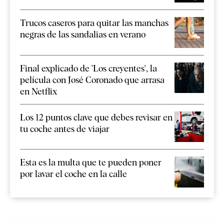
Trucos caseros para quitar las manchas
negras de las sandalias en verano
Final explicado de 'Los creyentes', la
película con José Coronado que arrasa
en Netflix
Los 12 puntos clave que debes revisar en
tu coche antes de viajar
Esta es la multa que te pueden poner
por lavar el coche en la calle