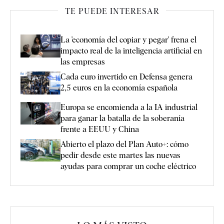
TE PUEDE INTERESAR
La 'economía del copiar y pegar' frena el
impacto real de la inteligencia artificial en
las empresas
Cada euro invertido en Defensa genera
2,5 euros en la economía española
Europa se encomienda a la IA industrial
para ganar la batalla de la soberanía
frente a EEUU y China
Abierto el plazo del Plan Auto+: cómo
pedir desde este martes las nuevas
ayudas para comprar un coche eléctrico