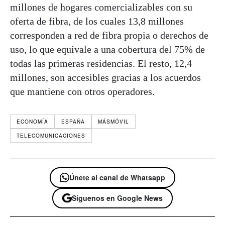
millones de hogares comercializables con su
oferta de fibra, de los cuales 13,8 millones
corresponden a red de fibra propia o derechos de
uso, lo que equivale a una cobertura del 75% de
todas las primeras residencias. El resto, 12,4
millones, son accesibles gracias a los acuerdos
que mantiene con otros operadores.
ECONOMÍA
ESPAÑA
MÁSMÓVIL
TELECOMUNICACIONES
Únete al canal de Whatsapp
Síguenos en Google News