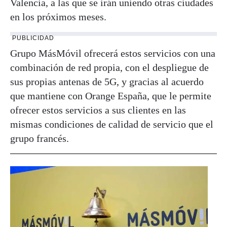
Valencia, a las que se irán uniendo otras ciudades
en los próximos meses.
PUBLICIDAD
Grupo MásMóvil ofrecerá estos servicios con una
combinación de red propia, con el despliegue de
sus propias antenas de 5G, y gracias al acuerdo
que mantiene con Orange España, que le permite
ofrecer estos servicios a sus clientes en las
mismas condiciones de calidad de servicio que el
grupo francés.