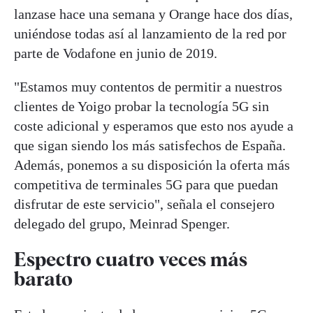
lanzase hace una semana y Orange hace dos días,
uniéndose todas así al lanzamiento de la red por
parte de Vodafone en junio de 2019.
"Estamos muy contentos de permitir a nuestros
clientes de Yoigo probar la tecnología 5G sin
coste adicional y esperamos que esto nos ayude a
que sigan siendo los más satisfechos de España.
Además, ponemos a su disposición la oferta más
competitiva de terminales 5G para que puedan
disfrutar de este servicio", señala el consejero
delegado del grupo, Meinrad Spenger.
Espectro cuatro veces más
barato