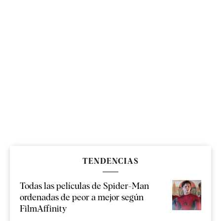
TENDENCIAS
Todas las películas de Spider-Man
ordenadas de peor a mejor según
FilmAffinity