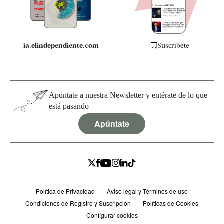
Especificaciones
ia.elindependiente.com
Suscríbete
Apúntate a nuestra Newsletter y entérate de lo que
está pasando
Apúntate
Política de Privacidad
Aviso legal y Términos de uso
Condiciones de Registro y Suscripción
Políticas de Cookies
Configurar cookies