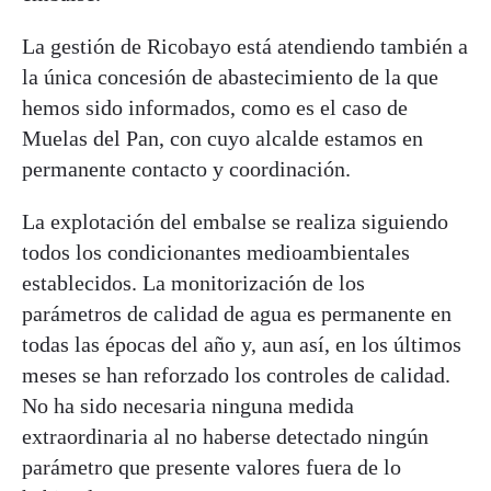
La gestión de Ricobayo está atendiendo también a
la única concesión de abastecimiento de la que
hemos sido informados, como es el caso de
Muelas del Pan, con cuyo alcalde estamos en
permanente contacto y coordinación.
La explotación del embalse se realiza siguiendo
todos los condicionantes medioambientales
establecidos. La monitorización de los
parámetros de calidad de agua es permanente en
todas las épocas del año y, aun así, en los últimos
meses se han reforzado los controles de calidad.
No ha sido necesaria ninguna medida
extraordinaria al no haberse detectado ningún
parámetro que presente valores fuera de lo