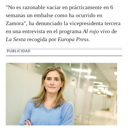
"No es razonable vaciar en prácticamente en 6
semanas un embalse como ha ocurrido en
Zamora", ha denunciado la vicepresidenta tercera
en una entrevista en el programa
Al rojo vivo
de
La Sexta
recogida por
Europa Press
.
PUBLICIDAD