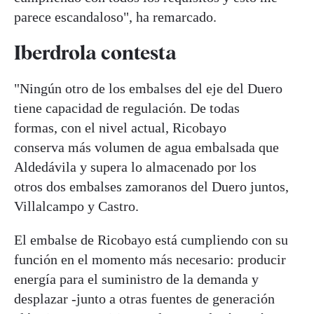
parece escandaloso", ha remarcado.
Iberdrola contesta
"Ningún otro de los embalses del eje del Duero
tiene capacidad de regulación. De todas
formas, con el nivel actual, Ricobayo
conserva más volumen de agua embalsada que
Aldedávila y supera lo almacenado por los
otros dos embalses zamoranos del Duero juntos,
Villalcampo y Castro.
El embalse de Ricobayo está cumpliendo con su
función en el momento más necesario: producir
energía para el suministro de la demanda y
desplazar -junto a otras fuentes de generación