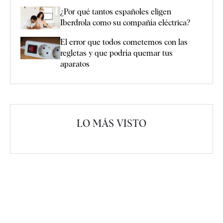
¿Por qué tantos españoles eligen
Iberdrola como su compañía eléctrica?
El error que todos cometemos con las
regletas y que podría quemar tus
aparatos
LO MÁS VISTO