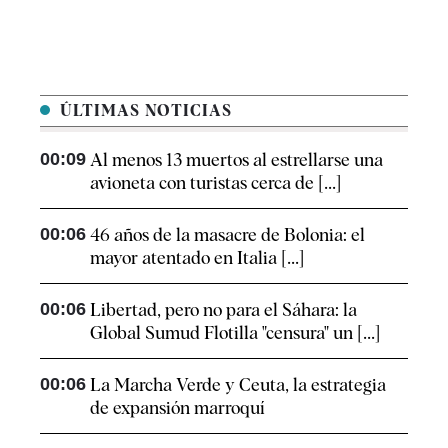
ÚLTIMAS NOTICIAS
00:09
Al menos 13 muertos al estrellarse una
avioneta con turistas cerca de [...]
00:06
46 años de la masacre de Bolonia: el
mayor atentado en Italia [...]
00:06
Libertad, pero no para el Sáhara: la
Global Sumud Flotilla "censura" un [...]
00:06
La Marcha Verde y Ceuta, la estrategia
de expansión marroquí