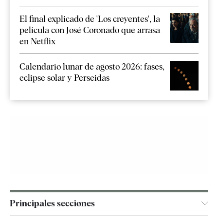
El final explicado de 'Los creyentes', la
película con José Coronado que arrasa
en Netflix
Calendario lunar de agosto 2026: fases,
eclipse solar y Perseidas
Principales secciones