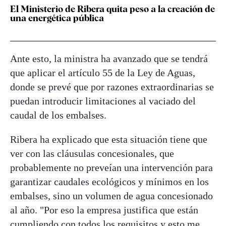
El Ministerio de Ribera quita peso a la creación de
una energética pública
Ante esto, la ministra ha avanzado que se tendrá
que aplicar el artículo 55 de la Ley de Aguas,
donde se prevé que por razones extraordinarias se
puedan introducir limitaciones al vaciado del
caudal de los embalses.
Ribera ha explicado que esta situación tiene que
ver con las cláusulas concesionales, que
probablemente no preveían una intervención para
garantizar caudales ecológicos y mínimos en los
embalses, sino un volumen de agua concesionado
al año. "Por eso la empresa justifica que están
cumpliendo con todos los requisitos y esto me