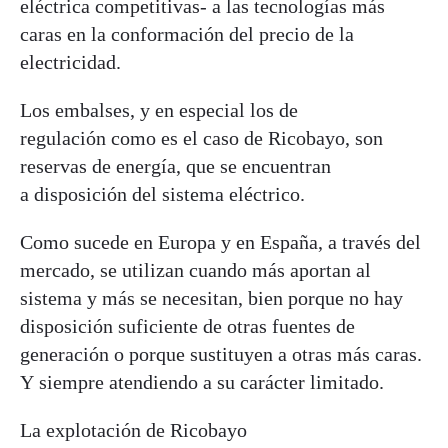
eléctrica competitivas- a las tecnologías más
caras en la conformación del precio de la
electricidad.
Los embalses, y en especial los de
regulación como es el caso de Ricobayo, son
reservas de energía, que se encuentran
a disposición del sistema eléctrico.
Como sucede en Europa y en España, a través del
mercado, se utilizan cuando más aportan al
sistema y más se necesitan, bien porque no hay
disposición suficiente de otras fuentes de
generación o porque sustituyen a otras más caras.
Y siempre atendiendo a su carácter limitado.
La explotación de Ricobayo