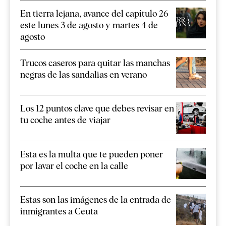
En tierra lejana, avance del capítulo 26
este lunes 3 de agosto y martes 4 de
agosto
Trucos caseros para quitar las manchas
negras de las sandalias en verano
Los 12 puntos clave que debes revisar en
tu coche antes de viajar
Esta es la multa que te pueden poner
por lavar el coche en la calle
Estas son las imágenes de la entrada de
inmigrantes a Ceuta