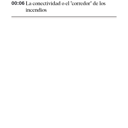
00:06
La conectividad o el "corredor" de los
incendios