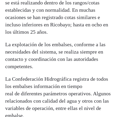
se está realizando dentro de los rangos/cotas
establecidas y con normalidad. En muchas
ocasiones se han registrado cotas similares e
incluso inferiores en Ricobayo; hasta en ocho en
los últimos 25 años.
La explotación de los embalses, conforme a las
necesidades del sistema, se realiza siempre en
contacto y coordinación con las autoridades
competentes.
La Confederación Hidrográfica registra de todos
los embalses información en tiempo
real de diferentes parámetros operativos. Algunos
relacionados con calidad del agua y otros con las
variables de operación, entre ellas el nivel de
embalse.