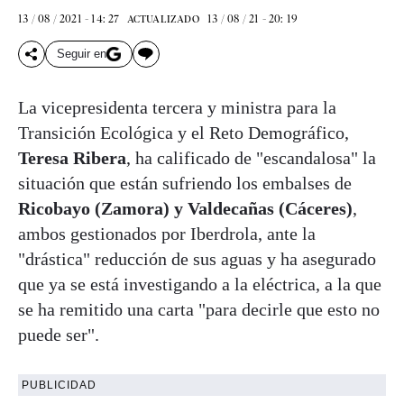
13 / 08 / 2021 - 14: 27
13 / 08 / 21 - 20: 19
ACTUALIZADO
Seguir en
La vicepresidenta tercera y ministra para la
Transición Ecológica y el Reto Demográfico,
Teresa Ribera
, ha calificado de "escandalosa" la
situación que están sufriendo los embalses de
Ricobayo (Zamora) y Valdecañas (Cáceres)
,
ambos gestionados por Iberdrola, ante la
"drástica" reducción de sus aguas y ha asegurado
que ya se está investigando a la eléctrica, a la que
se ha remitido una carta "para decirle que esto no
puede ser".
PUBLICIDAD