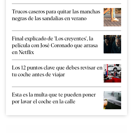
Trucos caseros para quitar las manchas
negras de las sandalias en verano
Final explicado de 'Los creyentes', la
película con José Coronado que arrasa
en Netflix
Los 12 puntos clave que debes revisar en
tu coche antes de viajar
Esta es la multa que te pueden poner
por lavar el coche en la calle