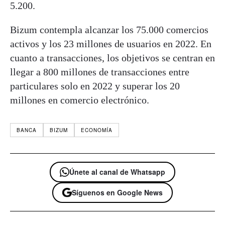
5.200.
Bizum contempla alcanzar los 75.000 comercios
activos y los 23 millones de usuarios en 2022. En
cuanto a transacciones, los objetivos se centran en
llegar a 800 millones de transacciones entre
particulares solo en 2022 y superar los 20
millones en comercio electrónico.
BANCA
BIZUM
ECONOMÍA
Únete al canal de Whatsapp
Síguenos en Google News