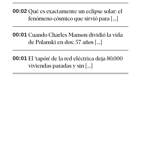
00:02
Qué es exactamente un eclipse solar: el
fenómeno cósmico que sirvió para [...]
00:01
Cuando Charles Manson dividió la vida
de Polanski en dos: 57 años [...]
00:01
El 'tapón' de la red eléctrica deja 80.000
viviendas paradas y sin [...]