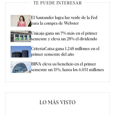
TE PUEDE INTERESAR
El Santander logra luz verde de la Fed
para la compra de Webster
Unicaja gana un 7% más en el primer
semestre y eleva un 28% el dividendo
CriteriaCaixa gana 1.248 millones en el
primer semestre del año
BBVA eleva su beneficio en el primer
semestre un 11%, hasta los 6.051 millones
LO MÁS VISTO