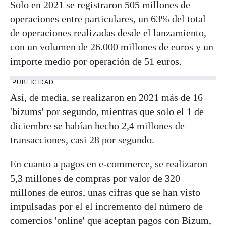
Solo en 2021 se registraron 505 millones de
operaciones entre particulares, un 63% del total
de operaciones realizadas desde el lanzamiento,
con un volumen de 26.000 millones de euros y un
importe medio por operación de 51 euros.
PUBLICIDAD
Así, de media, se realizaron en 2021 más de 16
'bizums' por segundo, mientras que solo el 1 de
diciembre se habían hecho 2,4 millones de
transacciones, casi 28 por segundo.
En cuanto a pagos en e-commerce, se realizaron
5,3 millones de compras por valor de 320
millones de euros, unas cifras que se han visto
impulsadas por el el incremento del número de
comercios 'online' que aceptan pagos con Bizum,