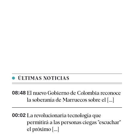
ÚLTIMAS NOTICIAS
08:48
El nuevo Gobierno de Colombia reconoce
la soberanía de Marruecos sobre el [...]
00:02
La revolucionaria tecnología que
permitirá a las personas ciegas "escuchar"
el próximo [...]