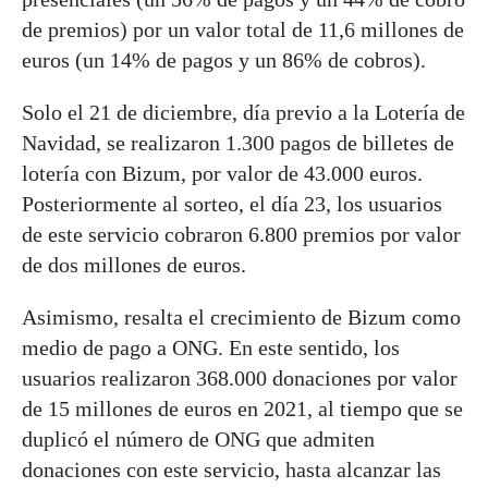
de premios) por un valor total de 11,6 millones de
euros (un 14% de pagos y un 86% de cobros).
Solo el 21 de diciembre, día previo a la Lotería de
Navidad, se realizaron 1.300 pagos de billetes de
lotería con Bizum, por valor de 43.000 euros.
Posteriormente al sorteo, el día 23, los usuarios
de este servicio cobraron 6.800 premios por valor
de dos millones de euros.
Asimismo, resalta el crecimiento de Bizum como
medio de pago a ONG. En este sentido, los
usuarios realizaron 368.000 donaciones por valor
de 15 millones de euros en 2021, al tiempo que se
duplicó el número de ONG que admiten
donaciones con este servicio, hasta alcanzar las