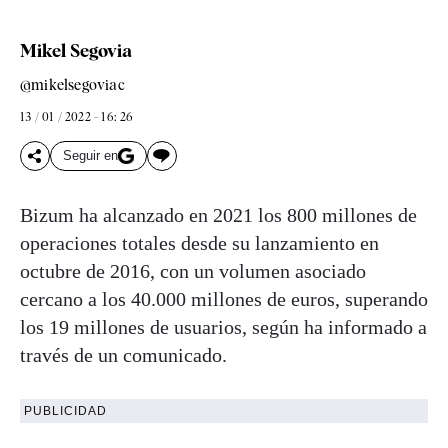
Mikel Segovia
@mikelsegoviac
13 / 01 / 2022 - 16: 26
Seguir en
Bizum ha alcanzado en 2021 los 800 millones de
operaciones totales desde su lanzamiento en
octubre de 2016, con un volumen asociado
cercano a los 40.000 millones de euros, superando
los 19 millones de usuarios, según ha informado a
través de un comunicado.
PUBLICIDAD