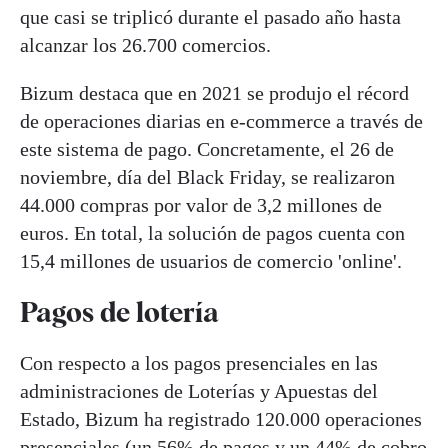
que casi se triplicó durante el pasado año hasta
alcanzar los 26.700 comercios.
Bizum destaca que en 2021 se produjo el récord
de operaciones diarias en e-commerce a través de
este sistema de pago. Concretamente, el 26 de
noviembre, día del Black Friday, se realizaron
44.000 compras por valor de 3,2 millones de
euros. En total, la solución de pagos cuenta con
15,4 millones de usuarios de comercio 'online'.
Pagos de lotería
Con respecto a los pagos presenciales en las
administraciones de Loterías y Apuestas del
Estado, Bizum ha registrado 120.000 operaciones
presenciales (un 56% de pagos y un 44% de cobro