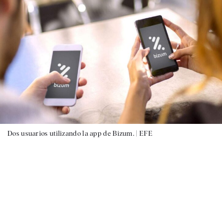
Dos usuarios utilizando la app de Bizum. |
EFE