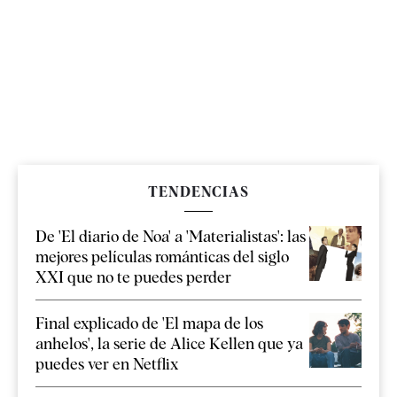
TENDENCIAS
De 'El diario de Noa' a 'Materialistas': las
mejores películas románticas del siglo
XXI que no te puedes perder
Final explicado de 'El mapa de los
anhelos', la serie de Alice Kellen que ya
puedes ver en Netflix