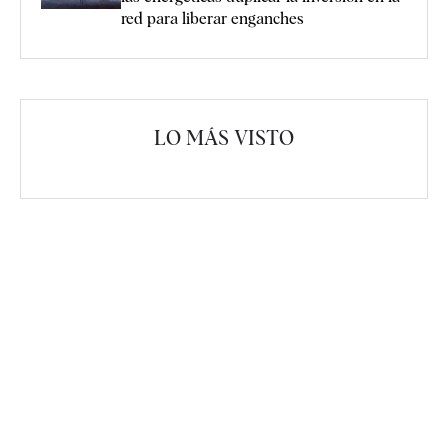
red para liberar enganches
LO MÁS VISTO