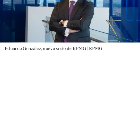
Eduardo González, nuevo socio de KPMG |
KPMG