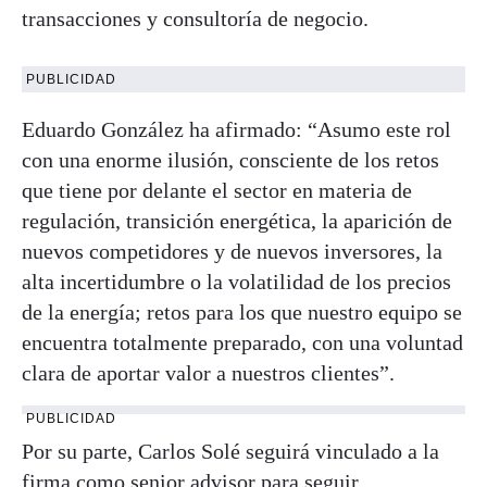
transacciones y consultoría de negocio.
PUBLICIDAD
Eduardo González ha afirmado: “Asumo este rol
con una enorme ilusión, consciente de los retos
que tiene por delante el sector en materia de
regulación, transición energética, la aparición de
nuevos competidores y de nuevos inversores, la
alta incertidumbre o la volatilidad de los precios
de la energía; retos para los que nuestro equipo se
encuentra totalmente preparado, con una voluntad
clara de aportar valor a nuestros clientes”.
PUBLICIDAD
Por su parte, Carlos Solé seguirá vinculado a la
firma como senior advisor para seguir