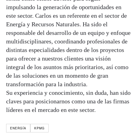
impulsando la generación de oportunidades en
este sector. Carlos es un referente en el sector de
Energía y Recursos Naturales. Ha sido el
responsable del desarrollo de un equipo y enfoque
multidisciplinares, coordinando profesionales de
distintas especialidades dentro de los proyectos
para ofrecer a nuestros clientes una visión
integral de los asuntos más prioritarios, así como
de las soluciones en un momento de gran
transformación para la industria.
Su experiencia y conocimiento, sin duda, han sido
claves para posicionarnos como una de las firmas
líderes en el mercado en este sector.
ENERGÍA
KPMG