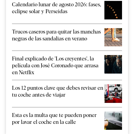
Calendario lunar de agosto 2026: fases,
eclipse solar y Perseidas
Trucos caseros para quitar las manchas
negras de las sandalias en verano
Final explicado de 'Los creyentes', la
película con José Coronado que arrasa
en Netflix
Los 12 puntos clave que debes revisar en
tu coche antes de viajar
Esta es la multa que te pueden poner
por lavar el coche en la calle