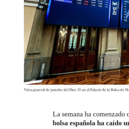
Vista general de paneles del Ibex 35 en el Palacio de la Bolsa de M
La semana ha comenzado co
bolsa española ha caído 