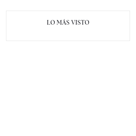
LO MÁS VISTO