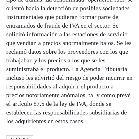
orientó hacia la detección de posibles sociedades
instrumentales que pudieran formar parte de
entramados de fraude de IVA en el sector. Se
solicitó información a las estaciones de servicio
que vendían a precios anormalmente bajos. Se les
reclamó datos sobre los proveedores con los que
trabajaban y los precios a los que se les
suministraba el producto. La Agencia Tributaria
incluso les advirtió del riesgo de poder incurrir en
responsabilidades al adquirir el producto a
precios notoriamente anómalos, tal y como prevé
el artículo 87.5 de la ley de IVA, donde se
establecen las responsabilidades subsidiarias de
los adquirientes en estos casos.