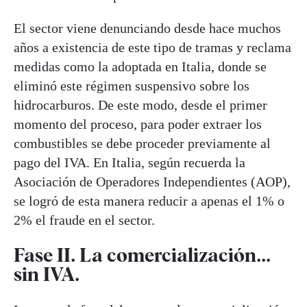
El sector viene denunciando desde hace muchos
años a existencia de este tipo de tramas y reclama
medidas como la adoptada en Italia, donde se
eliminó este régimen suspensivo sobre los
hidrocarburos. De este modo, desde el primer
momento del proceso, para poder extraer los
combustibles se debe proceder previamente al
pago del IVA. En Italia, según recuerda la
Asociación de Operadores Independientes (AOP),
se logró de esta manera reducir a apenas el 1% o
2% el fraude en el sector.
Fase II. La comercialización...
sin IVA.