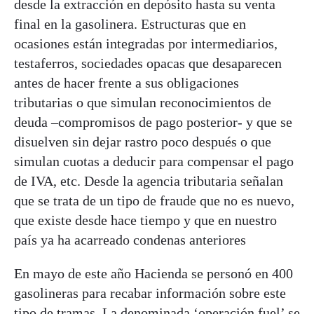
desde la extracción en depósito hasta su venta
final en la gasolinera. Estructuras que en
ocasiones están integradas por intermediarios,
testaferros, sociedades opacas que desaparecen
antes de hacer frente a sus obligaciones
tributarias o que simulan reconocimientos de
deuda –compromisos de pago posterior- y que se
disuelven sin dejar rastro poco después o que
simulan cuotas a deducir para compensar el pago
de IVA, etc. Desde la agencia tributaria señalan
que se trata de un tipo de fraude que no es nuevo,
que existe desde hace tiempo y que en nuestro
país ya ha acarreado condenas anteriores
En mayo de este año Hacienda se personó en 400
gasolineras para recabar información sobre este
tipo de tramas. La denominada ‘operación fuel’ se