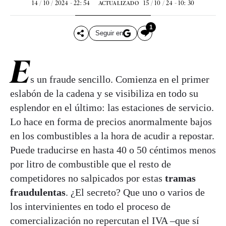
14 / 10 / 2024 - 22: 54
15 / 10 / 24 - 10: 30
ACTUALIZADO
1
Seguir en
E
s un fraude sencillo. Comienza en el primer
eslabón de la cadena y se visibiliza en todo su
esplendor en el último: las estaciones de servicio.
Lo hace en forma de precios anormalmente bajos
en los combustibles a la hora de acudir a repostar.
Puede traducirse en hasta 40 o 50 céntimos menos
por litro de combustible que el resto de
competidores no salpicados por estas
tramas
fraudulentas
. ¿El secreto? Que uno o varios de
los intervinientes en todo el proceso de
comercialización no repercutan el IVA –que sí