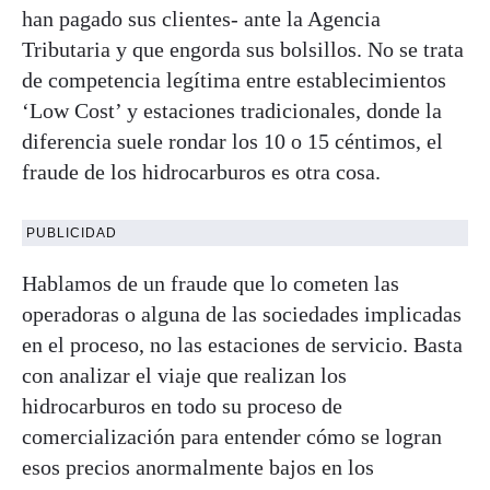
han pagado sus clientes- ante la Agencia
Tributaria y que engorda sus bolsillos. No se trata
de competencia legítima entre establecimientos
‘Low Cost’ y estaciones tradicionales, donde la
diferencia suele rondar los 10 o 15 céntimos, el
fraude de los hidrocarburos es otra cosa.
PUBLICIDAD
Hablamos de un fraude que lo cometen las
operadoras o alguna de las sociedades implicadas
en el proceso, no las estaciones de servicio. Basta
con analizar el viaje que realizan los
hidrocarburos en todo su proceso de
comercialización para entender cómo se logran
esos precios anormalmente bajos en los