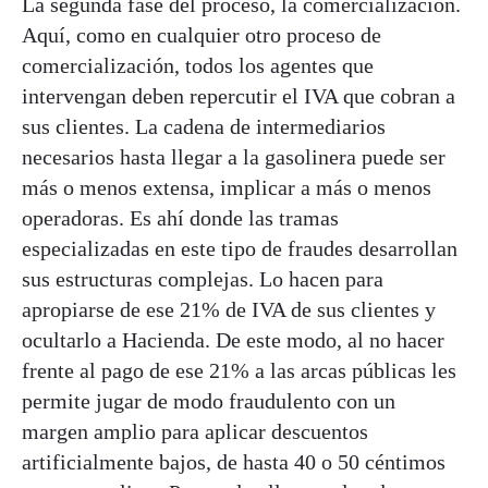
La segunda fase del proceso, la comercialización.
Aquí, como en cualquier otro proceso de
comercialización, todos los agentes que
intervengan deben repercutir el IVA que cobran a
sus clientes. La cadena de intermediarios
necesarios hasta llegar a la gasolinera puede ser
más o menos extensa, implicar a más o menos
operadoras. Es ahí donde las tramas
especializadas en este tipo de fraudes desarrollan
sus estructuras complejas. Lo hacen para
apropiarse de ese 21% de IVA de sus clientes y
ocultarlo a Hacienda. De este modo, al no hacer
frente al pago de ese 21% a las arcas públicas les
permite jugar de modo fraudulento con un
margen amplio para aplicar descuentos
artificialmente bajos, de hasta 40 o 50 céntimos