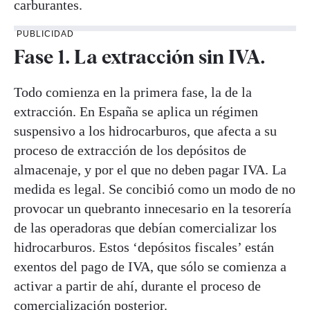
carburantes.
PUBLICIDAD
Fase 1. La extracción sin IVA.
Todo comienza en la primera fase, la de la
extracción. En España se aplica un régimen
suspensivo a los hidrocarburos, que afecta a su
proceso de extracción de los depósitos de
almacenaje, y por el que no deben pagar IVA. La
medida es legal. Se concibió como un modo de no
provocar un quebranto innecesario en la tesorería
de las operadoras que debían comercializar los
hidrocarburos. Estos ‘depósitos fiscales’ están
exentos del pago de IVA, que sólo se comienza a
activar a partir de ahí, durante el proceso de
comercialización posterior.