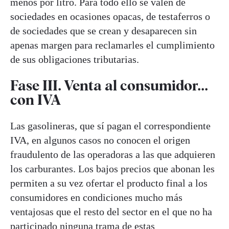
menos por litro. Para todo ello se valen de
sociedades en ocasiones opacas, de testaferros o
de sociedades que se crean y desaparecen sin
apenas margen para reclamarles el cumplimiento
de sus obligaciones tributarias.
Fase III. Venta al consumidor...
con IVA
Las gasolineras, que sí pagan el correspondiente
IVA, en algunos casos no conocen el origen
fraudulento de las operadoras a las que adquieren
los carburantes. Los bajos precios que abonan les
permiten a su vez ofertar el producto final a los
consumidores en condiciones mucho más
ventajosas que el resto del sector en el que no ha
participado ninguna trama de estas