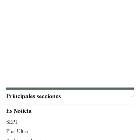
Principales secciones
España
Es Noticia
Economía
SEPI
Internacional
Plus Ultra
Gente