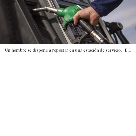
Un hombre se dispone a repostar en una estación de servicio. |
E.I.