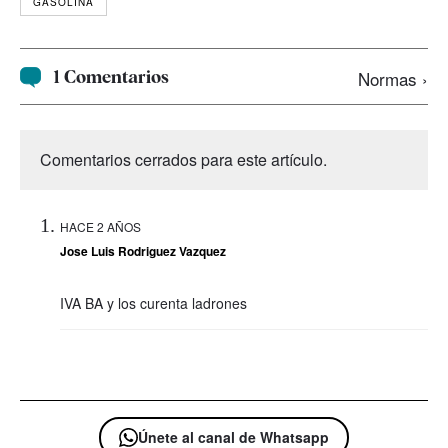
GASOLINA
1 Comentarios
Normas ›
Comentarios cerrados para este artículo.
HACE 2 AÑOS
Jose Luis Rodriguez Vazquez
IVA BA y los curenta ladrones
Únete al canal de Whatsapp