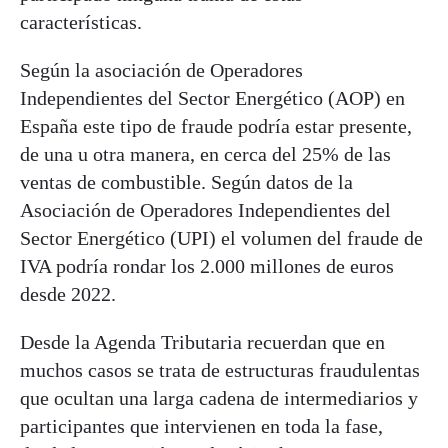
características.
Según la asociación de Operadores
Independientes del Sector Energético (AOP) en
España este tipo de fraude podría estar presente,
de una u otra manera, en cerca del 25% de las
ventas de combustible. Según datos de la
Asociación de Operadores Independientes del
Sector Energético (UPI) el volumen del fraude de
IVA podría rondar los 2.000 millones de euros
desde 2022.
Desde la Agenda Tributaria recuerdan que en
muchos casos se trata de estructuras fraudulentas
que ocultan una larga cadena de intermediarios y
participantes que intervienen en toda la fase,