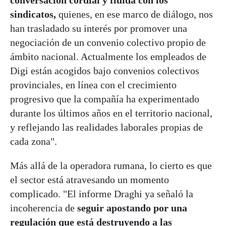
conversación cordial y fluida con los
sindicatos,
quienes, en ese marco de diálogo, nos
han trasladado su interés por promover una
negociación de un convenio colectivo propio de
ámbito nacional. Actualmente los empleados de
Digi están acogidos bajo convenios colectivos
provinciales, en línea con el crecimiento
progresivo que la compañía ha experimentado
durante los últimos años en el territorio nacional,
y reflejando las realidades laborales propias de
cada zona".
Más allá de la operadora rumana, lo cierto es que
el sector está atravesando un momento
complicado. "El informe Draghi ya señaló la
incoherencia de
seguir apostando por una
regulación que está destruyendo a las