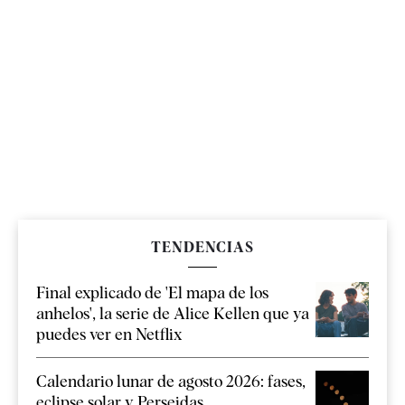
TENDENCIAS
Final explicado de 'El mapa de los
anhelos', la serie de Alice Kellen que ya
puedes ver en Netflix
Calendario lunar de agosto 2026: fases,
eclipse solar y Perseidas