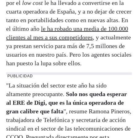
por el
low cost
le ha llevado a convertirse en la
cuarta operadora de España, y a no dejar de crecer
tanto en portabilidades como en nuevas altas. En
el último año
le ha robado una media de 100.000
clientes al mes a sus competidores
, y actualmente
ya prestan servicio para más de 7,5 millones de
usuarios en nuestro país. Pero los agentes sociales
han puesto la lupa sobre ellos.
PUBLICIDAD
"La situación del sector este año ha sido
altamente preocupante.
Solo nos queda esperar
al ERE de Digi, que es la única operadora de
gran calibre que falta
", resume Ramona Pineros,
trabajadora de Telefónica y secretaria de acción
sindical en el sector de las telecomunicaciones de
CCOO. Preguntada directamente por esta