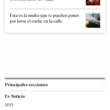
Esta es la multa que te pueden poner
por lavar el coche en la calle
Principales secciones
España
Es Noticia
Economía
SEPI
Internacional