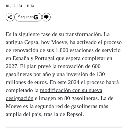
10 / 12 / 24 - 11: 34
Seguir en
Es la siguiente fase de su transformación. La
antigua Cepsa, hoy Moeve, ha activado el proceso
de renovación de sus 1.800 estaciones de servicio
en España y Portugal que espera completar en
2027. El plan prevé la renovación de 600
gasolineras por año y una inversión de 130
millones de euros. En este 2024 el proceso habrá
completado la
modificación con su nueva
designación
e imagen en 80 gasolineras. La de
Moeve es la segunda red de gasolineras más
amplia del país, tras la de Repsol.