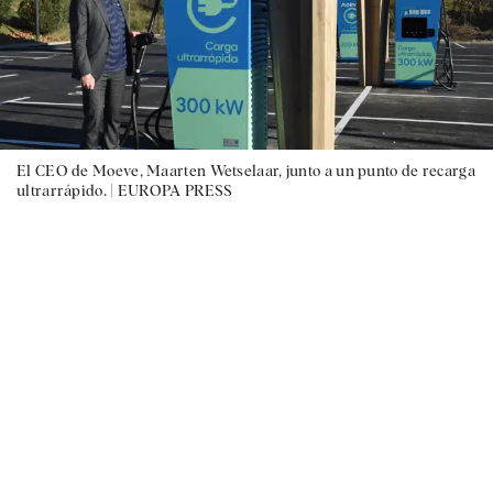
El CEO de Moeve, Maarten Wetselaar, junto a un punto de recarga
ultrarrápido. |
EUROPA PRESS