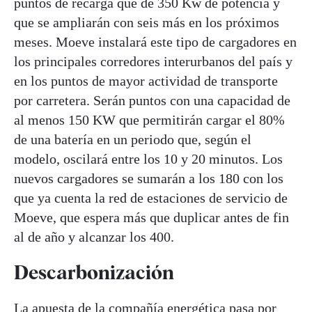
puntos de recarga que de 350 Kw de potencia y
que se ampliarán con seis más en los próximos
meses. Moeve instalará este tipo de cargadores en
los principales corredores interurbanos del país y
en los puntos de mayor actividad de transporte
por carretera. Serán puntos con una capacidad de
al menos 150 KW que permitirán cargar el 80%
de una batería en un periodo que, según el
modelo, oscilará entre los 10 y 20 minutos. Los
nuevos cargadores se sumarán a los 180 con los
que ya cuenta la red de estaciones de servicio de
Moeve, que espera más que duplicar antes de fin
al de año y alcanzar los 400.
Descarbonización
La apuesta de la compañía energética pasa por