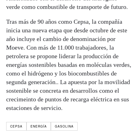
verde como combustible de transporte de futuro.
Tras más de 90 años como Cepsa, la compañía
inicia una nueva etapa que desde octubre de este
año incluye el cambio de denominación por
Moeve. Con más de 11.000 trabajadores, la
petrolera se propone liderar la producción de
energías sostenibles basadas en moléculas verdes,
como el hidrógeno y los biocombustibles de
segunda generación.. La apuesta por la movilidad
sostenible se concreta en desarrollos como el
crecimeinto de puntos de recarga eléctrica en sus
estaciones de servicio.
CEPSA
ENERGÍA
GASOLINA