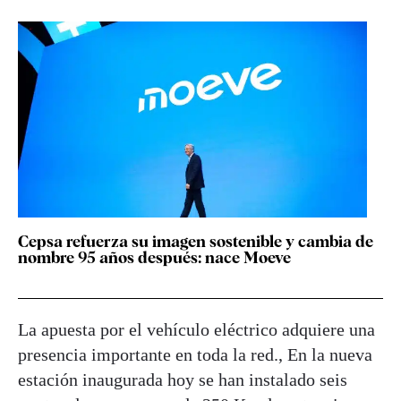
Cepsa refuerza su imagen sostenible y cambia de
nombre 95 años después: nace Moeve
La apuesta por el vehículo eléctrico adquiere una
presencia importante en toda la red., En la nueva
estación inaugurada hoy se han instalado seis