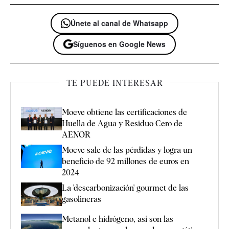
Únete al canal de Whatsapp
Síguenos en Google News
TE PUEDE INTERESAR
Moeve obtiene las certificaciones de
Huella de Agua y Residuo Cero de
AENOR
Moeve sale de las pérdidas y logra un
beneficio de 92 millones de euros en
2024
La 'descarbonización' gourmet de las
gasolineras
Metanol e hidrógeno, así son las