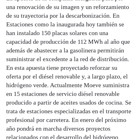
una renovación de su imagen y un reforzamiento
de su trayectoria por la descarbonización. En
Estaciones como la inaugurada hoy también se
han instalado 150 placas solares con una
capacidad de producción de 112 MWh al año que
además de abastecer a la gasolinera permitirán
suministrar el excedente a la red de distribución.
En esta apuesta tiene proyectado reforzar su
oferta por el diésel renovable y, a largo plazo, el
hidrógeno verde. Actualmente Moeve suministra
en 15 estaciones de servicio diésel renovable
producido a partir de aceites usados de cocina. Se
trata de estaciones especializadas en el transporte
profesional por carretera. En enero del próximo
año pondrá en marcha diversos proyectos
relacionados con el desarrollo del hidrógeno