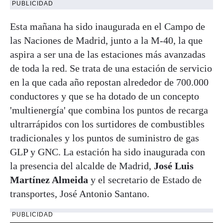
PUBLICIDAD
Esta mañana ha sido inaugurada en el Campo de
las Naciones de Madrid, junto a la M-40, la que
aspira a ser una de las estaciones más avanzadas
de toda la red. Se trata de una estación de servicio
en la que cada año repostan alrededor de 700.000
conductores y que se ha dotado de un concepto
'multienergía' que combina los puntos de recarga
ultrarrápidos con los surtidores de combustibles
tradicionales y los puntos de suministro de gas
GLP y GNC. La estación ha sido inaugurada con
la presencia del alcalde de Madrid,
José Luis
Martínez Almeida
y el secretario de Estado de
transportes, José Antonio Santano.
PUBLICIDAD