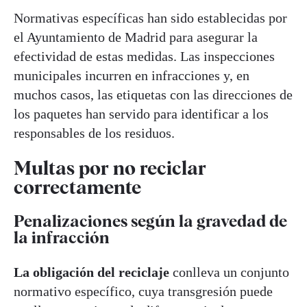
Normativas específicas han sido establecidas por
el Ayuntamiento de Madrid para asegurar la
efectividad de estas medidas. Las inspecciones
municipales incurren en infracciones y, en
muchos casos, las etiquetas con las direcciones de
los paquetes han servido para identificar a los
responsables de los residuos.
Multas por no reciclar
correctamente
Penalizaciones según la gravedad de
la infracción
La obligación del reciclaje
conlleva un conjunto
normativo específico, cuya transgresión puede