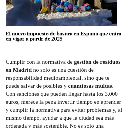
El nuevo impuesto de basura en España que entra
en vigor a partir de 2025
Cumplir con la normativa de
gestión de
residuos
en Madrid
no solo es una cuestión de
responsabilidad medioambiental, sino que te
puede salvar de posibles y
cuantiosas multas
.
Con sanciones que pueden llegar hasta los 3.000
euros, merece la pena invertir tiempo en aprender
y cumplir la normativa para evitar problemas y, al
mismo tiempo, ayudar a que la ciudad sea más
ordenada y más sostenible. No es solo una