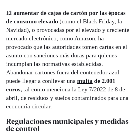
El aumentar de cajas de cartón por las épocas
de consumo elevado
(como el Black Friday, la
Navidad), o provocadas por el elevado y creciente
mercado electrónico, como Amazon, ha
provocado que las autoridades tomen cartas en el
asunto con sanciones
más duras para quienes
incumplan las normativas establecidas.
Abandonar cartones fuera del contenedor azul
puede llegar a conllevar una
multa
de 2.001
euros,
tal como menciona la Ley 7/2022 de 8 de
abril, de residuos y suelos contaminados para una
economía circular.
Regulaciones municipales y medidas
de control