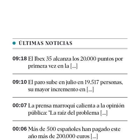
ÚLTIMAS NOTICIAS
09:18
El Ibex 35 alcanza los 20.000 puntos por
primera vez en la [...]
09:10
El paro sube en julio en 19.517 personas,
su mayor incremento en [...]
00:07
La prensa marroquí calienta a la opinión
pública: "La raíz del problema [...]
00:06
Más de 500 españoles han pagado este
año más de 200.000 euros [...]