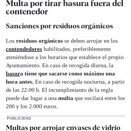
Multa por tirar basura fuera del
contenedor
Sanciones por residuos orgánicos
Los
residuos orgánicos
se deben arrojar en los
contendedores
habilitados, preferiblemente
ateniéndose a los horarios que establece el propio
Ayuntamiento. En caso de recogida diurna, la
basur
a tiene que sacarse como máximo una
hora antes.
En caso de recogida nocturna, a partir
de las 22:00 h. El incumplimiento de la regla
puede dar lugar a una
multa
que oscilará entre los
200 y los 2.000 euros.
PUBLICIDAD
Multas por arrojar envases de vidrio