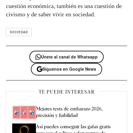
cuestión económica, también es una cuestión de
civismo y de saber vivir en sociedad.
SOCIEDAD
Únete al canal de Whatsapp
Síguenos en Google News
TE PUEDE INTERESAR
Mejores tests de embarazo 2026,
precisión y fiabilidad
Así puedes conseguir las gafas gratis