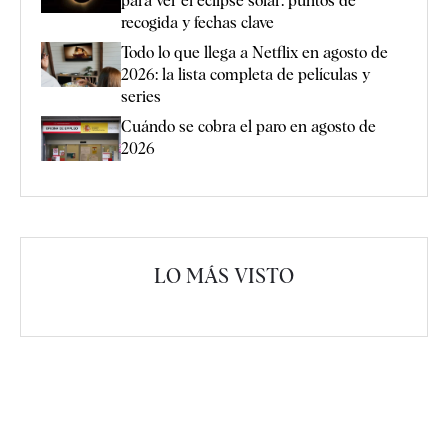
para ver el eclipse solar: puntos de
recogida y fechas clave
Todo lo que llega a Netflix en agosto de
2026: la lista completa de películas y
series
Cuándo se cobra el paro en agosto de
2026
LO MÁS VISTO