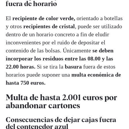
fuera de horario
El
recipiente de color verde,
orientado a botellas
y otros
recipientes de cristal
, puede ser utilizado
dentro de un horario concreto a fin de eludir
inconvenientes por el ruido de depositar el
contenido de las bolsas. Únicamente
se deben
incorporar los residuos entre las 08.00 y las
22.00 horas.
Si se tira la
basura
fuera de estos
horarios puede suponer una
multa económica de
hasta 750 euros.
Multa de hasta 2.001 euros por
abandonar cartones
Consecuencias de dejar cajas fuera
del contenedor azul