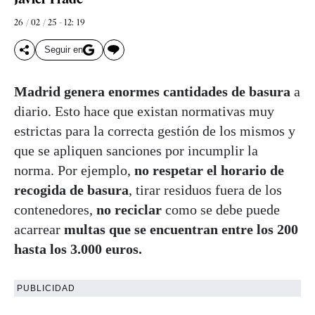
26 / 02 / 25 - 12: 19
Seguir en
Madrid genera enormes cantidades de basura
a
diario. Esto hace que existan normativas
muy
estrictas para la correcta gestión de los mismos y
que se apliquen sanciones por incumplir la
norma. Por ejemplo,
no respetar el horario de
recogida de basura
, tirar residuos fuera de los
contenedores,
no reciclar
como se debe puede
acarrear
multas que se encuentran entre los 200
hasta los 3.000 euros.
PUBLICIDAD