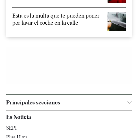
Esta es la multa que te pueden poner
por lavar el coche en la calle
Principales secciones
España
Es Noticia
Economía
SEPI
Internacional
Plus Ultra