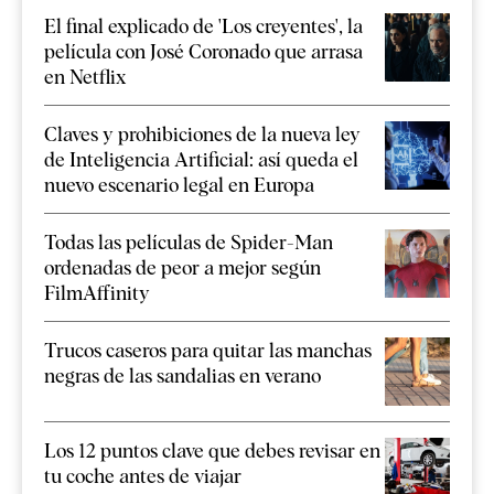
El final explicado de 'Los creyentes', la
película con José Coronado que arrasa
en Netflix
Claves y prohibiciones de la nueva ley
de Inteligencia Artificial: así queda el
nuevo escenario legal en Europa
Todas las películas de Spider-Man
ordenadas de peor a mejor según
FilmAffinity
Trucos caseros para quitar las manchas
negras de las sandalias en verano
Los 12 puntos clave que debes revisar en
tu coche antes de viajar