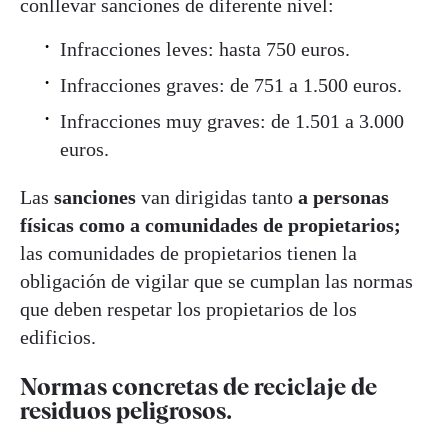
conllevar sanciones de diferente nivel:
Infracciones leves: hasta 750 euros.
Infracciones graves: de 751 a 1.500 euros.
Infracciones muy graves: de 1.501 a 3.000
euros.
Las
sanciones
van dirigidas tanto
a personas
físicas como a comunidades de propietarios;
las comunidades de propietarios tienen la
obligación de vigilar que se cumplan las normas
que deben respetar los propietarios de los
edificios.
Normas concretas de reciclaje de
residuos peligrosos.