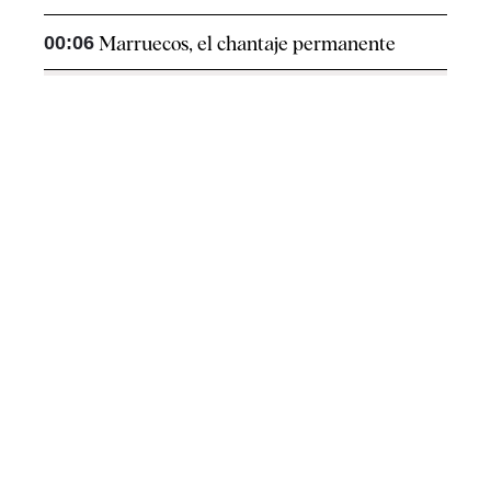
00:06
Marruecos, el chantaje permanente