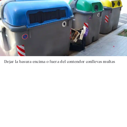
Dejar la basura encima o fuera del contendor conllevas multas