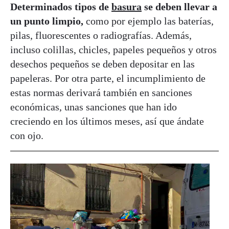
Determinados tipos de
basura
se deben llevar a
un punto limpio,
como por ejemplo las baterías,
pilas, fluorescentes o radiografías. Además,
incluso colillas, chicles, papeles pequeños y otros
desechos pequeños se deben depositar en las
papeleras. Por otra parte, el incumplimiento de
estas normas derivará también en sanciones
económicas, unas sanciones que han ido
creciendo en los últimos meses, así que ándate
con ojo.