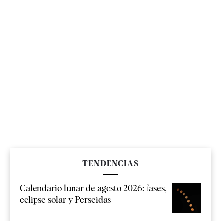
TENDENCIAS
Calendario lunar de agosto 2026: fases,
eclipse solar y Perseidas