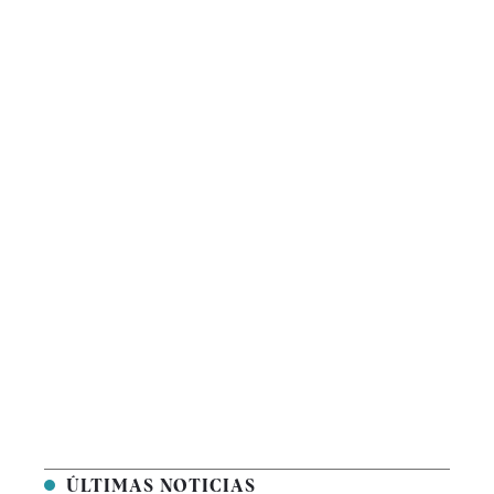
ÚLTIMAS NOTICIAS