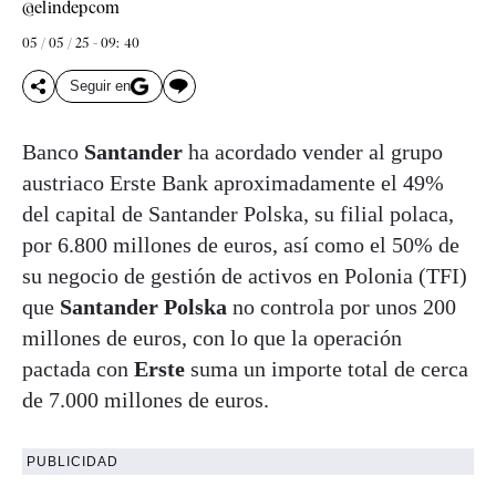
@elindepcom
05 / 05 / 25 - 09: 40
Seguir en
Banco
Santander
ha acordado vender al grupo
austriaco Erste Bank aproximadamente el 49%
del capital de Santander Polska, su filial polaca,
por 6.800 millones de euros, así como el 50% de
su negocio de gestión de activos en Polonia (TFI)
que
Santander
Polska
no controla por unos 200
millones de euros, con lo que la operación
pactada con
Erste
suma un importe total de cerca
de 7.000 millones de euros.
PUBLICIDAD