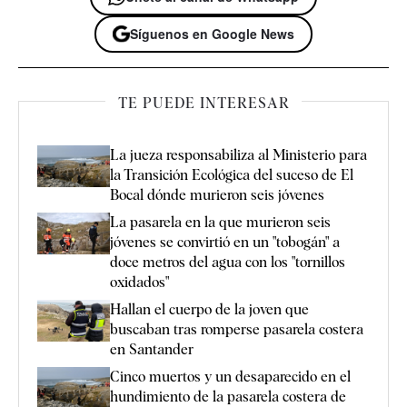
Síguenos en Google News
TE PUEDE INTERESAR
La jueza responsabiliza al Ministerio para
la Transición Ecológica del suceso de El
Bocal dónde murieron seis jóvenes
La pasarela en la que murieron seis
jóvenes se convirtió en un "tobogán" a
doce metros del agua con los "tornillos
oxidados"
Hallan el cuerpo de la joven que
buscaban tras romperse pasarela costera
en Santander
Cinco muertos y un desaparecido en el
hundimiento de la pasarela costera de