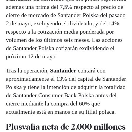
además una prima del 7,5% respecto al precio de
cierre de mercado de Santander Polska del pasado
2 de mayo, excluyendo el dividendo, y del 14%
respecto a la cotización media ponderada por
volumen de los últimos seis meses. Las acciones
de Santander Polska cotizarán exdividendo el
próximo 12 de mayo.
Tras la operación,
Santander
contará con
aproximadamente el 13% del capital de Santander
Polska y tiene la intención de adquirir la totalidad
de Santander Consumer Bank Polska antes del
cierre mediante la compra del 60% que
actualmente está en manos de su filial polaca.
Plusvalía neta de 2.000 millones