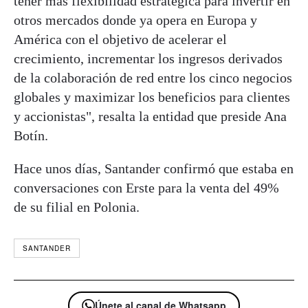
tener más flexibilidad estratégica para invertir en
otros mercados donde ya opera en Europa y
América con el objetivo de acelerar el
crecimiento, incrementar los ingresos derivados
de la colaboración de red entre los cinco negocios
globales y maximizar los beneficios para clientes
y accionistas", resalta la entidad que preside Ana
Botín.
Hace unos días, Santander confirmó que estaba en
conversaciones con Erste para la venta del 49%
de su filial en Polonia.
SANTANDER
Únete al canal de Whatsapp