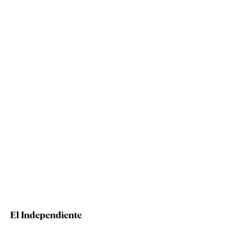
El Independiente