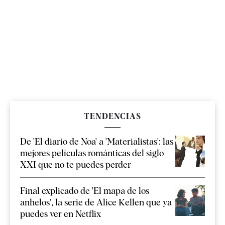
TENDENCIAS
De 'El diario de Noa' a 'Materialistas': las
mejores películas románticas del siglo
XXI que no te puedes perder
Final explicado de 'El mapa de los
anhelos', la serie de Alice Kellen que ya
puedes ver en Netflix