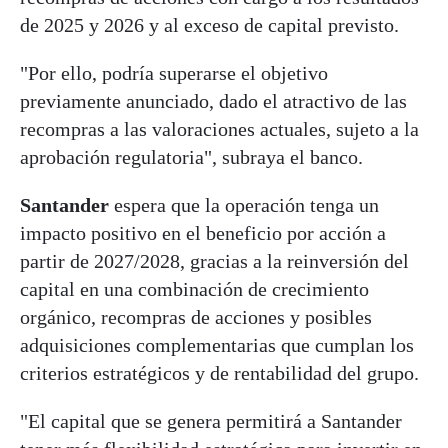
de 2025 y 2026 y al exceso de capital previsto.
"Por ello, podría superarse el objetivo
previamente anunciado, dado el atractivo de las
recompras a las valoraciones actuales, sujeto a la
aprobación regulatoria", subraya el banco.
Santander
espera que la operación tenga un
impacto positivo en el beneficio por acción a
partir de 2027/2028, gracias a la reinversión del
capital en una combinación de crecimiento
orgánico, recompras de acciones y posibles
adquisiciones complementarias que cumplan los
criterios estratégicos y de rentabilidad del grupo.
"El capital que se genera permitirá a Santander