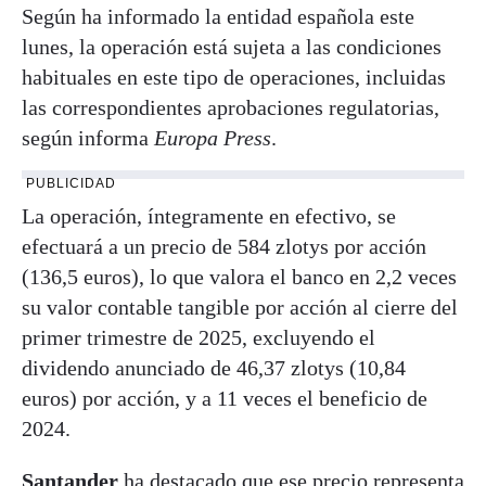
Según ha informado la entidad española este
lunes, la operación está sujeta a las condiciones
habituales en este tipo de operaciones, incluidas
las correspondientes aprobaciones regulatorias,
según informa
Europa Press
.
PUBLICIDAD
La operación, íntegramente en efectivo, se
efectuará a un precio de 584 zlotys por acción
(136,5 euros), lo que valora el banco en 2,2 veces
su valor contable tangible por acción al cierre del
primer trimestre de 2025, excluyendo el
dividendo anunciado de 46,37 zlotys (10,84
euros) por acción, y a 11 veces el beneficio de
2024.
Santander
ha destacado que ese precio representa