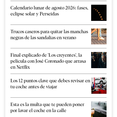
Calendario lunar de agosto 2026: fases,
eclipse solar y Perseidas
Trucos caseros para quitar las manchas
negras de las sandalias en verano
Final explicado de 'Los creyentes', la
película con José Coronado que arrasa
en Netflix
Los 12 puntos clave que debes revisar en
tu coche antes de viajar
Esta es la multa que te pueden poner
por lavar el coche en la calle