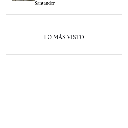
Santander
LO MÁS VISTO