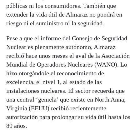
públicas ni los consumidores. También que
extender la vida útil de Almaraz no pondrá en
riesgo ni el suministro ni la seguridad.
Pese a que el informe del Consejo de Seguridad
Nuclear es plenamente autónomo, Almaraz
recibió hace unos meses el aval de la Asociación
Mundial de Operadores Nucleares (WANO). Lo
hizo otorgándole el reconocimiento de
excelencia, el nivel 1, al estado de las
instalaciones nucleares. El sector recuerda que
una central ‘gemela’ que existe en North Anna,
Virginia (EEUU) recibió recientemente
autorización para prolongar su vida útil hasta los
80 años.