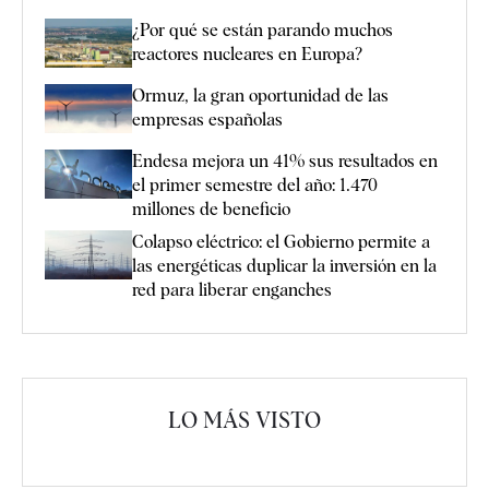
¿Por qué se están parando muchos
reactores nucleares en Europa?
Ormuz, la gran oportunidad de las
empresas españolas
Endesa mejora un 41% sus resultados en
el primer semestre del año: 1.470
millones de beneficio
Colapso eléctrico: el Gobierno permite a
las energéticas duplicar la inversión en la
red para liberar enganches
LO MÁS VISTO