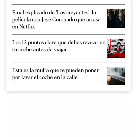
Final explicado de 'Los creyentes', la
película con José Coronado que arrasa
en Netflix
Los 12 puntos clave que debes revisar en
tu coche antes de viajar
Esta es la multa que te pueden poner
por lavar el coche en la calle