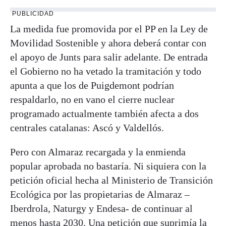
PUBLICIDAD
La medida fue promovida por el PP en la Ley de
Movilidad Sostenible y ahora deberá contar con
el apoyo de Junts para salir adelante. De entrada
el Gobierno no ha vetado la tramitación y todo
apunta a que los de Puigdemont podrían
respaldarlo, no en vano el cierre nuclear
programado actualmente también afecta a dos
centrales catalanas: Ascó y Valdellós.
Pero con Almaraz recargada y la enmienda
popular aprobada no bastaría. Ni siquiera con la
petición oficial hecha al Ministerio de Transición
Ecológica por las propietarias de Almaraz –
Iberdrola, Naturgy y Endesa- de continuar al
menos hasta 2030. Una petición que suprimía la