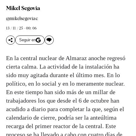
Mikel Segovia
@mikelsegoviac
13 / 11 / 25 - 00: 06
Seguir en
En la central nuclear de Almaraz anoche regresó
cierta calma. La actividad de la instalación ha
sido muy agitada durante el último mes. En lo
político, en lo social y en lo meramente nuclear.
En este tiempo han sido más de un millar de
trabajadores los que desde el 6 de octubre han
acudido a diario para completar la que, según el
calendario de cierre, podría ser la anteúltima
recarga del primer reactor de la central. Este
proceso se ha llevado a cabo con cuatro días de