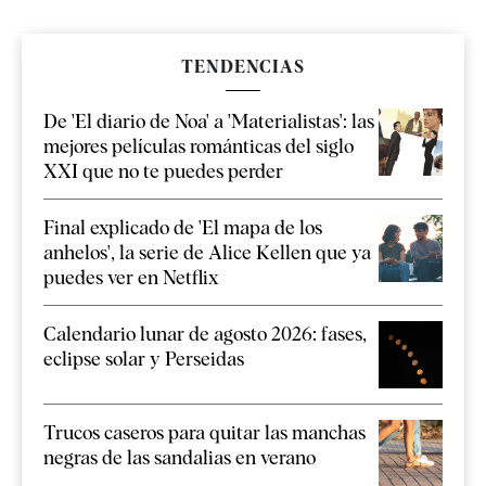
TENDENCIAS
De 'El diario de Noa' a 'Materialistas': las
mejores películas románticas del siglo
XXI que no te puedes perder
Final explicado de 'El mapa de los
anhelos', la serie de Alice Kellen que ya
puedes ver en Netflix
Calendario lunar de agosto 2026: fases,
eclipse solar y Perseidas
Trucos caseros para quitar las manchas
negras de las sandalias en verano