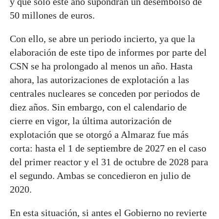
y que sólo este año supondrán un desembolso de
50 millones de euros.
Con ello, se abre un periodo incierto, ya que la
elaboración de este tipo de informes por parte del
CSN se ha prolongado al menos un año. Hasta
ahora, las autorizaciones de explotación a las
centrales nucleares se conceden por periodos de
diez años. Sin embargo, con el calendario de
cierre en vigor, la última autorización de
explotación que se otorgó a Almaraz fue más
corta: hasta el 1 de septiembre de 2027 en el caso
del primer reactor y el 31 de octubre de 2028 para
el segundo. Ambas se concedieron en julio de
2020.
En esta situación, si antes el Gobierno no revierte