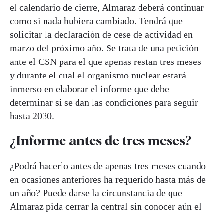
el calendario de cierre, Almaraz deberá continuar
como si nada hubiera cambiado. Tendrá que
solicitar la declaración de cese de actividad en
marzo del próximo año. Se trata de una petición
ante el CSN para el que apenas restan tres meses
y durante el cual el organismo nuclear estará
inmerso en elaborar el informe que debe
determinar si se dan las condiciones para seguir
hasta 2030.
¿Informe antes de tres meses?
¿Podrá hacerlo antes de apenas tres meses cuando
en ocasiones anteriores ha requerido hasta más de
un año? Puede darse la circunstancia de que
Almaraz pida cerrar la central sin conocer aún el