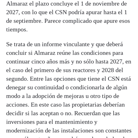
Almaraz el plazo concluye el 1 de noviembre de
2027, con lo que el CSN podría apurar hasta el 1
de septiembre. Parece complicado que apure esos
tiempos.
Se trata de un informe vinculante y que deberá
concluir si Almaraz reúne las condiciones para
continuar cinco años más y no sólo hasta 2027, en
el caso del primero de sus reactores y 2028 del
segundo. Entre las opciones que tiene el CSN está
denegar su continuidad o condicionarla de algún
modo a la adopción de mejoras u otro tipo de
acciones. En este caso las propietarias deberían
decidir si las aceptan o no. Recuerdan que las
inversiones para el mantenimiento y
modernización de las instalaciones son constantes