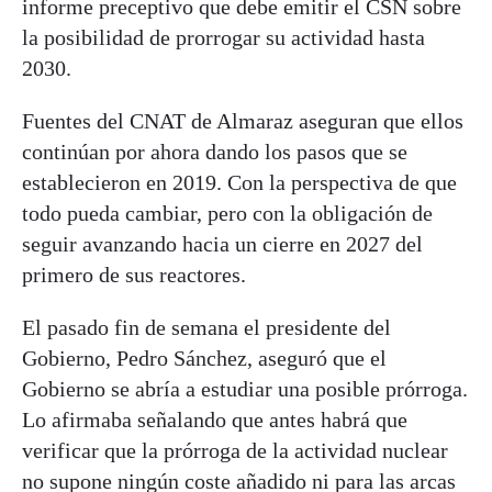
informe preceptivo que debe emitir el CSN sobre
la posibilidad de prorrogar su actividad hasta
2030.
Fuentes del CNAT de Almaraz aseguran que ellos
continúan por ahora dando los pasos que se
establecieron en 2019. Con la perspectiva de que
todo pueda cambiar, pero con la obligación de
seguir avanzando hacia un cierre en 2027 del
primero de sus reactores.
El pasado fin de semana el presidente del
Gobierno, Pedro Sánchez, aseguró que el
Gobierno se abría a estudiar una posible prórroga.
Lo afirmaba señalando que antes habrá que
verificar que la prórroga de la actividad nuclear
no supone ningún coste añadido ni para las arcas