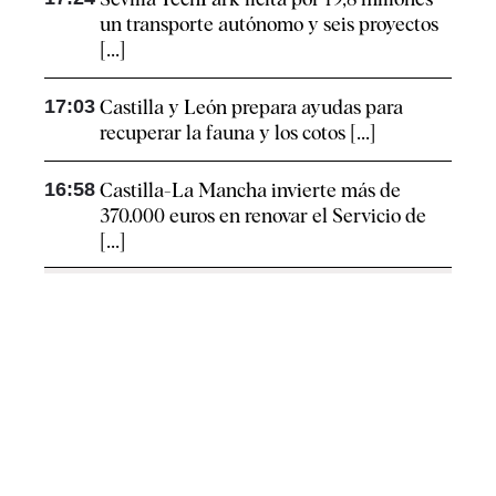
un transporte autónomo y seis proyectos
[...]
17:03
Castilla y León prepara ayudas para
recuperar la fauna y los cotos [...]
16:58
Castilla-La Mancha invierte más de
370.000 euros en renovar el Servicio de
[...]