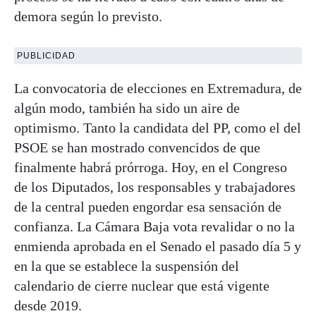
demora según lo previsto.
PUBLICIDAD
La convocatoria de elecciones en Extremadura, de
algún modo, también ha sido un aire de
optimismo. Tanto la candidata del PP, como el del
PSOE se han mostrado convencidos de que
finalmente habrá prórroga. Hoy, en el Congreso
de los Diputados, los responsables y trabajadores
de la central pueden engordar esa sensación de
confianza. La Cámara Baja vota revalidar o no la
enmienda aprobada en el Senado el pasado día 5 y
en la que se establece la suspensión del
calendario de cierre nuclear que está vigente
desde 2019.