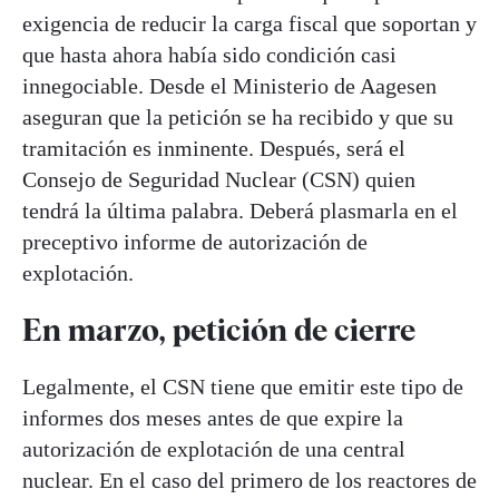
exigencia de reducir la carga fiscal que soportan y
que hasta ahora había sido condición casi
innegociable. Desde el Ministerio de Aagesen
aseguran que la petición se ha recibido y que su
tramitación es inminente. Después, será el
Consejo de Seguridad Nuclear (CSN) quien
tendrá la última palabra. Deberá plasmarla en el
preceptivo informe de autorización de
explotación.
En marzo, petición de cierre
Legalmente, el CSN tiene que emitir este tipo de
informes dos meses antes de que expire la
autorización de explotación de una central
nuclear. En el caso del primero de los reactores de