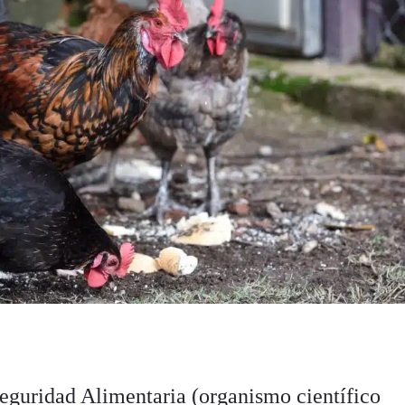
eguridad Alimentaria (organismo científico