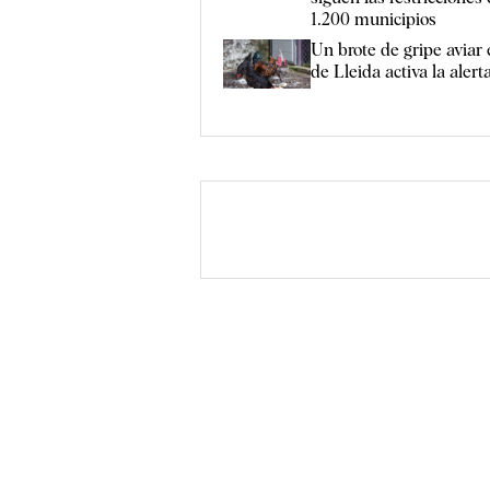
1.200 municipios
Un brote de gripe aviar
de Lleida activa la alert