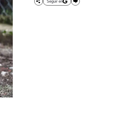
Seguir en