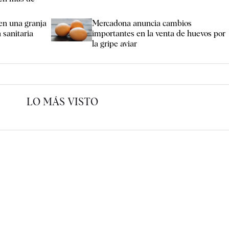
 en una granja
Mercadona anuncia cambios
a sanitaria
importantes en la venta de huevos por
la gripe aviar
LO MÁS VISTO