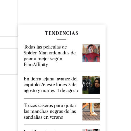
TENDENCIAS
Todas las películas de
Spider-Man ordenadas de
peor a mejor según
FilmAffinity
En tierra lejana, avance del
capítulo 26 este lunes 3 de
agosto y martes 4 de agosto
Trucos caseros para quitar
las manchas negras de las
sandalias en verano