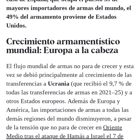
mayores importadores de armas del mundo, el
49% del armamento proviene de Estados
Unidos.
Crecimiento armamentístico
mundial: Europa a la cabeza
El flujo mundial de armas no para de crecer y esta
vez se debió principalmente al crecimiento de las
transferencias a
Ucrania
(que recibió el 9,7 % de
todas las transferencias de armas en 2021–25) y a
otros Estados europeos. Además de Europa y
América, las importaciones de armas a todas las
demás regiones del mundo disminuyeron, a pesar
de la tensión que no para de crecer en
Oriente
Medio tras el ataque de Hamás a Israel el 7 de