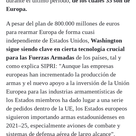
durante el último período,
de los cuales 35 son de
Europa.
A pesar del plan de 800.000 millones de euros
para rearmar Europa de forma cuasi
independiente de Estados Unidos,
Washington
sigue siendo clave en cierta tecnología crucial
para las Fuerzas Armadas
de los países, tal y
como explica SIPRI: "Aunque las empresas
europeas han incrementado la producción de
armas y el nuevo apoyo a la inversión de la Unión
Europea para las industrias armamentísticas de
los Estados miembros ha dado lugar a una serie
de pedidos dentro de la UE, los Estados europeos
siguieron importando armas estadounidenses en
2021–25, especialmente aviones de combate y
sistemas de defensa aérea de largo alcance".