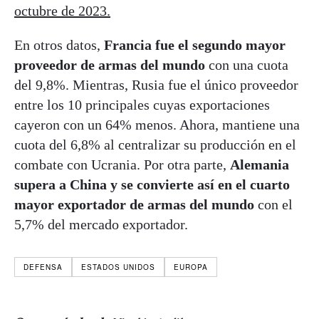
octubre de 2023.
En otros datos,
Francia fue el segundo mayor
proveedor de armas del mundo
con una cuota
del 9,8%. Mientras, Rusia fue el único proveedor
entre los 10 principales cuyas exportaciones
cayeron con un 64% menos. Ahora, mantiene una
cuota del 6,8% al centralizar su producción en el
combate con Ucrania. Por otra parte,
Alemania
supera a China y se convierte así en el cuarto
mayor exportador de armas del mundo
con el
5,7% del mercado exportador.
DEFENSA
ESTADOS UNIDOS
EUROPA