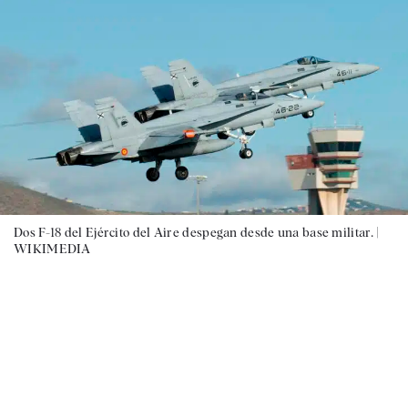
Dos F-18 del Ejército del Aire despegan desde una base militar. |
WIKIMEDIA