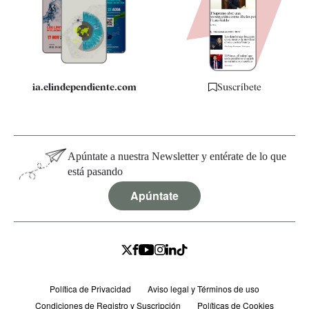
Quiénes somos
Especificaciones
ia.elindependiente.com
Suscríbete
Apúntate a nuestra Newsletter y entérate de lo que
está pasando
Apúntate
Política de Privacidad
Aviso legal y Términos de uso
Condiciones de Registro y Suscripción
Políticas de Cookies