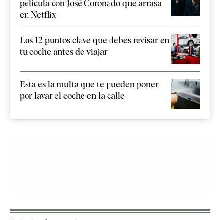
película con José Coronado que arrasa
en Netflix
Los 12 puntos clave que debes revisar en
tu coche antes de viajar
Esta es la multa que te pueden poner
por lavar el coche en la calle