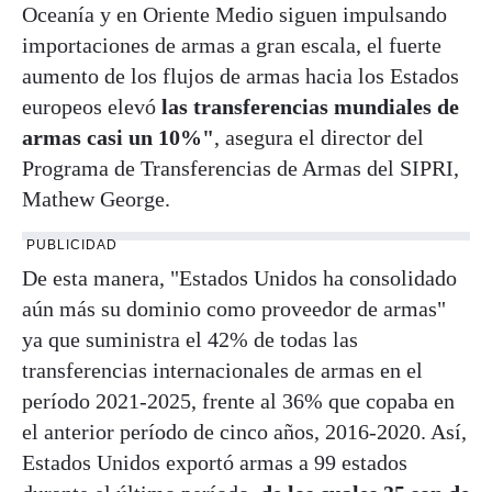
Oceanía y en Oriente Medio siguen impulsando
importaciones de armas a gran escala, el fuerte
aumento de los flujos de armas hacia los Estados
europeos elevó
las transferencias mundiales de
armas casi un 10%"
, asegura el director del
Programa de Transferencias de Armas del SIPRI,
Mathew George.
PUBLICIDAD
De esta manera, "Estados Unidos ha consolidado
aún más su dominio como proveedor de armas"
ya que suministra el 42% de todas las
transferencias internacionales de armas en el
período 2021-2025, frente al 36% que copaba en
el anterior período de cinco años, 2016-2020. Así,
Estados Unidos exportó armas a 99 estados