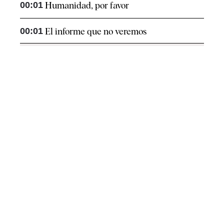
00:01
Humanidad, por favor
00:01
El informe que no veremos