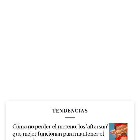
TENDENCIAS
Cómo no perder el moreno: los 'aftersun'
que mejor funcionan para mantener el