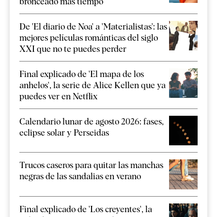
bronceado más tiempo
De 'El diario de Noa' a 'Materialistas': las
mejores películas románticas del siglo
XXI que no te puedes perder
Final explicado de 'El mapa de los
anhelos', la serie de Alice Kellen que ya
puedes ver en Netflix
Calendario lunar de agosto 2026: fases,
eclipse solar y Perseidas
Trucos caseros para quitar las manchas
negras de las sandalias en verano
Final explicado de 'Los creyentes', la