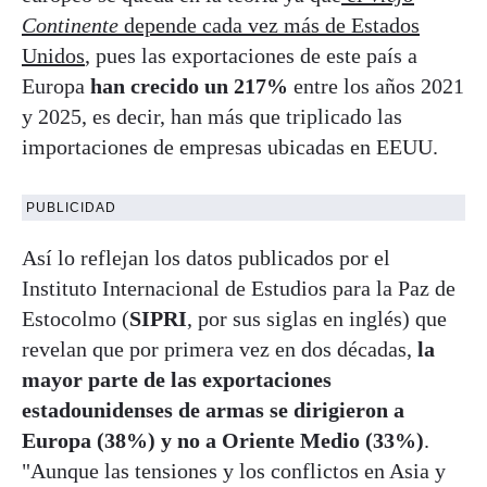
Continente
depende cada vez más de Estados
Unidos
, pues las exportaciones de este país a
Europa
han crecido un 217%
entre los años 2021
y 2025, es decir, han más que triplicado las
importaciones de empresas ubicadas en EEUU.
PUBLICIDAD
Así lo reflejan los datos publicados por el
Instituto Internacional de Estudios para la Paz de
Estocolmo (
SIPRI
, por sus siglas en inglés) que
revelan que por primera vez en dos décadas,
la
mayor parte de las exportaciones
estadounidenses de armas se dirigieron a
Europa (38%) y no a Oriente Medio (33%)
.
"Aunque las tensiones y los conflictos en Asia y