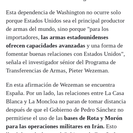
Esta dependencia de Washington no ocurre solo
porque Estados Unidos sea el principal productor
de armas del mundo, sino porque "para los
importadores,
las armas estadounidenses
ofrecen capacidades avanzadas
y una forma de
fomentar buenas relaciones con Estados Unidos",
señala el investigador sénior del Programa de
Transferencias de Armas, Pieter Wezeman.
En esta afirmación de Wezeman se encuentra
España. Por un lado, las relaciones entre La Casa
Blanca y La Moncloa no paran de tomar distancia
después de que el Gobierno de Pedro Sánchez no
permitiese el uso de las
bases de Rota y Morón
para las operaciones militares en Irán.
Esto