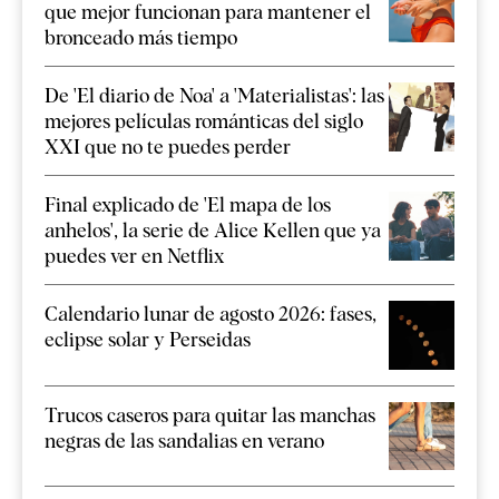
que mejor funcionan para mantener el
bronceado más tiempo
De 'El diario de Noa' a 'Materialistas': las
mejores películas románticas del siglo
XXI que no te puedes perder
Final explicado de 'El mapa de los
anhelos', la serie de Alice Kellen que ya
puedes ver en Netflix
Calendario lunar de agosto 2026: fases,
eclipse solar y Perseidas
Trucos caseros para quitar las manchas
negras de las sandalias en verano