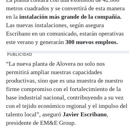
metros cuadrados y se convertirá de esta manera
en la
instalación más grande de la compañía.
Las nuevas instalaciones, según asegura
Escribano en un comunicado, estarán operativas
este verano y generarán
300 nuevos empleos.
PUBLICIDAD
“La nueva planta de Alovera no solo nos
permitirá ampliar nuestras capacidades
productivas, sino que es una muestra de nuestro
firme compromiso con el fortalecimiento de la
base industrial nacional, contribuyendo a su vez
con el tejido económico regional y el impulso del
talento local”, aseguró
Javier Escribano
,
presidente de EM&E Group.