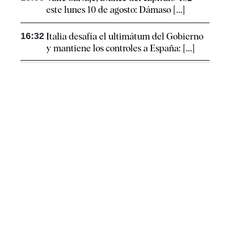
este lunes 10 de agosto: Dámaso [...]
16:32
Italia desafía el ultimátum del Gobierno
y mantiene los controles a España: [...]