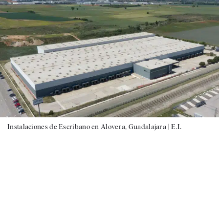
Instalaciones de Escribano en Alovera, Guadalajara |
E.I.