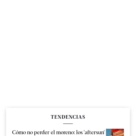
TENDENCIAS
Cómo no perder el moreno: los 'aftersun'