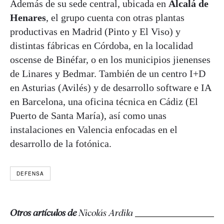
Además de su sede central, ubicada en
Alcalá de
Henares
, el grupo cuenta con otras plantas
productivas en Madrid (Pinto y El Viso) y
distintas fábricas en Córdoba, en la localidad
oscense de Binéfar, o en los municipios jienenses
de Linares y Bedmar. También de un centro I+D
en Asturias (Avilés) y de desarrollo software e IA
en Barcelona, una oficina técnica en Cádiz (El
Puerto de Santa María), así como unas
instalaciones en Valencia enfocadas en el
desarrollo de la fotónica.
DEFENSA
Otros artículos de
Nicolás Ardila