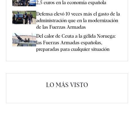
2,5 euros en la economía española
Defensa elevó 10 veces más el gasto de la
administración que en la modernización
de las Fuerzas Armadas
Del calor de Ceuta a la gélida Noruega:
las Fuerzas Armadas españolas,
preparadas para cualquier situación
LO MÁS VISTO