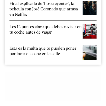
Final explicado de 'Los creyentes', la
película con José Coronado que arrasa
en Netflix
Los 12 puntos clave que debes revisar en
tu coche antes de viajar
Esta es la multa que te pueden poner
por lavar el coche en la calle