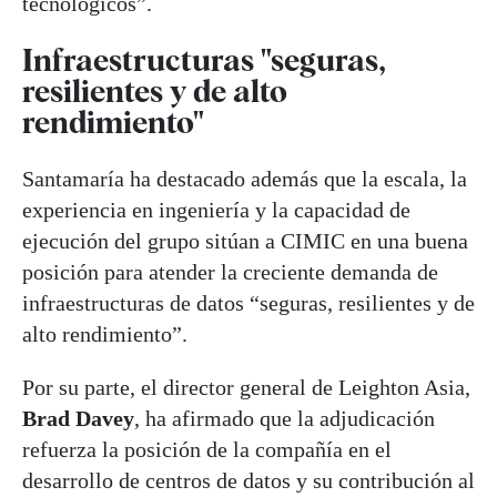
tecnológicos”.
Infraestructuras "seguras,
resilientes y de alto
rendimiento"
Santamaría ha destacado además que la escala, la
experiencia en ingeniería y la capacidad de
ejecución del grupo sitúan a CIMIC en una buena
posición para atender la creciente demanda de
infraestructuras de datos “seguras, resilientes y de
alto rendimiento”.
Por su parte, el director general de Leighton Asia,
Brad Davey
, ha afirmado que la adjudicación
refuerza la posición de la compañía en el
desarrollo de centros de datos y su contribución al