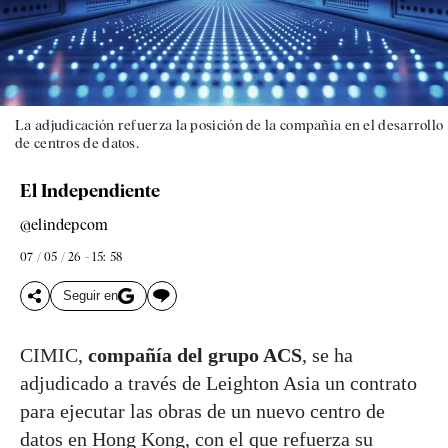
La adjudicación refuerza la posición de la compañía en el desarrollo
de centros de datos.
El Independiente
@elindepcom
07 / 05 / 26 - 15: 58
Seguir en
CIMIC,
compañía del grupo ACS
, se ha
adjudicado a través de Leighton Asia un contrato
para ejecutar las obras de un nuevo centro de
datos en Hong Kong, con el que refuerza su