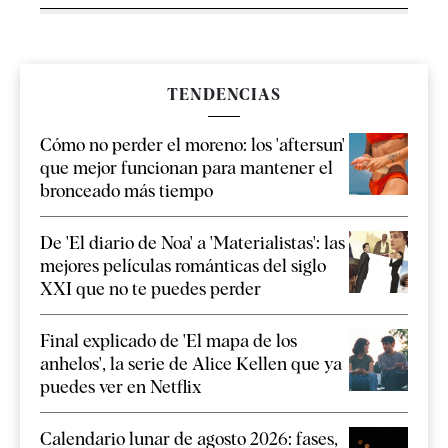
TENDENCIAS
Cómo no perder el moreno: los 'aftersun'
que mejor funcionan para mantener el
bronceado más tiempo
De 'El diario de Noa' a 'Materialistas': las
mejores películas románticas del siglo
XXI que no te puedes perder
Final explicado de 'El mapa de los
anhelos', la serie de Alice Kellen que ya
puedes ver en Netflix
Calendario lunar de agosto 2026: fases,