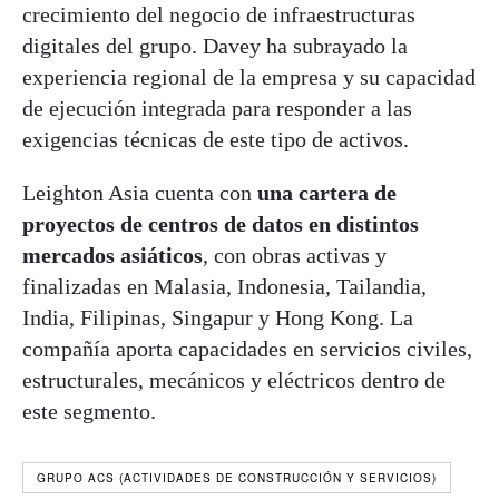
crecimiento del negocio de infraestructuras
digitales del grupo. Davey ha subrayado la
experiencia regional de la empresa y su capacidad
de ejecución integrada para responder a las
exigencias técnicas de este tipo de activos.
Leighton Asia cuenta con
una cartera de
proyectos de centros de datos en distintos
mercados asiáticos
, con obras activas y
finalizadas en Malasia, Indonesia, Tailandia,
India, Filipinas, Singapur y Hong Kong. La
compañía aporta capacidades en servicios civiles,
estructurales, mecánicos y eléctricos dentro de
este segmento.
GRUPO ACS (ACTIVIDADES DE CONSTRUCCIÓN Y SERVICIOS)