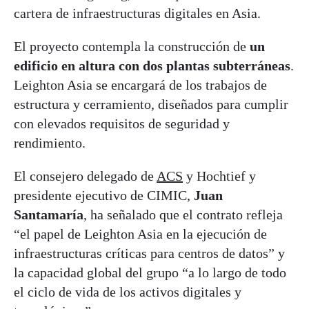
cartera de infraestructuras digitales en Asia.
El proyecto contempla la construcción de
un
edificio en altura con dos plantas subterráneas
.
Leighton Asia se encargará de los trabajos de
estructura y cerramiento, diseñados para cumplir
con elevados requisitos de seguridad y
rendimiento.
El consejero delegado de
ACS
y Hochtief y
presidente ejecutivo de CIMIC,
Juan
Santamaría
, ha señalado que el contrato refleja
“el papel de Leighton Asia en la ejecución de
infraestructuras críticas para centros de datos” y
la capacidad global del grupo “a lo largo de todo
el ciclo de vida de los activos digitales y