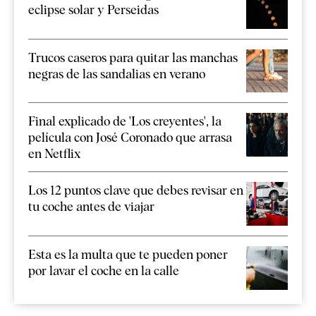
eclipse solar y Perseidas
Trucos caseros para quitar las manchas
negras de las sandalias en verano
Final explicado de 'Los creyentes', la
película con José Coronado que arrasa
en Netflix
Los 12 puntos clave que debes revisar en
tu coche antes de viajar
Esta es la multa que te pueden poner
por lavar el coche en la calle