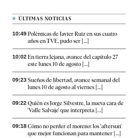
ÚLTIMAS NOTICIAS
10:49
Polémicas de Javier Ruiz en sus cuatro
años en TVE, pudo ser [...]
10:02
En tierra lejana, avance del capítulo 27
este lunes 10 de agosto [...]
09:23
Sueños de libertad, avance semanal del
lunes 10 de agosto al viernes [...]
09:22
Quién es Jorge Silvestre, la nueva cara de
'Valle Salvaje' que interpreta [...]
09:18
Cómo no perder el moreno: los 'aftersun'
que mejor funcionan para mantener [...]