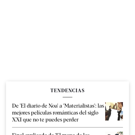
TENDENCIAS
De 'El diario de Noa' a 'Materialistas': las
mejores películas románticas del siglo
XXI que no te puedes perder