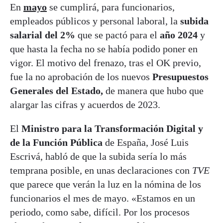
En
mayo
se cumplirá, para funcionarios,
empleados públicos y personal laboral, la
subida
salarial del 2%
que se pactó para el
año 2024
y
que hasta la fecha no se había podido poner en
vigor. El motivo del frenazo, tras el OK previo,
fue la no aprobación de los nuevos
Presupuestos
Generales del Estado,
de manera que hubo que
alargar las cifras y acuerdos de 2023.
El
Ministro para la Transformación Digital y
de la Función Pública
de España, José Luis
Escrivá, habló de que la subida sería lo más
temprana posible, en unas declaraciones con
TVE
que parece que verán la luz en la nómina de los
funcionarios el mes de mayo. «Estamos en un
periodo, como sabe, difícil. Por los procesos