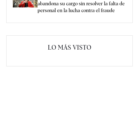
abandona su cargo sin resolver la falta de
personal en la lucha contra el fraude
LO MÁS VISTO