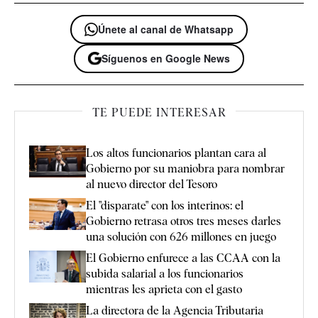
Únete al canal de Whatsapp
Síguenos en Google News
TE PUEDE INTERESAR
Los altos funcionarios plantan cara al
Gobierno por su maniobra para nombrar
al nuevo director del Tesoro
El "disparate" con los interinos: el
Gobierno retrasa otros tres meses darles
una solución con 626 millones en juego
El Gobierno enfurece a las CCAA con la
subida salarial a los funcionarios
mientras les aprieta con el gasto
La directora de la Agencia Tributaria