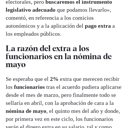
electorales, pero
buscaremos el instrumento
legislativo adecuado
que podamos llevarlo»,
comentó, en referencia a los comicios
autonómicos y a la aplicación del
pago extra
a
los empleados públicos.
La razón del extra a los
funcionarios en la nómina de
mayo
Se esperaba que el
2%
extra que merecen recibir
los
funcionarios
tras el acuerdo pudiera aplicarse
desde el mes de marzo, pero finalmente todo se
sellaría en abril, con la aprobación de cara a la
nómina de mayo
, el quinto mes del año y donde,
por primera vez en este ciclo, los funcionarios
verán el dinero extra en su salario, tal y como