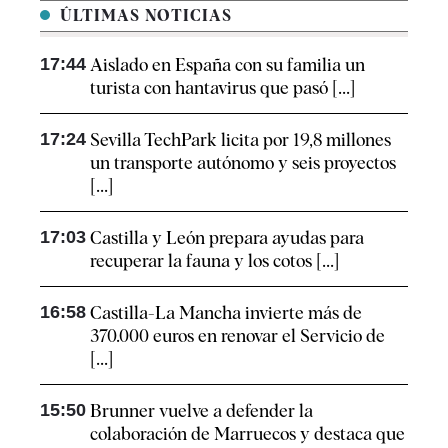
ÚLTIMAS NOTICIAS
17:44
Aislado en España con su familia un
turista con hantavirus que pasó [...]
17:24
Sevilla TechPark licita por 19,8 millones
un transporte autónomo y seis proyectos
[...]
17:03
Castilla y León prepara ayudas para
recuperar la fauna y los cotos [...]
16:58
Castilla-La Mancha invierte más de
370.000 euros en renovar el Servicio de
[...]
15:50
Brunner vuelve a defender la
colaboración de Marruecos y destaca que