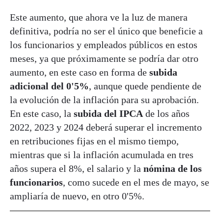
Este aumento, que ahora ve la luz de manera
definitiva, podría no ser el único que beneficie a
los funcionarios y empleados públicos en estos
meses, ya que próximamente se podría dar otro
aumento, en este caso en forma de
subida
adicional del 0'5%
, aunque quede pendiente de
la evolución de la inflación para su aprobación.
En este caso, la
subida del IPCA
de los años
2022, 2023 y 2024 deberá superar el incremento
en retribuciones fijas en el mismo tiempo,
mientras que si la inflación acumulada en tres
años supera el 8%, el salario y la
nómina de los
funcionarios
, como sucede en el mes de mayo, se
ampliaría de nuevo, en otro 0'5%.