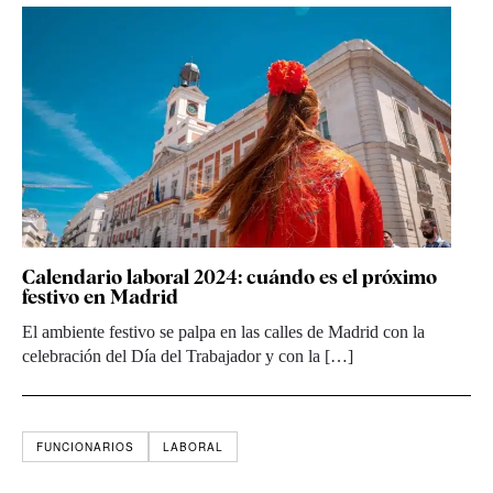
Calendario laboral 2024: cuándo es el próximo
festivo en Madrid
El ambiente festivo se palpa en las calles de Madrid con la
celebración del Día del Trabajador y con la […]
FUNCIONARIOS
LABORAL