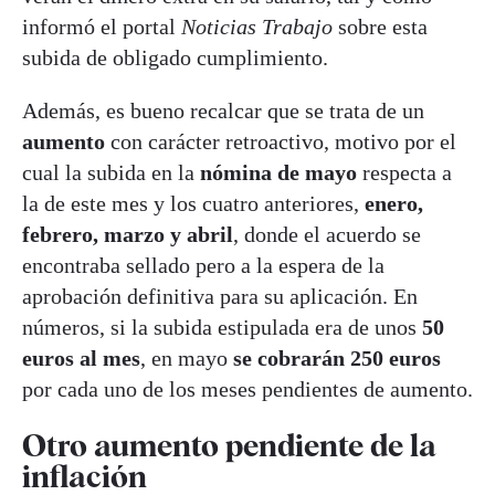
informó el portal
Noticias Trabajo
sobre esta
subida de obligado cumplimiento.
Además, es bueno recalcar que se trata de un
aumento
con carácter retroactivo, motivo por el
cual la subida en la
nómina de mayo
respecta a
la de este mes y los cuatro anteriores,
enero,
febrero, marzo y abril
, donde el acuerdo se
encontraba sellado pero a la espera de la
aprobación definitiva para su aplicación. En
números, si la subida estipulada era de unos
50
euros al mes
, en mayo
se cobrarán 250 euros
por cada uno de los meses pendientes de aumento.
Otro aumento pendiente de la
inflación