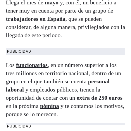
Llega el mes de
mayo
y, con él, un beneficio a
tener muy en cuenta por parte de un grupo de
trabajadores en España
, que se pueden
considerar, de alguna manera, privilegiados con la
llegada de este periodo.
PUBLICIDAD
Los
funcionarios
, en un número superior a los
tres millones en territorio nacional, dentro de un
grupo en el que también se cuenta
personal
laboral
y empleados públicos, tienen la
oportunidad de contar con un
extra de 250 euros
en la próxima
nómina
y te contamos los motivos,
porque se lo merecen.
PUBLICIDAD