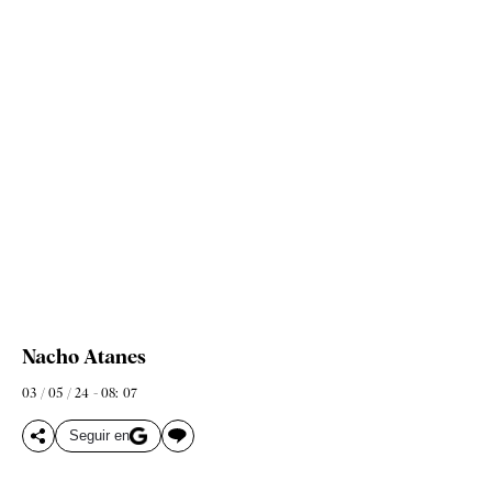
Nacho Atanes
03 / 05 / 24 - 08: 07
Seguir en