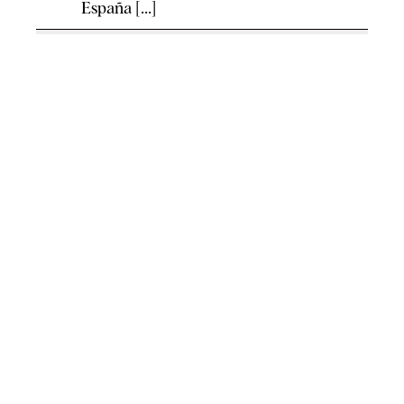
España [...]