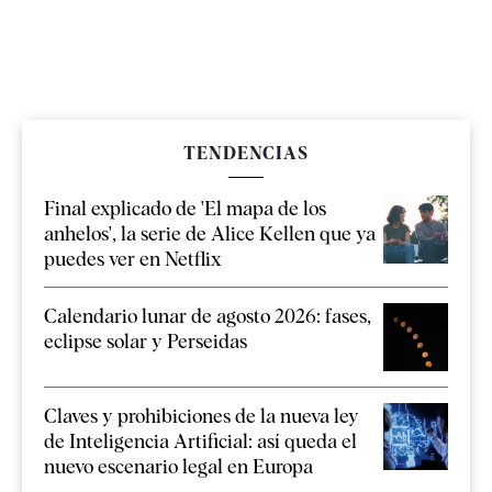
TENDENCIAS
Final explicado de 'El mapa de los
anhelos', la serie de Alice Kellen que ya
puedes ver en Netflix
Calendario lunar de agosto 2026: fases,
eclipse solar y Perseidas
Claves y prohibiciones de la nueva ley
de Inteligencia Artificial: así queda el
nuevo escenario legal en Europa