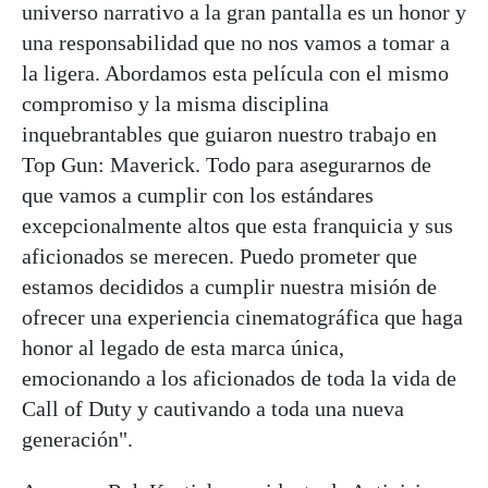
universo narrativo a la gran pantalla es un honor y
una responsabilidad que no nos vamos a tomar a
la ligera. Abordamos esta película con el mismo
compromiso y la misma disciplina
inquebrantables que guiaron nuestro trabajo en
Top Gun: Maverick. Todo para asegurarnos de
que vamos a cumplir con los estándares
excepcionalmente altos que esta franquicia y sus
aficionados se merecen. Puedo prometer que
estamos decididos a cumplir nuestra misión de
ofrecer una experiencia cinematográfica que haga
honor al legado de esta marca única,
emocionando a los aficionados de toda la vida de
Call of Duty y cautivando a toda una nueva
generación".