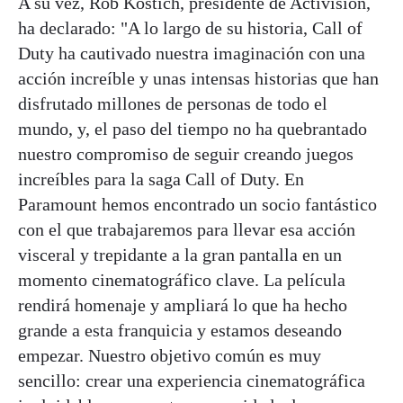
A su vez, Rob Kostich, presidente de Activision,
ha declarado: "A lo largo de su historia, Call of
Duty ha cautivado nuestra imaginación con una
acción increíble y unas intensas historias que han
disfrutado millones de personas de todo el
mundo, y, el paso del tiempo no ha quebrantado
nuestro compromiso de seguir creando juegos
increíbles para la saga Call of Duty. En
Paramount hemos encontrado un socio fantástico
con el que trabajaremos para llevar esa acción
visceral y trepidante a la gran pantalla en un
momento cinematográfico clave. La película
rendirá homenaje y ampliará lo que ha hecho
grande a esta franquicia y estamos deseando
empezar. Nuestro objetivo común es muy
sencillo: crear una experiencia cinematográfica