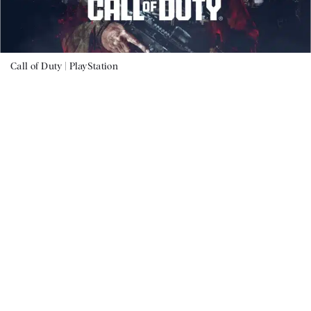
Call of Duty |
PlayStation