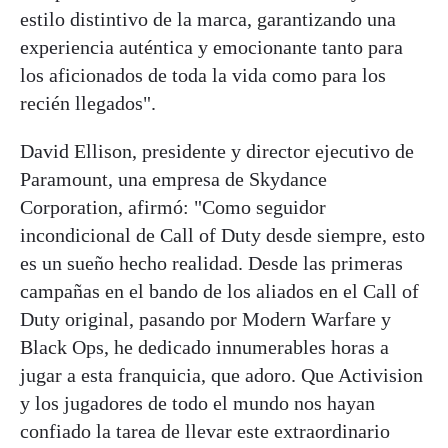
estilo distintivo de la marca, garantizando una
experiencia auténtica y emocionante tanto para
los aficionados de toda la vida como para los
recién llegados".
David Ellison, presidente y director ejecutivo de
Paramount, una empresa de Skydance
Corporation, afirmó: "Como seguidor
incondicional de Call of Duty desde siempre, esto
es un sueño hecho realidad. Desde las primeras
campañas en el bando de los aliados en el Call of
Duty original, pasando por Modern Warfare y
Black Ops, he dedicado innumerables horas a
jugar a esta franquicia, que adoro. Que Activision
y los jugadores de todo el mundo nos hayan
confiado la tarea de llevar este extraordinario