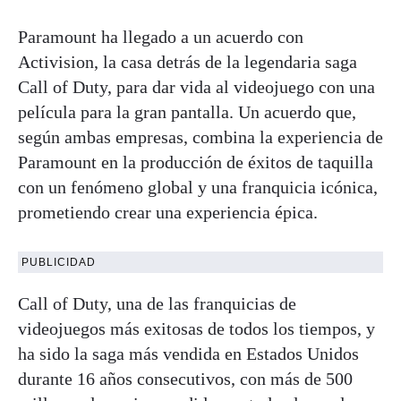
Paramount ha llegado a un acuerdo con
Activision, la casa detrás de la legendaria saga
Call of Duty, para dar vida al videojuego con una
película para la gran pantalla. Un acuerdo que,
según ambas empresas, combina la experiencia de
Paramount en la producción de éxitos de taquilla
con un fenómeno global y una franquicia icónica,
prometiendo crear una experiencia épica.
PUBLICIDAD
Call of Duty, una de las franquicias de
videojuegos más exitosas de todos los tiempos, y
ha sido la saga más vendida en Estados Unidos
durante 16 años consecutivos, con más de 500