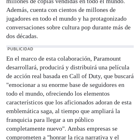
millones de copias vendidas en todo el mundo.
Además, cuenta con cientos de millones de
jugadores en todo el mundo y ha protagonizado
conversaciones sobre cultura pop durante más de
dos décadas.
PUBLICIDAD
En el marco de esta colaboración, Paramount
desarrollará, producirá y distribuirá una película
de acción real basada en Call of Duty, que buscará
"emocionar a su enorme base de seguidores en
todo el mundo, ofreciendo los elementos
característicos que los aficionados adoran de esta
emblemática saga, al tiempo que ampliará la
franquicia para llegar a un público
completamente nuevo". Ambas empresas se
comprometen a "honrar la rica narrativa y el