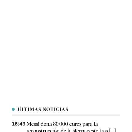
ÚLTIMAS NOTICIAS
16:43
Messi dona 80.000 euros para la
reconstrucción de la sierra oeste tras [...]