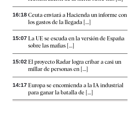
16:18
Ceuta enviará a Hacienda un informe con
los gastos de la llegada [...]
15:07
La UE se escuda en la versión de España
sobre las mafias [...]
15:02
El proyecto Radar logra cribar a casi un
millar de personas en [...]
14:17
Europa se encomienda a la IA industrial
para ganar la batalla de [...]