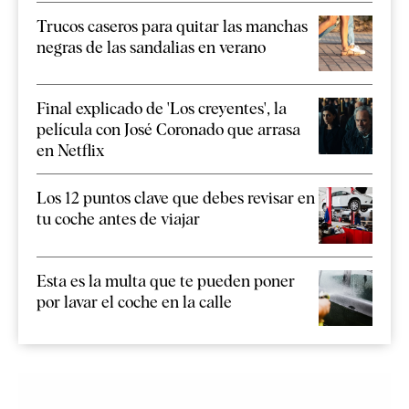
Trucos caseros para quitar las manchas
negras de las sandalias en verano
Final explicado de 'Los creyentes', la
película con José Coronado que arrasa
en Netflix
Los 12 puntos clave que debes revisar en
tu coche antes de viajar
Esta es la multa que te pueden poner
por lavar el coche en la calle