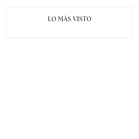
LO MÁS VISTO