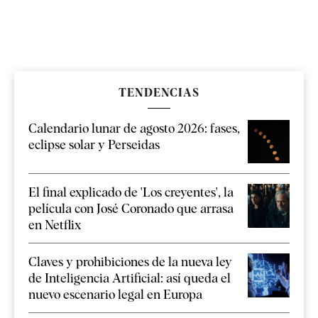
TENDENCIAS
Calendario lunar de agosto 2026: fases,
eclipse solar y Perseidas
El final explicado de 'Los creyentes', la
película con José Coronado que arrasa
en Netflix
Claves y prohibiciones de la nueva ley
de Inteligencia Artificial: así queda el
nuevo escenario legal en Europa