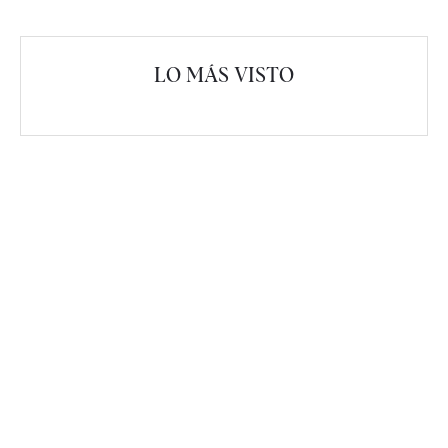
LO MÁS VISTO