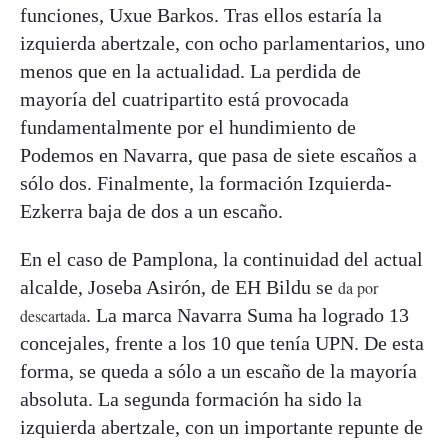
funciones, Uxue Barkos. Tras ellos estaría la
izquierda abertzale, con ocho parlamentarios, uno
menos que en la actualidad. La perdida de
mayoría del cuatripartito está provocada
fundamentalmente por el hundimiento de
Podemos en Navarra, que pasa de siete escaños a
sólo dos. Finalmente, la formación Izquierda-
Ezkerra baja de dos a un escaño.
En el caso de Pamplona, la continuidad del actual
alcalde, Joseba Asirón, de EH Bildu se
da por
. La marca Navarra Suma ha logrado 13
descartada
concejales, frente a los 10 que tenía UPN. De esta
forma, se queda a sólo a un escaño de la mayoría
absoluta. La segunda formación ha sido la
izquierda abertzale, con un importante repunte de