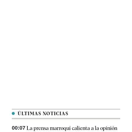
ÚLTIMAS NOTICIAS
00:07
La prensa marroquí calienta a la opinión