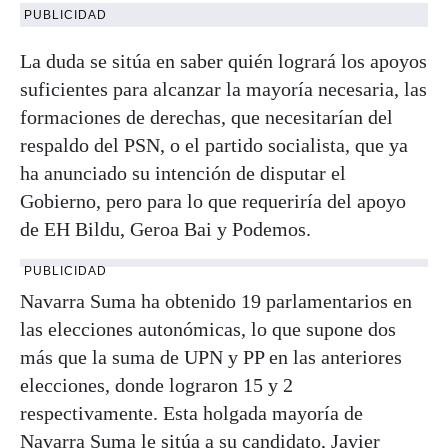
PUBLICIDAD
La duda se sitúa en saber quién logrará los apoyos
suficientes para alcanzar la mayoría necesaria, las
formaciones de derechas, que necesitarían del
respaldo del PSN, o el partido socialista, que ya
ha anunciado su intención de disputar el
Gobierno, pero para lo que requeriría del apoyo
de EH Bildu, Geroa Bai y Podemos.
PUBLICIDAD
Navarra Suma ha obtenido 19 parlamentarios en
las elecciones autonómicas, lo que supone dos
más que la suma de UPN y PP en las anteriores
elecciones, donde lograron 15 y 2
respectivamente. Esta holgada mayoría de
Navarra Suma le sitúa a su candidato, Javier