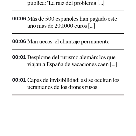
pública: "La raíz del problema [...]
00:06
Más de 500 españoles han pagado este
año más de 200.000 euros [...]
00:06
Marruecos, el chantaje permanente
00:01
Desplome del turismo alemán: los que
viajan a España de vacaciones caen [...]
00:01
Capas de invisibilidad: así se ocultan los
ucranianos de los drones rusos