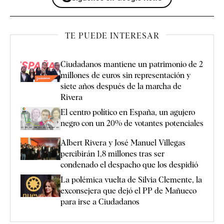
TE PUEDE INTERESAR
Ciudadanos mantiene un patrimonio de 2
millones de euros sin representación y
siete años después de la marcha de
Rivera
El centro político en España, un agujero
negro con un 20% de votantes potenciales
Albert Rivera y José Manuel Villegas
percibirán 1,8 millones tras ser
condenado el despacho que los despidió
La polémica vuelta de Silvia Clemente, la
exconsejera que dejó el PP de Mañueco
para irse a Ciudadanos