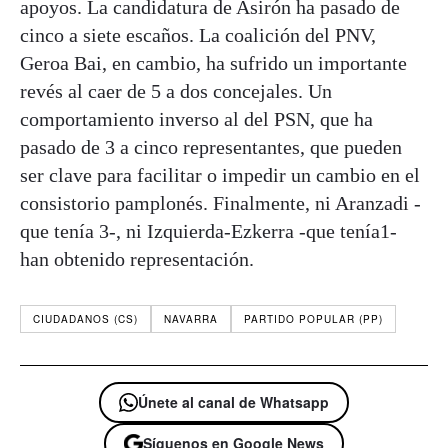
apoyos. La candidatura de Asirón ha pasado de
cinco a siete escaños. La coalición del PNV,
Geroa Bai, en cambio, ha sufrido un importante
revés al caer de 5 a dos concejales. Un
comportamiento inverso al del PSN, que ha
pasado de 3 a cinco representantes, que pueden
ser clave para facilitar o impedir un cambio en el
consistorio pamplonés. Finalmente, ni Aranzadi -
que tenía 3-, ni Izquierda-Ezkerra -que tenía1-
han obtenido representación.
CIUDADANOS (CS)
NAVARRA
PARTIDO POPULAR (PP)
Únete al canal de Whatsapp
Síguenos en Google News