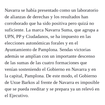
Navarra se había presentado como un laboratorio
de alianzas de derechas y los resultados han
corroborado que ha sido positiva pero quizá no
suficiente. La marca Navarra Suma, que agrupa a
UPN, PP y Ciudadanos, se ha impuesto en las
elecciones autonómicas forales y en el
Ayuntamiento de Pamplona. Sendas victorias
además se amplían con un importante descenso
de las sumas de las cuatro formaciones que
venían sosteniendo el Gobierno en Navarra y en
la capital, Pamplona. De este modo, el Gobierno
de Uxue Barkos al frente de Navarra es imposible
que se pueda reeditar y se prepara ya un relevó en
el Ejecutivo.