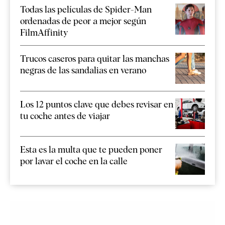
Todas las películas de Spider-Man
ordenadas de peor a mejor según
FilmAffinity
Trucos caseros para quitar las manchas
negras de las sandalias en verano
Los 12 puntos clave que debes revisar en
tu coche antes de viajar
Esta es la multa que te pueden poner
por lavar el coche en la calle