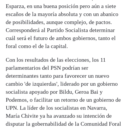
Esparza, en una buena posición pero aún a siete
escaños de la mayoría absoluta y con un abanico
de posibilidades, aunque complejo, de pactos.
Corresponderá al Partido Socialista determinar
cuál será el futuro de ambos gobiernos, tanto el
foral como el de la capital.
Con los resultados de las elecciones, los 11
parlamentarios del PSN podrían ser
determinantes tanto para favorecer un nuevo
cambio 'de izquierdas', liderado por un gobierno
socialista apoyado por Bildu, Geroa Bai y
Podemos, o facilitar un retorno de un gobierno de
UPN. La líder de los socialistas en Navarra,
María Chivite ya ha avanzado su intención de
disputar la gobernabilidad de la Comunidad Foral