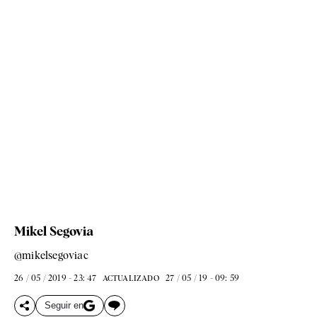
Mikel Segovia
@mikelsegoviac
26 / 05 / 2019 - 23: 47
27 / 05 / 19 - 09: 59
ACTUALIZADO
Seguir en