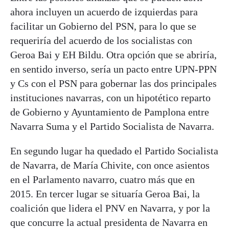
ahora incluyen un acuerdo de izquierdas para
facilitar un Gobierno del PSN, para lo que se
requeriría del acuerdo de los socialistas con
Geroa Bai y EH Bildu. Otra opción que se abriría,
en sentido inverso, sería un pacto entre UPN-PPN
y Cs con el PSN para gobernar las dos principales
instituciones navarras, con un hipotético reparto
de Gobierno y Ayuntamiento de Pamplona entre
Navarra Suma y el Partido Socialista de Navarra.
En segundo lugar ha quedado el Partido Socialista
de Navarra, de María Chivite, con once asientos
en el Parlamento navarro, cuatro más que en
2015. En tercer lugar se situaría Geroa Bai, la
coalición que lidera el PNV en Navarra, y por la
que concurre la actual presidenta de Navarra en