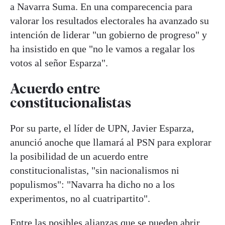
a Navarra Suma. En una comparecencia para
valorar los resultados electorales ha avanzado su
intención de liderar "un gobierno de progreso" y
ha insistido en que "no le vamos a regalar los
votos al señor Esparza".
Acuerdo entre
constitucionalistas
Por su parte, el líder de UPN, Javier Esparza,
anunció anoche que llamará al PSN para explorar
la posibilidad de un acuerdo entre
constitucionalistas, "sin nacionalismos ni
populismos": "Navarra ha dicho no a los
experimentos, no al cuatripartito".
Entre las posibles alianzas que se pueden abrir