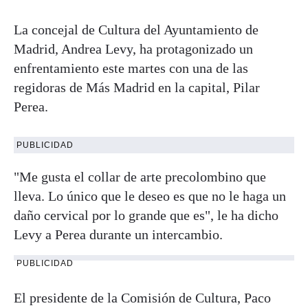
La concejal de Cultura del Ayuntamiento de
Madrid, Andrea Levy, ha protagonizado un
enfrentamiento este martes con una de las
regidoras de Más Madrid en la capital, Pilar
Perea.
PUBLICIDAD
"Me gusta el collar de arte precolombino que
lleva. Lo único que le deseo es que no le haga un
daño cervical por lo grande que es", le ha dicho
Levy a Perea durante un intercambio.
PUBLICIDAD
El presidente de la Comisión de Cultura, Paco