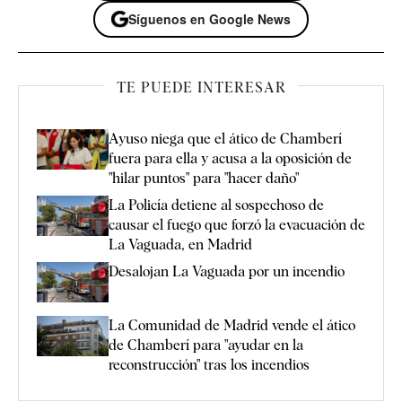
Síguenos en Google News
TE PUEDE INTERESAR
Ayuso niega que el ático de Chamberí
fuera para ella y acusa a la oposición de
"hilar puntos" para "hacer daño"
La Policía detiene al sospechoso de
causar el fuego que forzó la evacuación de
La Vaguada, en Madrid
Desalojan La Vaguada por un incendio
La Comunidad de Madrid vende el ático
de Chamberí para "ayudar en la
reconstrucción" tras los incendios