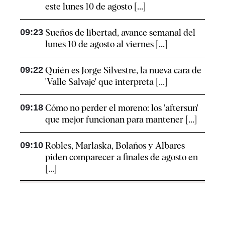
este lunes 10 de agosto [...]
09:23
Sueños de libertad, avance semanal del
lunes 10 de agosto al viernes [...]
09:22
Quién es Jorge Silvestre, la nueva cara de
'Valle Salvaje' que interpreta [...]
09:18
Cómo no perder el moreno: los 'aftersun'
que mejor funcionan para mantener [...]
09:10
Robles, Marlaska, Bolaños y Albares
piden comparecer a finales de agosto en
[...]