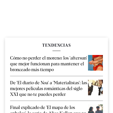
TENDENCIAS
Cómo no perder el moreno: los 'aftersun'
que mejor funcionan para mantener el
bronceado más tiempo
De 'El diario de Noa' a 'Materialistas': las
mejores películas románticas del siglo
XXI que no te puedes perder
Final explicado de 'El mapa de los