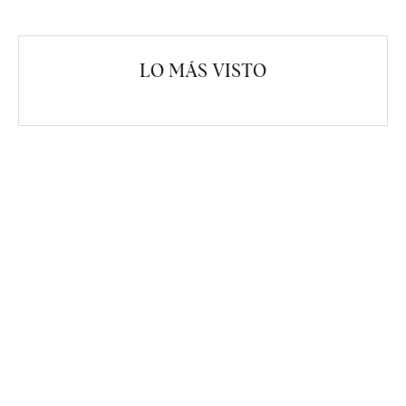
LO MÁS VISTO