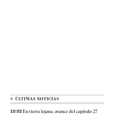
ÚLTIMAS NOTICIAS
10:02
En tierra lejana, avance del capítulo 27