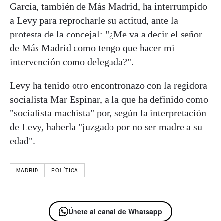
García, también de Más Madrid, ha interrumpido
a Levy para reprocharle su actitud, ante la
protesta de la concejal: "¿Me va a decir el señor
de Más Madrid como tengo que hacer mi
intervención como delegada?".
Levy ha tenido otro encontronazo con la regidora
socialista Mar Espinar, a la que ha definido como
"socialista machista" por, según la interpretación
de Levy, haberla "juzgado por no ser madre a su
edad".
MADRID
POLÍTICA
Únete al canal de Whatsapp