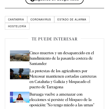
CANTABRIA
CORONAVIRUS
ESTADO DE ALARMA
HOSTELERÍA
TE PUEDE INTERESAR
Cinco muertos y un desaparecido en el
hundimiento de la pasarela costera de
Santander
La protestas de los agricultores por
Mercosur mantienen cortadas carreteras
en Cataluña y Galicia y bloqueado el
puerto de Tarragona
Buruaga vuelve a amenazar con
elecciones si persiste el bloqueo de la
oposición: "No tengo miedo a las urnas"