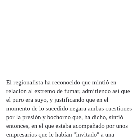
El regionalista ha reconocido que mintió en
relación al extremo de fumar, admitiendo así que
el puro era suyo, y justificando que en el
momento de lo sucedido negara ambas cuestiones
por la presión y bochorno que, ha dicho, sintió
entonces, en el que estaba acompañado por unos
empresarios que le habían "invitado" a una