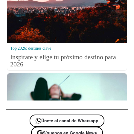
Únete al canal de Whatsapp
Síguenos en Google News