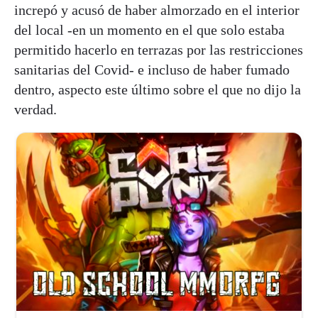
increpó y acusó de haber almorzado en el interior
del local -en un momento en el que solo estaba
permitido hacerlo en terrazas por las restricciones
sanitarias del Covid- e incluso de haber fumado
dentro, aspecto este último sobre el que no dijo la
verdad.