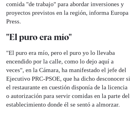
comida "de trabajo" para abordar inversiones y
proyectos previstos en la región, informa Europa
Press.
"El puro era mío"
"El puro era mío, pero el puro yo lo llevaba
encendido por la calle, como lo dejo aquí a
veces", en la Cámara, ha manifestado el jefe del
Ejecutivo PRC-PSOE, que ha dicho desconocer si
el restaurante en cuestión disponía de la licencia
o autorización para servir comidas en la parte del
establecimiento donde él se sentó a almorzar.