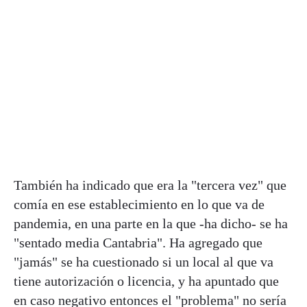
También ha indicado que era la "tercera vez" que
comía en ese establecimiento en lo que va de
pandemia, en una parte en la que -ha dicho- se ha
"sentado media Cantabria". Ha agregado que
"jamás" se ha cuestionado si un local al que va
tiene autorización o licencia, y ha apuntado que
en caso negativo entonces el "problema" no sería