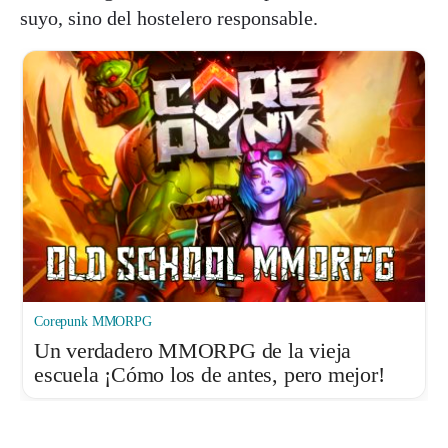
suyo, sino del hostelero responsable.