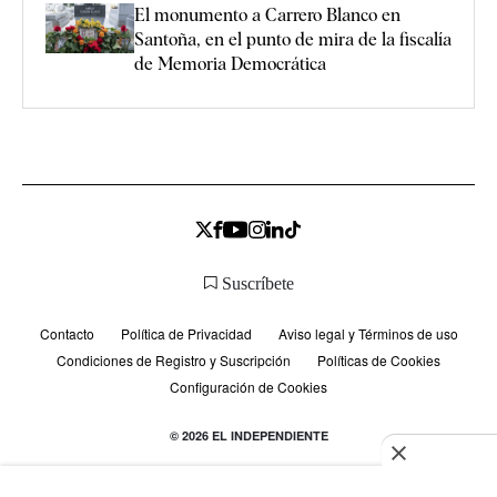
El monumento a Carrero Blanco en
Santoña, en el punto de mira de la fiscalía
de Memoria Democrática
Suscríbete
Contacto
Política de Privacidad
Aviso legal y Términos de uso
Condiciones de Registro y Suscripción
Políticas de Cookies
Configuración de Cookies
© 2026 EL INDEPENDIENTE