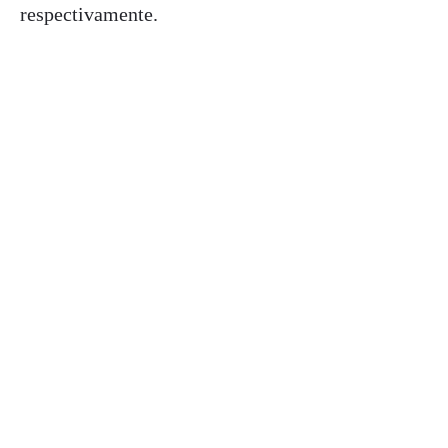
respectivamente.