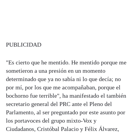
PUBLICIDAD
"Es cierto que he mentido. He mentido porque me
sometieron a una presión en un momento
determinado que ya no sabía ni lo que decía; no
por mí, por los que me acompañaban, porque el
bochorno fue terrible", ha manifestado el también
secretario general del PRC ante el Pleno del
Parlamento, al ser preguntado por este asunto por
los portavoces del grupo mixto-Vox y
Ciudadanos, Cristóbal Palacio y Félix Álvarez,