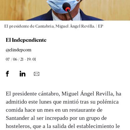
El presidente de Cantabria, Miguel Ángel Revilla. |
EP
El Independiente
@elindepcom
07 / 06 / 21 - 19: 01
El presidente cántabro, Miguel Ángel Revilla, ha
admitido este lunes que mintió tras su polémica
comida hace un mes en un restaurante de
Santander al ser increpado por un grupo de
hosteleros, que a la salida del establecimiento le