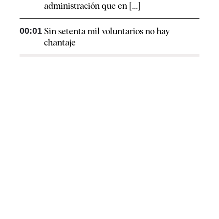
administración que en [...]
00:01
Sin setenta mil voluntarios no hay
chantaje