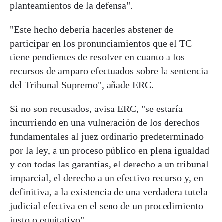
planteamientos de la defensa".
"Este hecho debería hacerles abstener de
participar en los pronunciamientos que el TC
tiene pendientes de resolver en cuanto a los
recursos de amparo efectuados sobre la sentencia
del Tribunal Supremo", añade ERC.
Si no son recusados, avisa ERC, "se estaría
incurriendo en una vulneración de los derechos
fundamentales al juez ordinario predeterminado
por la ley, a un proceso público en plena igualdad
y con todas las garantías, el derecho a un tribunal
imparcial, el derecho a un efectivo recurso y, en
definitiva, a la existencia de una verdadera tutela
judicial efectiva en el seno de un procedimiento
justo o equitativo".