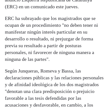
(ERC) en un comunicado este jueves.
ERC ha subrayado que los magistrados que se
ocupan de un procedimiento "no deben tener ni
manifestar ningún interés particular en su
desarrollo o resultado, ni prejuzgar de forma
previa su resultado a partir de posturas
personales, ni favorecer de ninguna manera a
ninguna de las partes".
Según Junqueras, Romeva y Bassa, las
declaraciones públicas y las relaciones personales
y de afinidad ideológica de los dos magistrados
"denotan una clara predisposición o prejuicio
favorable a las tesis defendidas por las
acusaciones y desfavorable, en cambio, a los