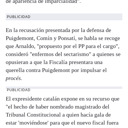
de apariencia de imparcialidad".
PUBLICIDAD
En la recusación presentada por la defensa de
Puigdemont, Comín y Ponsatí, se habla se recoge
que Arnaldo, "propuesto por el PP para el cargo",
consideró "enfermos del sectarismo" a quienes se
opusieran a que la Fiscalía presentara una
querella contra Puigdemont por impulsar el
procés
.
PUBLICIDAD
El expresidente catalán expone en su recurso que
"el hecho de haber nombrado magistrado del
Tribunal Constitucional a quien hacía gala de
estar 'moviéndose' para que el nuevo fiscal fuera