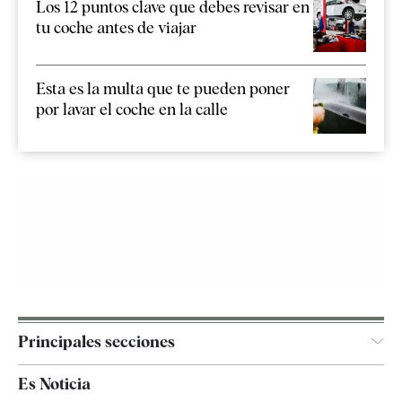
Los 12 puntos clave que debes revisar en
tu coche antes de viajar
Esta es la multa que te pueden poner
por lavar el coche en la calle
Principales secciones
España
Es Noticia
Economía