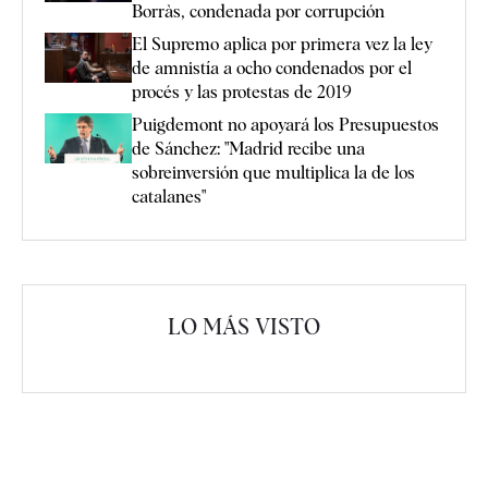
Borràs, condenada por corrupción
El Supremo aplica por primera vez la ley
de amnistía a ocho condenados por el
procés y las protestas de 2019
Puigdemont no apoyará los Presupuestos
de Sánchez: "Madrid recibe una
sobreinversión que multiplica la de los
catalanes"
LO MÁS VISTO