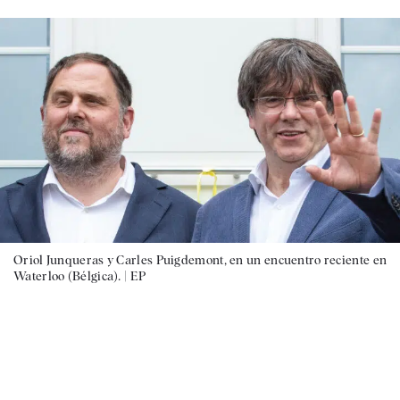
Oriol Junqueras y Carles Puigdemont, en un encuentro reciente en
Waterloo (Bélgica). |
EP