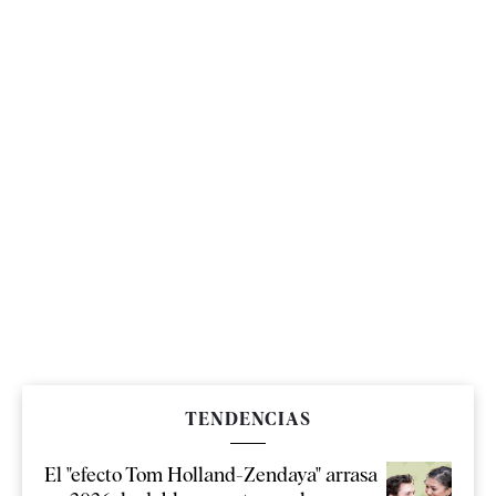
TENDENCIAS
El "efecto Tom Holland-Zendaya" arrasa