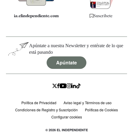
ia.elindependiente.com
Suscríbete
Apúntate a nuestra Newsletter y entérate de lo que
está pasando
Apúntate
Política de Privacidad
Aviso legal y Términos de uso
Condiciones de Registro y Suscripción
Políticas de Cookies
Configurar cookies
© 2026 EL INDEPENDIENTE