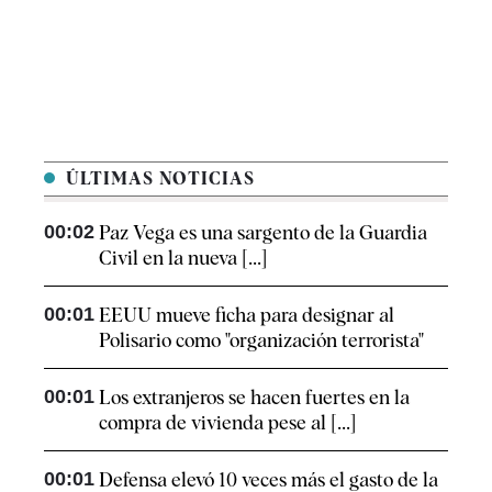
ÚLTIMAS NOTICIAS
00:02
Paz Vega es una sargento de la Guardia
Civil en la nueva [...]
00:01
EEUU mueve ficha para designar al
Polisario como "organización terrorista"
00:01
Los extranjeros se hacen fuertes en la
compra de vivienda pese al [...]
00:01
Defensa elevó 10 veces más el gasto de la