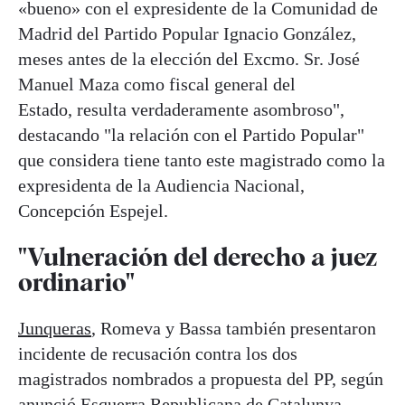
«bueno» con el expresidente de la Comunidad de
Madrid del Partido Popular Ignacio González,
meses antes de la elección del Excmo. Sr. José
Manuel Maza como fiscal general del
Estado, resulta verdaderamente asombroso",
destacando "la relación con el Partido Popular"
que considera tiene tanto este magistrado como la
expresidenta de la Audiencia Nacional,
Concepción Espejel.
"Vulneración del derecho a juez
ordinario"
Junqueras
, Romeva y Bassa también presentaron
incidente de recusación contra los dos
magistrados nombrados a propuesta del PP, según
anunció Esquerra Republicana de Catalunya