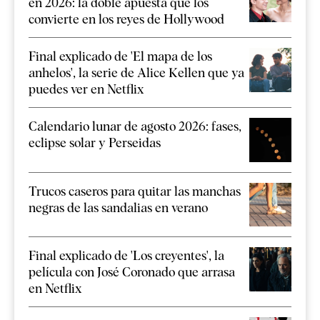
en 2026: la doble apuesta que los
convierte en los reyes de Hollywood
Final explicado de 'El mapa de los
anhelos', la serie de Alice Kellen que ya
puedes ver en Netflix
Calendario lunar de agosto 2026: fases,
eclipse solar y Perseidas
Trucos caseros para quitar las manchas
negras de las sandalias en verano
Final explicado de 'Los creyentes', la
película con José Coronado que arrasa
en Netflix