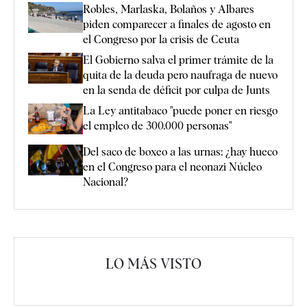
Robles, Marlaska, Bolaños y Albares
piden comparecer a finales de agosto en
el Congreso por la crisis de Ceuta
El Gobierno salva el primer trámite de la
quita de la deuda pero naufraga de nuevo
en la senda de déficit por culpa de Junts
La Ley antitabaco "puede poner en riesgo
el empleo de 300.000 personas"
Del saco de boxeo a las urnas: ¿hay hueco
en el Congreso para el neonazi Núcleo
Nacional?
LO MÁS VISTO