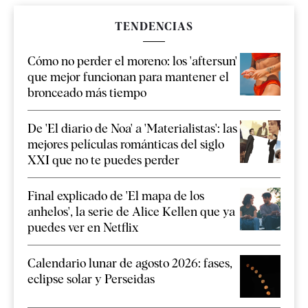
TENDENCIAS
Cómo no perder el moreno: los 'aftersun'
que mejor funcionan para mantener el
bronceado más tiempo
De 'El diario de Noa' a 'Materialistas': las
mejores películas románticas del siglo
XXI que no te puedes perder
Final explicado de 'El mapa de los
anhelos', la serie de Alice Kellen que ya
puedes ver en Netflix
Calendario lunar de agosto 2026: fases,
eclipse solar y Perseidas