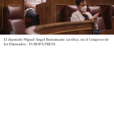
El diputado Miguel Ángel Bustamante (arriba), en el Congreso de
los Diputados. |
EUROPA PRESS