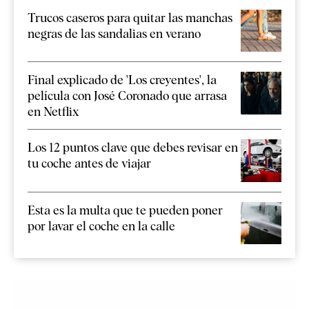
Trucos caseros para quitar las manchas
negras de las sandalias en verano
Final explicado de 'Los creyentes', la
película con José Coronado que arrasa
en Netflix
Los 12 puntos clave que debes revisar en
tu coche antes de viajar
Esta es la multa que te pueden poner
por lavar el coche en la calle