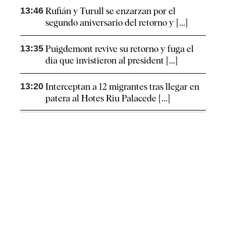
13:46
Rufián y Turull se enzarzan por el
segundo aniversario del retorno y [...]
13:35
Puigdemont revive su retorno y fuga el
día que invistieron al president [...]
13:20
Interceptan a 12 migrantes tras llegar en
patera al Hotes Riu Palacede [...]