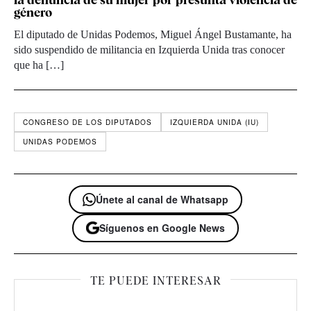
género
El diputado de Unidas Podemos, Miguel Ángel Bustamante, ha
sido suspendido de militancia en Izquierda Unida tras conocer
que ha […]
CONGRESO DE LOS DIPUTADOS
IZQUIERDA UNIDA (IU)
UNIDAS PODEMOS
Únete al canal de Whatsapp
Síguenos en Google News
TE PUEDE INTERESAR