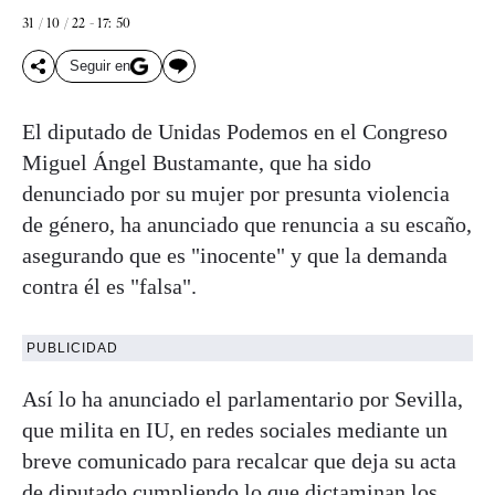
31 / 10 / 22 - 17: 50
Seguir en
El diputado de Unidas Podemos en el Congreso
Miguel Ángel Bustamante, que ha sido
denunciado por su mujer por presunta violencia
de género, ha anunciado que renuncia a su escaño,
asegurando que es "inocente" y que la demanda
contra él es "falsa".
PUBLICIDAD
Así lo ha anunciado el parlamentario por Sevilla,
que milita en IU, en redes sociales mediante un
breve comunicado para recalcar que deja su acta
de diputado cumpliendo lo que dictaminan los