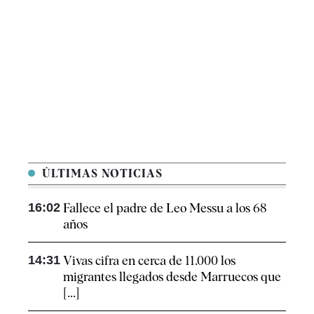
ÚLTIMAS NOTICIAS
16:02
Fallece el padre de Leo Messu a los 68
años
14:31
Vivas cifra en cerca de 11.000 los
migrantes llegados desde Marruecos que
[...]