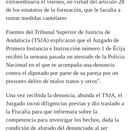
extraordinaria el viernes, en virtud del artículo 28
de los estatutos de la formación, que le faculta a
tomar medidas cautelares
Fuentes del Tribunal Superior de Justicia de
Andalucía (TSJA) explicaron que el Juzgado de
Primera Instancia e Instrucción número 1 de Écija
recibió la semana pasada un atestado de la Policía
Nacional en el que se acompaña una denuncia
contra el diputado por parte de su pareja por un
presunto delito de malos tratos y otros".
Una vez recibida la denuncia, abunda el TSJA, el
Juzgado incoó diligencias previas y dio traslado a
la Fiscalía para que informara sobre la
competencia para investigar los hechos, dada la
condición de aforado del denunciado al ser