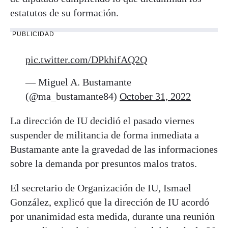
estatutos de su formación.
PUBLICIDAD
pic.twitter.com/DPkhifAQ2Q
— Miguel A. Bustamante
(@ma_bustamante84)
October 31, 2022
La dirección de IU decidió el pasado viernes
suspender de militancia de forma inmediata a
Bustamante ante la gravedad de las informaciones
sobre la demanda por presuntos malos tratos.
El secretario de Organización de IU, Ismael
González, explicó que la dirección de IU acordó
por unanimidad esta medida, durante una reunión