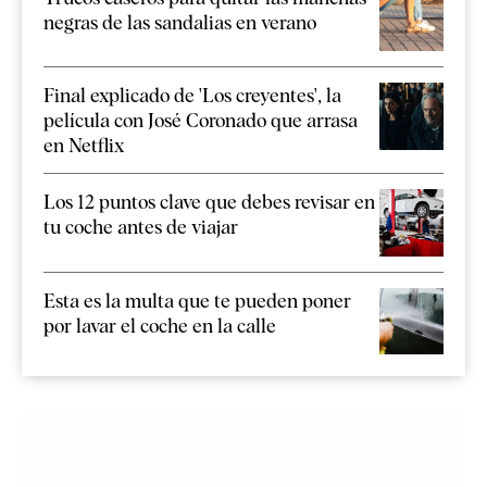
negras de las sandalias en verano
Final explicado de 'Los creyentes', la
película con José Coronado que arrasa
en Netflix
Los 12 puntos clave que debes revisar en
tu coche antes de viajar
Esta es la multa que te pueden poner
por lavar el coche en la calle