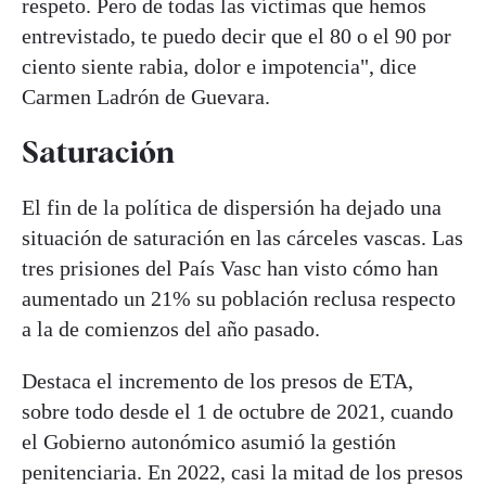
respeto. Pero de todas las víctimas que hemos
entrevistado, te puedo decir que el 80 o el 90 por
ciento siente rabia, dolor e impotencia", dice
Carmen Ladrón de Guevara.
Saturación
El fin de la política de dispersión ha dejado una
situación de saturación en las cárceles vascas. Las
tres prisiones del País Vasc han visto cómo han
aumentado un 21% su población reclusa respecto
a la de comienzos del año pasado.
Destaca el incremento de los presos de ETA,
sobre todo desde el 1 de octubre de 2021, cuando
el Gobierno autonómico asumió la gestión
penitenciaria. En 2022, casi la mitad de los presos