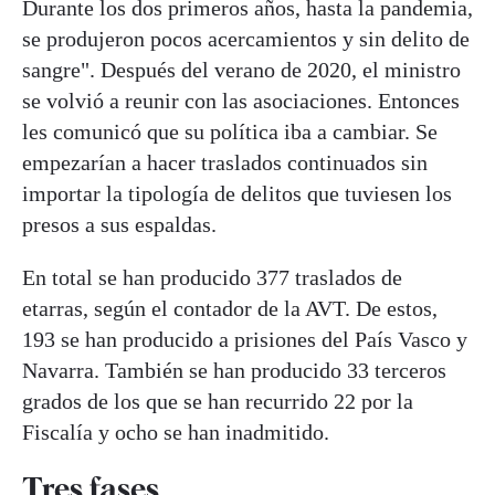
Durante los dos primeros años, hasta la pandemia,
se produjeron pocos acercamientos y sin delito de
sangre". Después del verano de 2020, el ministro
se volvió a reunir con las asociaciones. Entonces
les comunicó que su política iba a cambiar. Se
empezarían a hacer traslados continuados sin
importar la tipología de delitos que tuviesen los
presos a sus espaldas.
En total se han producido 377 traslados de
etarras, según el contador de la AVT. De estos,
193 se han producido a prisiones del País Vasco y
Navarra. También se han producido 33 terceros
grados de los que se han recurrido 22 por la
Fiscalía y ocho se han inadmitido.
Tres fases