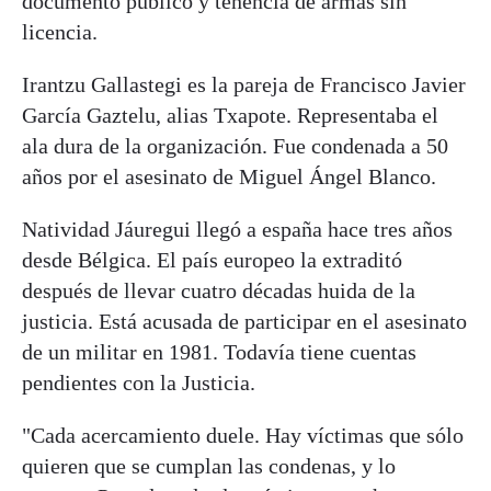
documento público y tenencia de armas sin
licencia.
Irantzu Gallastegi es la pareja de Francisco Javier
García Gaztelu, alias Txapote. Representaba el
ala dura de la organización. Fue condenada a 50
años por el asesinato de Miguel Ángel Blanco.
Natividad Jáuregui llegó a españa hace tres años
desde Bélgica. El país europeo la extraditó
después de llevar cuatro décadas huida de la
justicia. Está acusada de participar en el asesinato
de un militar en 1981. Todavía tiene cuentas
pendientes con la Justicia.
"Cada acercamiento duele. Hay víctimas que sólo
quieren que se cumplan las condenas, y lo