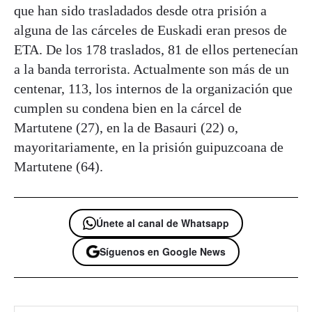
que han sido trasladados desde otra prisión a
alguna de las cárceles de Euskadi eran presos de
ETA. De los 178 traslados, 81 de ellos pertenecían
a la banda terrorista. Actualmente son más de un
centenar, 113, los internos de la organización que
cumplen su condena bien en la cárcel de
Martutene (27), en la de Basauri (22) o,
mayoritariamente, en la prisión guipuzcoana de
Martutene (64).
Únete al canal de Whatsapp
Síguenos en Google News