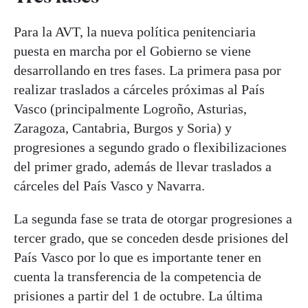
Para la AVT, la nueva política penitenciaria
puesta en marcha por el Gobierno se viene
desarrollando en tres fases. La primera pasa por
realizar traslados a cárceles próximas al País
Vasco (principalmente Logroño, Asturias,
Zaragoza, Cantabria, Burgos y Soria) y
progresiones a segundo grado o flexibilizaciones
del primer grado, además de llevar traslados a
cárceles del País Vasco y Navarra.
La segunda fase se trata de otorgar progresiones a
tercer grado, que se conceden desde prisiones del
País Vasco por lo que es importante tener en
cuenta la transferencia de la competencia de
prisiones a partir del 1 de octubre. La última