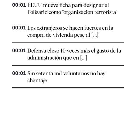
00:01
EEUU mueve ficha para designar al
Polisario como "organización terrorista"
00:01
Los extranjeros se hacen fuertes en la
compra de vivienda pese al [...]
00:01
Defensa elevó 10 veces más el gasto de la
administración que en [...]
00:01
Sin setenta mil voluntarios no hay
chantaje