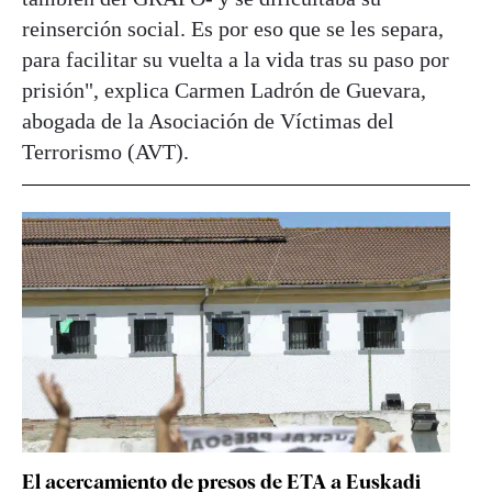
reinserción social. Es por eso que se les separa,
para facilitar su vuelta a la vida tras su paso por
prisión", explica Carmen Ladrón de Guevara,
abogada de la Asociación de Víctimas del
Terrorismo (AVT).
El acercamiento de presos de ETA a Euskadi