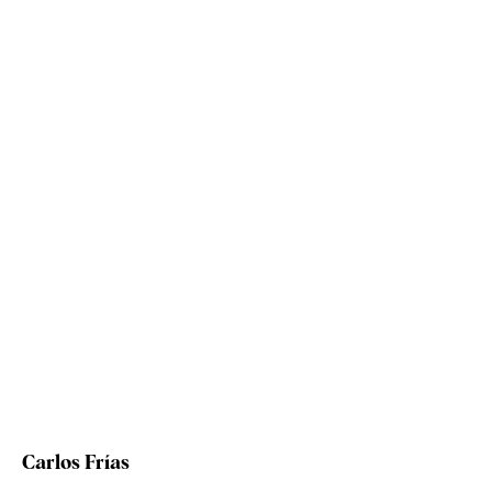
Carlos Frías