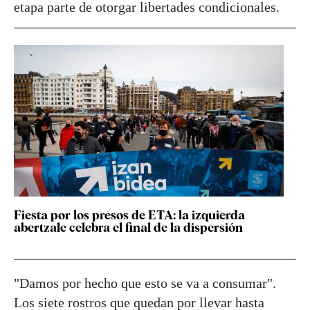
etapa parte de otorgar libertades condicionales.
Fiesta por los presos de ETA: la izquierda
abertzale celebra el final de la dispersión
"Damos por hecho que esto se va a consumar".
Los siete rostros que quedan por llevar hasta