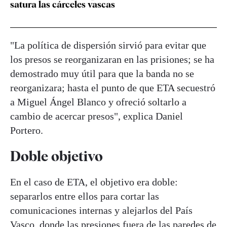
satura las cárceles vascas
"La política de dispersión sirvió para evitar que
los presos se reorganizaran en las prisiones; se ha
demostrado muy útil para que la banda no se
reorganizara; hasta el punto de que ETA secuestró
a Miguel Ángel Blanco y ofreció soltarlo a
cambio de acercar presos", explica Daniel
Portero.
Doble objetivo
En el caso de ETA, el objetivo era doble:
separarlos entre ellos para cortar las
comunicaciones internas y alejarlos del País
Vasco, donde las presiones fuera de las paredes de