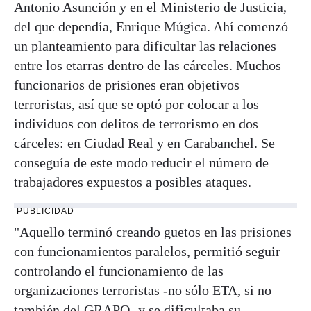
Antonio Asunción y en el Ministerio de Justicia,
del que dependía, Enrique Múgica. Ahí comenzó
un planteamiento para dificultar las relaciones
entre los etarras dentro de las cárceles. Muchos
funcionarios de prisiones eran objetivos
terroristas, así que se optó por colocar a los
individuos con delitos de terrorismo en dos
cárceles: en Ciudad Real y en Carabanchel. Se
conseguía de este modo reducir el número de
trabajadores expuestos a posibles ataques.
PUBLICIDAD
"Aquello terminó creando guetos en las prisiones
con funcionamientos paralelos, permitió seguir
controlando el funcionamiento de las
organizaciones terroristas -no sólo ETA, si no
también del GRAPO- y se dificultaba su