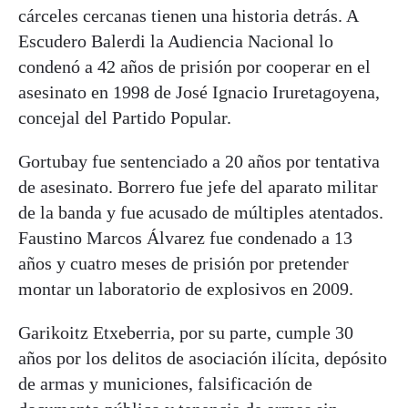
cárceles cercanas tienen una historia detrás. A
Escudero Balerdi la Audiencia Nacional lo
condenó a 42 años de prisión por cooperar en el
asesinato en 1998 de José Ignacio Iruretagoyena,
concejal del Partido Popular.
Gortubay fue sentenciado a 20 años por tentativa
de asesinato. Borrero fue jefe del aparato militar
de la banda y fue acusado de múltiples atentados.
Faustino Marcos Álvarez fue condenado a 13
años y cuatro meses de prisión por pretender
montar un laboratorio de explosivos en 2009.
Garikoitz Etxeberria, por su parte, cumple 30
años por los delitos de asociación ilícita, depósito
de armas y municiones, falsificación de