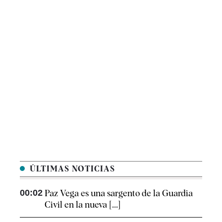
ÚLTIMAS NOTICIAS
00:02
Paz Vega es una sargento de la Guardia
Civil en la nueva [...]