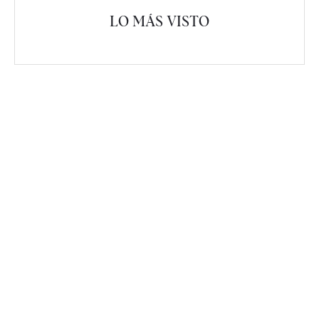
LO MÁS VISTO