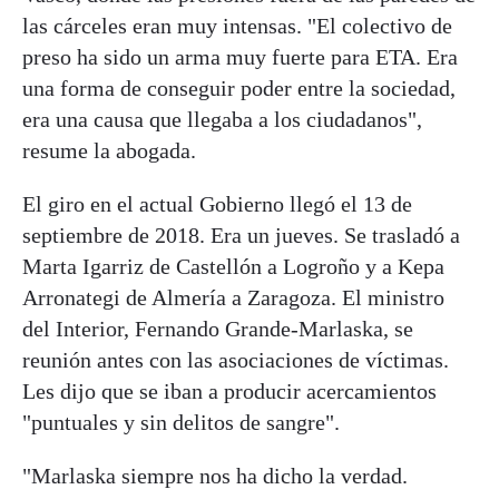
las cárceles eran muy intensas. "El colectivo de
preso ha sido un arma muy fuerte para ETA. Era
una forma de conseguir poder entre la sociedad,
era una causa que llegaba a los ciudadanos",
resume la abogada.
El giro en el actual Gobierno llegó el 13 de
septiembre de 2018. Era un jueves. Se trasladó a
Marta Igarriz de Castellón a Logroño y a Kepa
Arronategi de Almería a Zaragoza. El ministro
del Interior, Fernando Grande-Marlaska, se
reunión antes con las asociaciones de víctimas.
Les dijo que se iban a producir acercamientos
"puntuales y sin delitos de sangre".
"Marlaska siempre nos ha dicho la verdad.