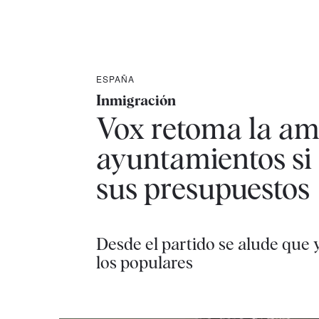
ESPAÑA
Inmigración
Vox retoma la am
ayuntamientos si 
sus presupuestos
Desde el partido se alude que
los populares