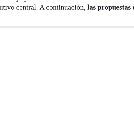
utivo central. A continuación,
las propuestas 