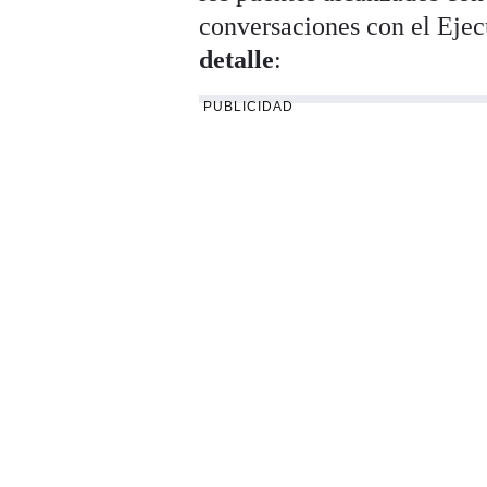
conversaciones con el Ejec
detalle
:
PUBLICIDAD