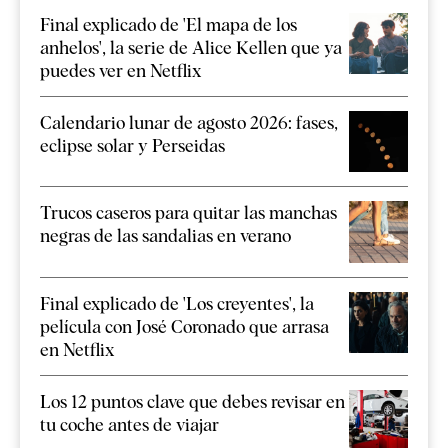
Final explicado de 'El mapa de los
anhelos', la serie de Alice Kellen que ya
puedes ver en Netflix
Calendario lunar de agosto 2026: fases,
eclipse solar y Perseidas
Trucos caseros para quitar las manchas
negras de las sandalias en verano
Final explicado de 'Los creyentes', la
película con José Coronado que arrasa
en Netflix
Los 12 puntos clave que debes revisar en
tu coche antes de viajar