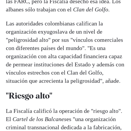
las FARC, pero la Fiscalía desechó esa idea. Los
albanes sólo trabajan con el
Clan del Golfo
.
Las autoridades colombianas califican la
organización exyugoslava de un nivel de
"peligrosidad alto" por sus "vínculos comerciales
con diferentes países del mundo". "Es una
organización con alta capacidad financiera capaz
de permear instituciones del Estado y además con
vínculos estrechos con el Clan del Golfo,
situación que acrecienta la peligrosidad", añade.
"Riesgo alto"
La Fiscalía calificó la operación de "riesgo alto".
El
Cartel de los Balcanes
es "una organización
criminal transnacional dedicada a la fabricación,