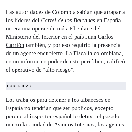
Las autoridades de Colombia sabían que atrapar a
los líderes del
Cartel de los Balcanes
en España
no era una operación más. El enlace del
Ministerio del Interior en el país
Juan Carlos
Carrión
también, y por eso requirió la presencia
de un agente encubierto. La Fiscalía colombiana,
en un informe en poder de este periódico, calificó
el operativo de "alto riesgo".
PUBLICIDAD
Los trabajos para detener a los albaneses en
España no tendrían que ser públicos, excepto
porque al inspector español lo detuvo el pasado
marzo la Unidad de Asuntos Internos, los agentes