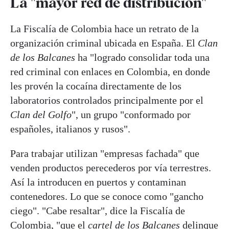
La "mayor red de distribución"
La Fiscalía de Colombia hace un retrato de la
organización criminal ubicada en España. El
Clan
de los Balcanes
ha "logrado consolidar toda una
red criminal con enlaces en Colombia, en donde
les provén la cocaína directamente de los
laboratorios controlados principalmente por el
Clan del Golfo
", un grupo "conformado por
españoles, italianos y rusos".
Para trabajar utilizan "empresas fachada" que
venden productos perecederos por vía terrestres.
Así la introducen en puertos y contaminan
contenedores. Lo que se conoce como "gancho
ciego". "Cabe resaltar", dice la Fiscalía de
Colombia, "que el
cartel de los Balcanes
delinque