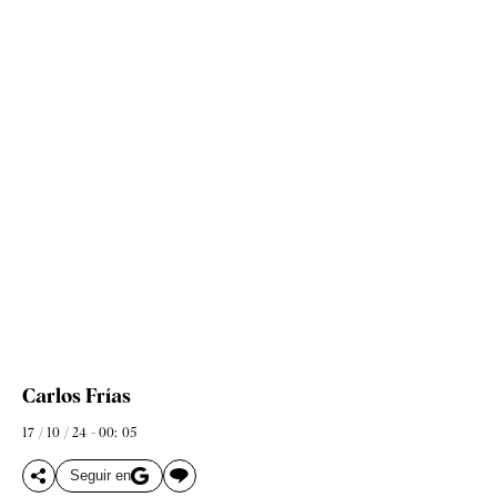
Carlos Frías
17 / 10 / 24 - 00: 05
Seguir en