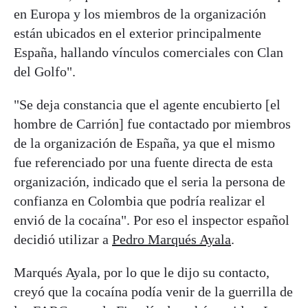
en Europa y los miembros de la organización
están ubicados en el exterior principalmente
España, hallando vínculos comerciales con Clan
del Golfo".
"Se deja constancia que el agente encubierto [el
hombre de Carrión] fue contactado por miembros
de la organización de España, ya que el mismo
fue referenciado por una fuente directa de esta
organización, indicado que el seria la persona de
confianza en Colombia que podría realizar el
envió de la cocaína". Por eso el inspector español
decidió utilizar a
Pedro Marqués Ayala
.
Marqués Ayala, por lo que le dijo su contacto,
creyó que la cocaína podía venir de la guerrilla de