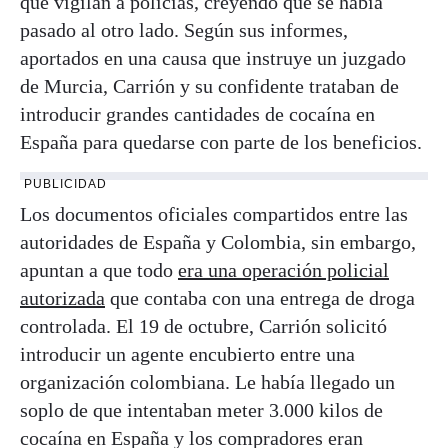
que vigilan a policías, creyendo que se había
pasado al otro lado. Según sus informes,
aportados en una causa que instruye un juzgado
de Murcia, Carrión y su confidente trataban de
introducir grandes cantidades de cocaína en
España para quedarse con parte de los beneficios.
PUBLICIDAD
Los documentos oficiales compartidos entre las
autoridades de España y Colombia, sin embargo,
apuntan a que todo
era una operación policial
autorizada
que contaba con una entrega de droga
controlada. El 19 de octubre, Carrión solicitó
introducir un agente encubierto entre una
organización colombiana. Le había llegado un
soplo de que intentaban meter 3.000 kilos de
cocaína en España y los compradores eran