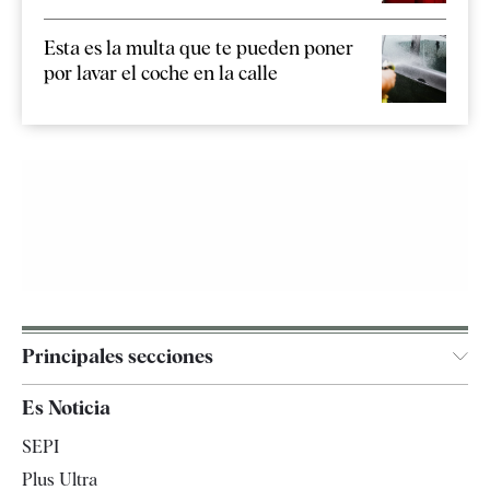
Esta es la multa que te pueden poner
por lavar el coche en la calle
Principales secciones
España
Es Noticia
Economía
SEPI
Internacional
Plus Ultra