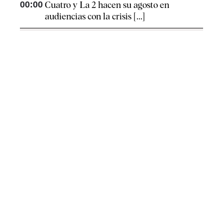
00:00
Cuatro y La 2 hacen su agosto en
audiencias con la crisis [...]