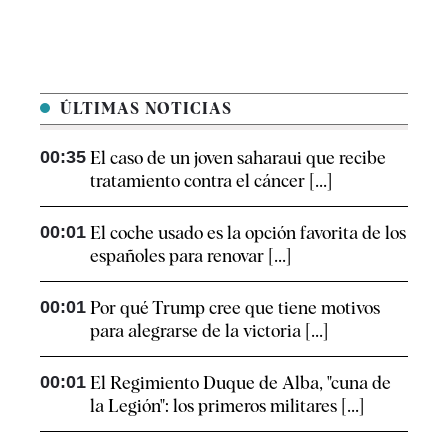
ÚLTIMAS NOTICIAS
00:35
El caso de un joven saharaui que recibe
tratamiento contra el cáncer [...]
00:01
El coche usado es la opción favorita de los
españoles para renovar [...]
00:01
Por qué Trump cree que tiene motivos
para alegrarse de la victoria [...]
00:01
El Regimiento Duque de Alba, "cuna de
la Legión": los primeros militares [...]