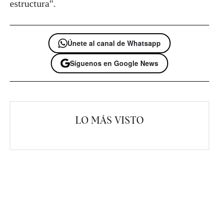
estructura".
Únete al canal de Whatsapp
Síguenos en Google News
LO MÁS VISTO