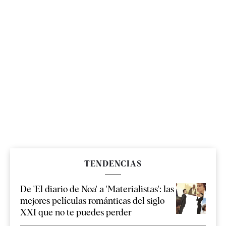
TENDENCIAS
De 'El diario de Noa' a 'Materialistas': las
mejores películas románticas del siglo
XXI que no te puedes perder