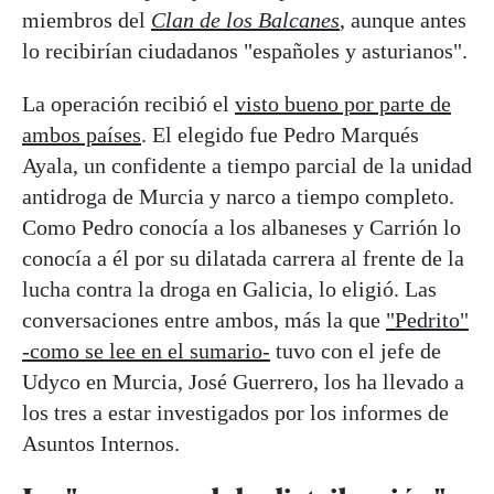
miembros del
Clan de los Balcanes
, aunque antes
lo recibirían ciudadanos "españoles y asturianos".
La operación recibió el
visto bueno por parte de
ambos países
. El elegido fue Pedro Marqués
Ayala, un confidente a tiempo parcial de la unidad
antidroga de Murcia y narco a tiempo completo.
Como Pedro conocía a los albaneses y Carrión lo
conocía a él por su dilatada carrera al frente de la
lucha contra la droga en Galicia, lo eligió. Las
conversaciones entre ambos, más la que
"Pedrito"
-como se lee en el sumario-
tuvo con el jefe de
Udyco en Murcia, José Guerrero, los ha llevado a
los tres a estar investigados por los informes de
Asuntos Internos.