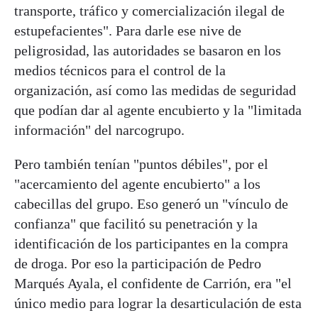
transporte, tráfico y comercialización ilegal de
estupefacientes". Para darle ese nive de
peligrosidad, las autoridades se basaron en los
medios técnicos para el control de la
organización, así como las medidas de seguridad
que podían dar al agente encubierto y la "limitada
información" del narcogrupo.
Pero también tenían "puntos débiles", por el
"acercamiento del agente encubierto" a los
cabecillas del grupo. Eso generó un "vínculo de
confianza" que facilitó su penetración y la
identificación de los participantes en la compra
de droga. Por eso la participación de Pedro
Marqués Ayala, el confidente de Carrión, era "el
único medio para lograr la desarticulación de esta