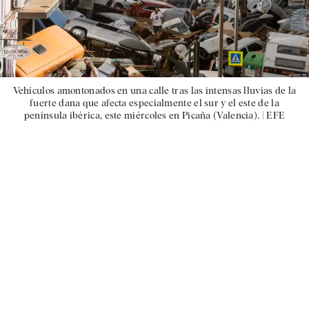
Vehículos amontonados en una calle tras las intensas lluvias de la
fuerte dana que afecta especialmente el sur y el este de la
península ibérica, este miércoles en Picaña (Valencia). |
EFE