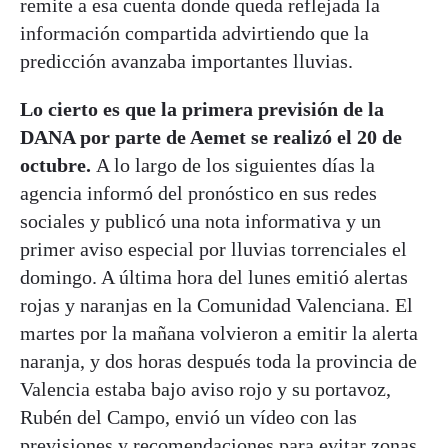
remite a esa cuenta donde queda reflejada la
información compartida advirtiendo que la
predicción avanzaba importantes lluvias.
Lo cierto es que la primera previsión de la
DANA por parte de Aemet se realizó el 20 de
octubre.
A lo largo de los siguientes días la
agencia informó del pronóstico en sus redes
sociales y publicó una nota informativa y un
primer aviso especial por lluvias torrenciales el
domingo. A última hora del lunes emitió alertas
rojas y naranjas en la Comunidad Valenciana. El
martes por la mañana volvieron a emitir la alerta
naranja, y dos horas después toda la provincia de
Valencia estaba bajo aviso rojo y su portavoz,
Rubén del Campo, envió un vídeo con las
previsiones y recomendaciones para evitar zonas