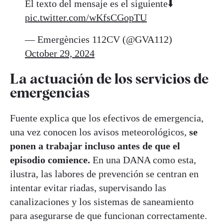
El texto del mensaje es el siguiente⬇️
pic.twitter.com/wKfsCGopTU
— Emergències 112CV (@GVA112)
October 29, 2024
La actuación de los servicios de
emergencias
Fuente explica que los efectivos de emergencia,
una vez conocen los avisos meteorológicos,
se
ponen a trabajar incluso antes de que el
episodio comience.
En una DANA como esta,
ilustra, las labores de prevención se centran en
intentar evitar riadas, supervisando las
canalizaciones y los sistemas de saneamiento
para asegurarse de que funcionan correctamente.