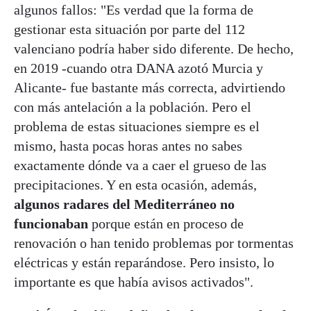
algunos fallos: "Es verdad que la forma de
gestionar esta situación por parte del 112
valenciano podría haber sido diferente. De hecho,
en 2019 -cuando otra DANA azotó Murcia y
Alicante- fue bastante más correcta, advirtiendo
con más antelación a la población. Pero el
problema de estas situaciones siempre es el
mismo, hasta pocas horas antes no sabes
exactamente dónde va a caer el grueso de las
precipitaciones. Y en esta ocasión, además,
algunos radares del Mediterráneo no
funcionaban
porque están en proceso de
renovación o han tenido problemas por tormentas
eléctricas y están reparándose. Pero insisto, lo
importante es que había avisos activados".