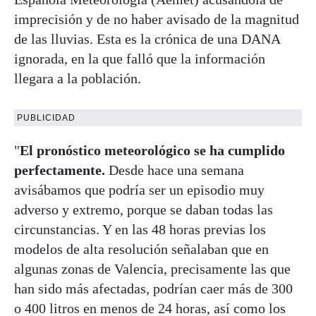
imprecisión y de no haber avisado de la magnitud
de las lluvias. Esta es la crónica de una DANA
ignorada, en la que falló que la información
llegara a la población.
PUBLICIDAD
"
El pronóstico meteorológico se ha cumplido
perfectamente.
Desde hace una semana
avisábamos que podría ser un episodio muy
adverso y extremo, porque se daban todas las
circunstancias. Y en las 48 horas previas los
modelos de alta resolución señalaban que en
algunas zonas de Valencia, precisamente las que
han sido más afectadas, podrían caer más de 300
o 400 litros en menos de 24 horas, así como los