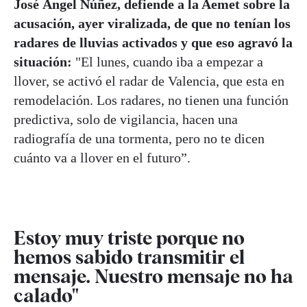
José Ángel Núñez, defiende a la Aemet sobre la
acusación, ayer viralizada, de que no tenían los
radares de lluvias activados y que eso agravó la
situación:
"El lunes, cuando iba a empezar a
llover, se activó el radar de Valencia, que esta en
remodelación. Los radares, no tienen una función
predictiva, solo de vigilancia, hacen una
radiografía de una tormenta, pero no te dicen
cuánto va a llover en el futuro”.
Estoy muy triste porque no
hemos sabido transmitir el
mensaje. Nuestro mensaje no ha
calado"