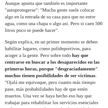
Aunque apunta que también es importante
"autoprotegerse": "Mucha gente suele colocar
algo en la entrada de su casa para que no entre
agua, como una chapa o algo así. Pero si caen 500
litros poco se puede hacer".
Según explica, en un primer momento se deben
habilitar lugares, como polideportivos, para
acoger a la gente. Pero sobre todo
hay que
centrarse en buscar a los desaparecidos en las
primeras horas, porque "desgraciadamente"
muchos tienen posibilidades de ser víctimas
.
"Ojalá me equivoque, pero cuanto más tiempo
pase, más probabilidades hay de que estén
muertos. Una vez se haya hecho eso hay que
trabajar para rehabilitar los servicios esenciales