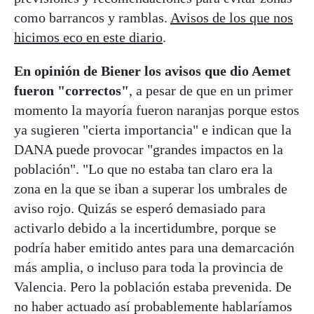
como barrancos y ramblas.
Avisos de los que nos
hicimos eco en este diario
.
En opinión de Biener los avisos que dio Aemet
fueron "correctos"
, a pesar de que en un primer
momento la mayoría fueron naranjas porque estos
ya sugieren "cierta importancia" e indican que la
DANA puede provocar "grandes impactos en la
población". "Lo que no estaba tan claro era la
zona en la que se iban a superar los umbrales de
aviso rojo. Quizás se esperó demasiado para
activarlo debido a la incertidumbre, porque se
podría haber emitido antes para una demarcación
más amplia, o incluso para toda la provincia de
Valencia. Pero la población estaba prevenida. De
no haber actuado así probablemente hablaríamos