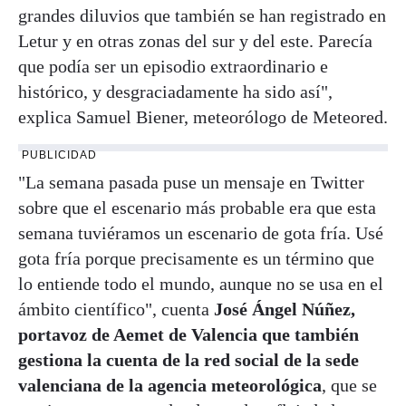
grandes diluvios que también se han registrado en
Letur y en otras zonas del sur y del este. Parecía
que podía ser un episodio extraordinario e
histórico, y desgraciadamente ha sido así",
explica Samuel Biener, meteorólogo de Meteored.
PUBLICIDAD
"La semana pasada puse un mensaje en Twitter
sobre que el escenario más probable era que esta
semana tuviéramos un escenario de gota fría. Usé
gota fría porque precisamente es un término que
lo entiende todo el mundo, aunque no se usa en el
ámbito científico", cuenta
José Ángel Núñez,
portavoz de Aemet de Valencia que también
gestiona la cuenta de la red social de la sede
valenciana de la agencia meteorológica
, que se