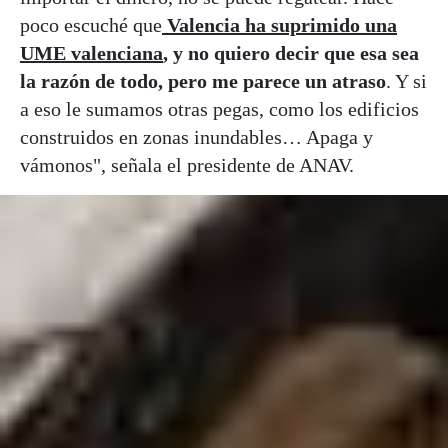
poco escuché que
Valencia ha suprimido una
UME valenciana
, y no quiero decir que esa sea
la razón de todo, pero me parece un atraso
. Y si
a eso le sumamos otras pegas, como los edificios
construidos en zonas inundables… Apaga y
vámonos", señala el presidente de ANAV.