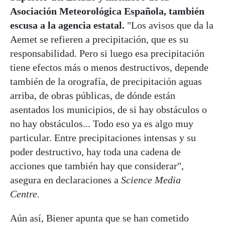
Asociación Meteorológica Española, también
escusa a la agencia estatal.
"Los avisos que da la
Aemet se refieren a precipitación, que es su
responsabilidad. Pero si luego esa precipitación
tiene efectos más o menos destructivos, depende
también de la orografía, de precipitación aguas
arriba, de obras públicas, de dónde están
asentados los municipios, de si hay obstáculos o
no hay obstáculos... Todo eso ya es algo muy
particular. Entre precipitaciones intensas y su
poder destructivo, hay toda una cadena de
acciones que también hay que considerar",
asegura en declaraciones a
Science Media
Centre.
Aún así, Biener apunta que se han cometido