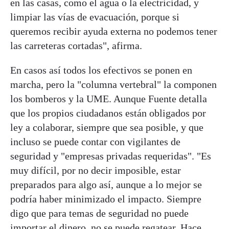
en las casas, como el agua o la electricidad, y
limpiar las vías de evacuación, porque si
queremos recibir ayuda externa no podemos tener
las carreteras cortadas", afirma.
En casos así todos los efectivos se ponen en
marcha, pero la "columna vertebral" la componen
los bomberos y la UME. Aunque Fuente detalla
que los propios ciudadanos están obligados por
ley a colaborar, siempre que sea posible, y que
incluso se puede contar con vigilantes de
seguridad y "empresas privadas requeridas". "Es
muy difícil, por no decir imposible, estar
preparados para algo así, aunque a lo mejor se
podría haber minimizado el impacto. Siempre
digo que para temas de seguridad no puede
importar el dinero, no se puede regatear. Hace