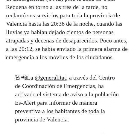
Requena en torno a las tres de la tarde, no
reclamó sus servicios para toda la provincia de
Valencia hasta las 20:36 de la noche
,
cuando las
lluvias ya habían dejado cientos de personas
atrapadas y decenas de desaparecidos. Poco antes,
a las 20:12, se había enviado la primera alarma de
emergencia a los móviles de los ciudadanos.
🚨📲La
@generalitat
, a través del Centro
de Coordinación de Emergencias, ha
activado el sistema de aviso a la población
Es-Alert para informar de manera
preventiva a los habitantes de toda la
provincia de Valencia.