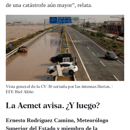
de una catástrofe aún mayor", relata.
Vista general de la CV-30 cortada por las intensas lluvias.
|
EFE/Biel Aliño
La Aemet avisa. ¿Y luego?
Ernesto Rodríguez Camino, Meteorólogo
Superior del Estado y miembro de la