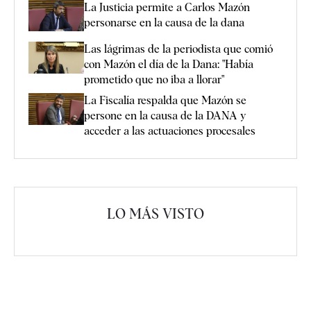
La Justicia permite a Carlos Mazón
personarse en la causa de la dana
Las lágrimas de la periodista que comió
con Mazón el día de la Dana: "Había
prometido que no iba a llorar"
La Fiscalía respalda que Mazón se
persone en la causa de la DANA y
acceder a las actuaciones procesales
LO MÁS VISTO