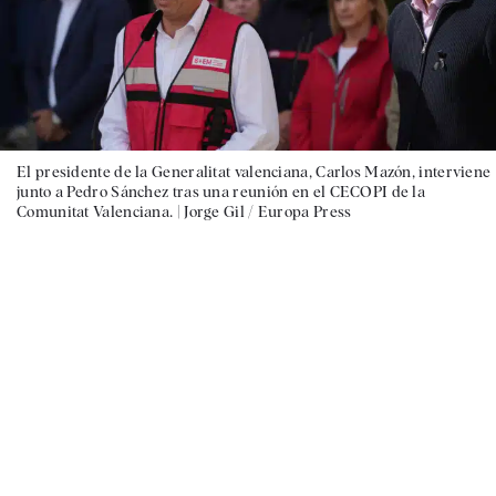
El presidente de la Generalitat valenciana, Carlos Mazón, interviene
junto a Pedro Sánchez tras una reunión en el CECOPI de la
Comunitat Valenciana. |
Jorge Gil / Europa Press