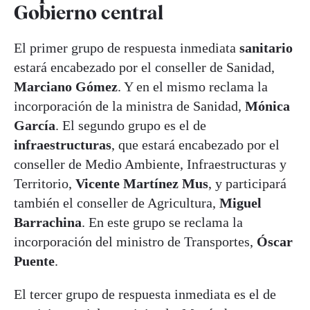
Gobierno central
El primer grupo de respuesta inmediata
sanitario
estará encabezado por el conseller de Sanidad,
Marciano Gómez
. Y en el mismo reclama la
incorporación de la ministra de Sanidad,
Mónica
García
. El segundo grupo es el de
infraestructuras
, que estará encabezado por el
conseller de Medio Ambiente, Infraestructuras y
Territorio,
Vicente Martínez Mus
, y participará
también el conseller de Agricultura,
Miguel
Barrachina
. En este grupo se reclama la
incorporación del ministro de Transportes,
Óscar
Puente
.
El tercer grupo de respuesta inmediata es el de