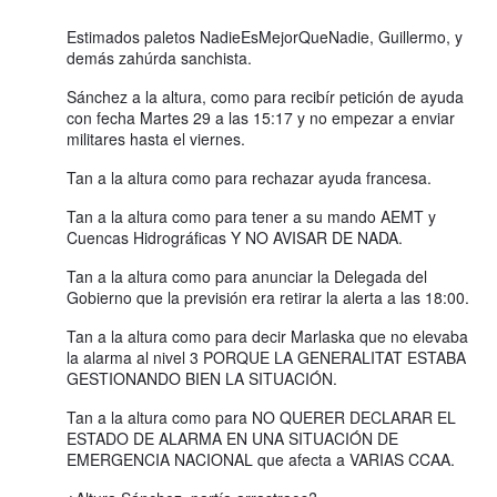
Estimados paletos NadieEsMejorQueNadie, Guillermo, y
demás zahúrda sanchista.
Sánchez a la altura, como para recibír petición de ayuda
con fecha Martes 29 a las 15:17 y no empezar a enviar
militares hasta el viernes.
Tan a la altura como para rechazar ayuda francesa.
Tan a la altura como para tener a su mando AEMT y
Cuencas Hidrográficas Y NO AVISAR DE NADA.
Tan a la altura como para anunciar la Delegada del
Gobierno que la previsión era retirar la alerta a las 18:00.
Tan a la altura como para decir Marlaska que no elevaba
la alarma al nivel 3 PORQUE LA GENERALITAT ESTABA
GESTIONANDO BIEN LA SITUACIÓN.
Tan a la altura como para NO QUERER DECLARAR EL
ESTADO DE ALARMA EN UNA SITUACIÓN DE
EMERGENCIA NACIONAL que afecta a VARIAS CCAA.