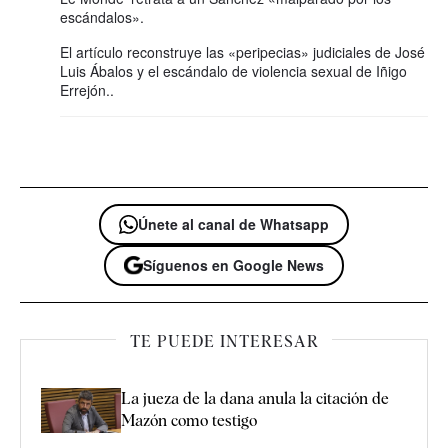
escándalos».
El artículo reconstruye las «peripecias» judiciales de José
Luis Ábalos y el escándalo de violencia sexual de Iñigo
Errejón..
Únete al canal de Whatsapp
Síguenos en Google News
TE PUEDE INTERESAR
La jueza de la dana anula la citación de
Mazón como testigo