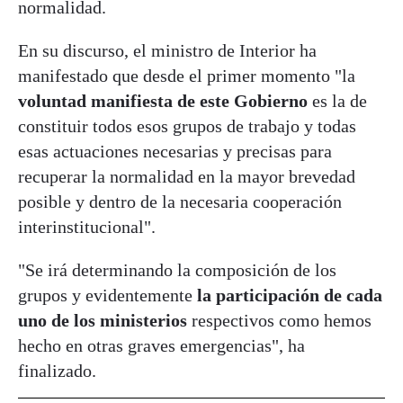
normalidad.
En su discurso, el ministro de Interior ha
manifestado que desde el primer momento "la
voluntad manifiesta de este Gobierno
es la de
constituir todos esos grupos de trabajo y todas
esas actuaciones necesarias y precisas para
recuperar la normalidad en la mayor brevedad
posible y dentro de la necesaria cooperación
interinstitucional".
"Se irá determinando la composición de los
grupos y evidentemente
la participación de cada
uno de los ministerios
respectivos como hemos
hecho en otras graves emergencias", ha
finalizado.