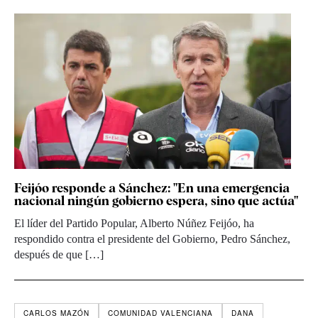
Feijóo responde a Sánchez: "En una emergencia
nacional ningún gobierno espera, sino que actúa"
El líder del Partido Popular, Alberto Núñez Feijóo, ha
respondido contra el presidente del Gobierno, Pedro Sánchez,
después de que […]
CARLOS MAZÓN
COMUNIDAD VALENCIANA
DANA