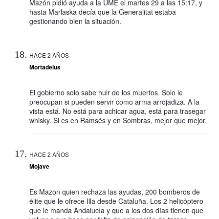
Mazón pidió ayuda a la UME el martes 29 a las 15:17, y
hasta Marlaska decía que la Generalitat estaba
gestionando bien la situación.
HACE 2 AÑOS
Mortadelus
El gobierno solo sabe huir de los muertos. Solo le
preocupan si pueden servir como arma arrojadiza. A la
vista está. No está para achicar agua, está para trasegar
whisky. Si es en Ramsés y en Sombras, mejor que mejor.
HACE 2 AÑOS
Mojave
Es Mazon quien rechaza las ayudas, 200 bomberos de
élite que le ofrece Illa desde Cataluña. Los 2 helicóptero
que le manda Andalucía y que a los dos días tienen que