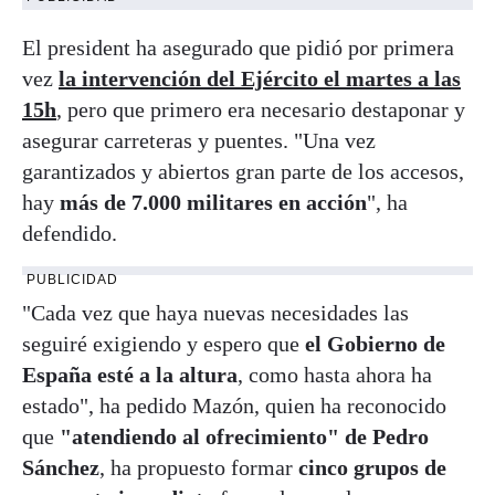
El president ha asegurado que pidió por primera
vez
la intervención del Ejército el martes a las
15h
, pero que primero era necesario destaponar y
asegurar carreteras y puentes. "Una vez
garantizados y abiertos gran parte de los accesos,
hay
más de 7.000 militares en acción
", ha
defendido.
PUBLICIDAD
"Cada vez que haya nuevas necesidades las
seguiré exigiendo y espero que
el Gobierno de
España esté a la altura
, como hasta ahora ha
estado", ha pedido Mazón, quien ha reconocido
que
"atendiendo al ofrecimiento" de Pedro
Sánchez
, ha propuesto formar
cinco grupos de