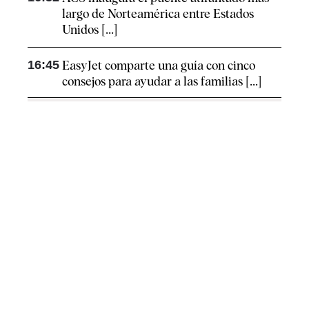
largo de Norteamérica entre Estados
Unidos [...]
16:45
EasyJet comparte una guía con cinco
consejos para ayudar a las familias [...]