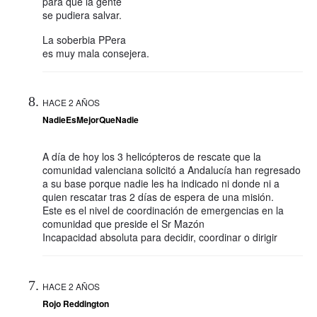
para que la gente
se pudiera salvar.
La soberbia PPera
es muy mala consejera.
HACE 2 AÑOS
NadieEsMejorQueNadie
A día de hoy los 3 helicópteros de rescate que la
comunidad valenciana solicitó a Andalucía han regresado
a su base porque nadie les ha indicado ni donde ni a
quien rescatar tras 2 días de espera de una misión.
Este es el nivel de coordinación de emergencias en la
comunidad que preside el Sr Mazón
Incapacidad absoluta para decidir, coordinar o dirigir
HACE 2 AÑOS
Rojo Reddington