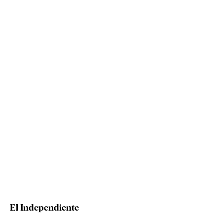
El Independiente