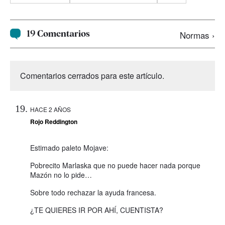
19 Comentarios
Normas ›
Comentarios cerrados para este artículo.
HACE 2 AÑOS
Rojo Reddington
Estimado paleto Mojave:
Pobrecito Marlaska que no puede hacer nada porque
Mazón no lo pide…
Sobre todo rechazar la ayuda francesa.
¿TE QUIERES IR POR AHÍ, CUENTISTA?