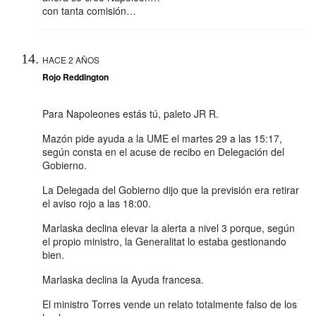
con tanta comisión…
HACE 2 AÑOS
Rojo Reddington
Para Napoleones estás tú, paleto JR R.
Mazón pide ayuda a la UME el martes 29 a las 15:17,
según consta en el acuse de recibo en Delegación del
Gobierno.
La Delegada del Gobierno dijo que la previsión era retirar
el aviso rojo a las 18:00.
Marlaska declina elevar la alerta a nivel 3 porque, según
el propio ministro, la Generalitat lo estaba gestionando
bien.
Marlaska declina la Ayuda francesa.
El ministro Torres vende un relato totalmente falso de los