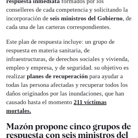
respuesta inmediata
formados por los
conselleres de cada competencia y solicitando la
incorporación de
seis ministros del Gobierno
, de
cada una de las carteras correspondientes.
Este plan de respuesta incluye: un grupo de
respuesta en materia sanitaria, de
infraestructuras, de derechos sociales y vivienda,
empleo y empresa, y de seguridad. su objetivo es
realizar
planes de recuperación
para ayudar a
todas las persona afectadas y recuperar todos los
daños originados por las inundaciones, que han
causado hasta el momento
211 víctimas
mortales.
Mazón propone cinco grupos de
respuesta con seis ministros del