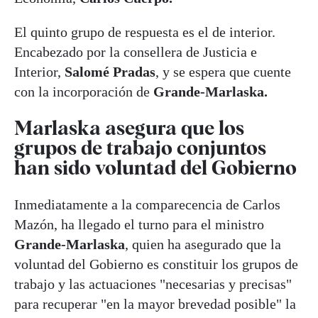
El quinto grupo de respuesta es el de interior.
Encabezado por la consellera de Justicia e
Interior,
Salomé Pradas
, y se espera que cuente
con la incorporación de
Grande-Marlaska.
Marlaska asegura que los
grupos de trabajo conjuntos
han sido voluntad del Gobierno
Inmediatamente a la comparecencia de Carlos
Mazón, ha llegado el turno para el ministro
Grande-Marlaska
, quien ha asegurado que la
voluntad del Gobierno es constituir los grupos de
trabajo y las actuaciones "necesarias y precisas"
para recuperar "en la mayor brevedad posible" la