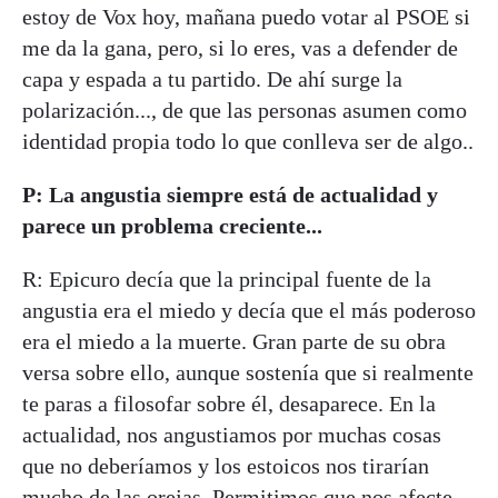
estoy de Vox hoy, mañana puedo votar al PSOE si
me da la gana, pero, si lo eres, vas a defender de
capa y espada a tu partido. De ahí surge la
polarización..., de que las personas asumen como
identidad propia todo lo que conlleva ser de algo..
P: La angustia siempre está de actualidad y
parece un problema creciente...
R: Epicuro decía que la principal fuente de la
angustia era el miedo y decía que el más poderoso
era el miedo a la muerte. Gran parte de su obra
versa sobre ello, aunque sostenía que si realmente
te paras a filosofar sobre él, desaparece. En la
actualidad, nos angustiamos por muchas cosas
que no deberíamos y los estoicos nos tirarían
mucho de las orejas. Permitimos que nos afecte