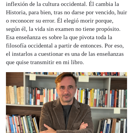
inflexión de la cultura occidental. Él cambia la
Historia, para bien, tras no darse por vencido, huir
o reconocer su error. Él elegió morir porque,
según él, la vida sin examen no tiene propósito.
Esa enseñanza es sobre la que pivota toda la
filosofía occidental a partir de entonces. Por eso,
el instarlos a cuestionar es una de las enseñanzas
que quise transmitir en mi libro.