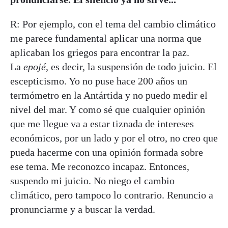
R: Por ejemplo, con el tema del cambio climático
me parece fundamental aplicar una norma que
aplicaban los griegos para encontrar la paz.
La
epojé
, es decir, la suspensión de todo juicio. El
escepticismo. Yo no puse hace 200 años un
termómetro en la Antártida y no puedo medir el
nivel del mar. Y como sé que cualquier opinión
que me llegue va a estar tiznada de intereses
económicos, por un lado y por el otro, no creo que
pueda hacerme con una opinión formada sobre
ese tema. Me reconozco incapaz. Entonces,
suspendo mi juicio. No niego el cambio
climático, pero tampoco lo contrario. Renuncio a
pronunciarme y a buscar la verdad.