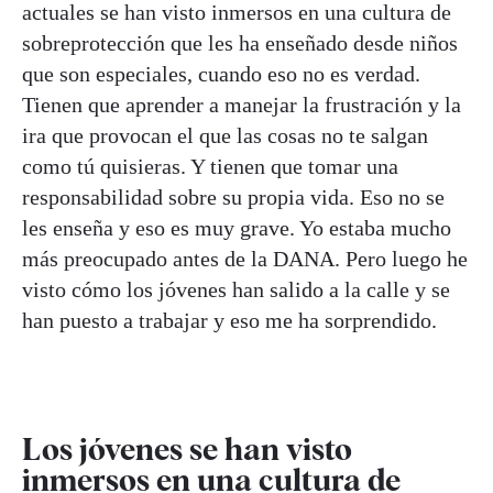
actuales se han visto inmersos en una cultura de
sobreprotección que les ha enseñado desde niños
que son especiales, cuando eso no es verdad.
Tienen que aprender a manejar la frustración y la
ira que provocan el que las cosas no te salgan
como tú quisieras. Y tienen que tomar una
responsabilidad sobre su propia vida. Eso no se
les enseña y eso es muy grave. Yo estaba mucho
más preocupado antes de la DANA. Pero luego he
visto cómo los jóvenes han salido a la calle y se
han puesto a trabajar y eso me ha sorprendido.
Los jóvenes se han visto
inmersos en una cultura de