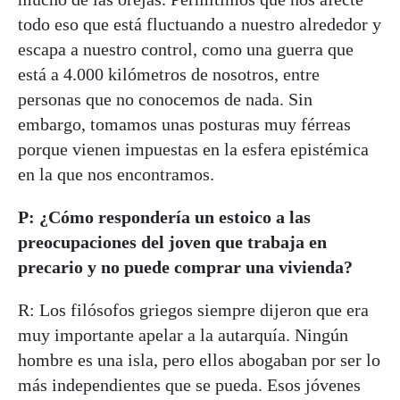
todo eso que está fluctuando a nuestro alrededor y
escapa a nuestro control, como una guerra que
está a 4.000 kilómetros de nosotros, entre
personas que no conocemos de nada. Sin
embargo, tomamos unas posturas muy férreas
porque vienen impuestas en la esfera epistémica
en la que nos encontramos.
P: ¿Cómo respondería un estoico a las
preocupaciones del joven que trabaja en
precario y no puede comprar una vivienda?
R: Los filósofos griegos siempre dijeron que era
muy importante apelar a la autarquía. Ningún
hombre es una isla, pero ellos abogaban por ser lo
más independientes que se pueda. Esos jóvenes