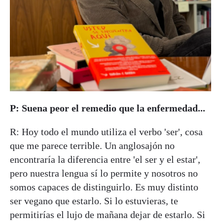
P: Suena peor el remedio que la enfermedad...
R: Hoy todo el mundo utiliza el verbo 'ser', cosa
que me parece terrible. Un anglosajón no
encontraría la diferencia entre 'el ser y el estar',
pero nuestra lengua sí lo permite y nosotros no
somos capaces de distinguirlo. Es muy distinto
ser vegano que estarlo. Si lo estuvieras, te
permitirías el lujo de mañana dejar de estarlo. Si