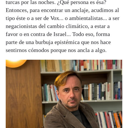
turcas por las noches. ¿Qué persona es ésa?
Entonces, para encontrar un anclaje, acudimos al
tipo éste o a ser de Vox... o ambientalistas... a ser
negacionistas del cambio climático, a estar a
favor o en contra de Israel... Todo eso, forma
parte de una burbuja epistémica que nos hace
sentirnos cómodos porque nos ancla a algo.