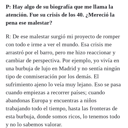
P: Hay algo de su biografía que me llama la
atención. Fue su crisis de los 40. ¿Mereció la
pena ese malestar?
R: De ese malestar surgió mi proyecto de romper
con todo e irme a ver el mundo. Esa crisis me
arrastró por el barro, pero me hizo reaccionar y
cambiar de perspectiva. Por ejemplo, yo vivía en
una burbuja de lujo en Madrid y no sentía ningún
tipo de conmiseración por los demás. El
sufrimiento ajeno lo veía muy lejano. Eso se pasa
cuando empiezas a recorrer países; cuando
abandonas Europa y encuentras a niños
trabajando todo el tiempo, hasta las fronteras de
esta burbuja, donde somos ricos, lo tenemos todo
y no lo sabemos valorar.