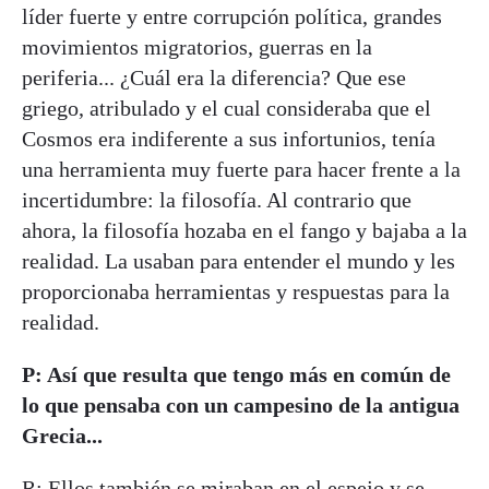
líder fuerte y entre corrupción política, grandes
movimientos migratorios, guerras en la
periferia... ¿Cuál era la diferencia? Que ese
griego, atribulado y el cual consideraba que el
Cosmos era indiferente a sus infortunios, tenía
una herramienta muy fuerte para hacer frente a la
incertidumbre: la filosofía. Al contrario que
ahora, la filosofía hozaba en el fango y bajaba a la
realidad. La usaban para entender el mundo y les
proporcionaba herramientas y respuestas para la
realidad.
P: Así que resulta que tengo más en común de
lo que pensaba con un campesino de la antigua
Grecia...
R: Ellos también se miraban en el espejo y se