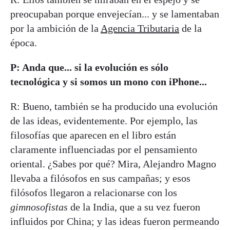
preocupaban porque envejecían... y se lamentaban
por la ambición de la
Agencia Tributaria
de la
época.
P: Anda que... si la evolución es sólo
tecnológica y si somos un mono con iPhone...
R: Bueno, también se ha producido una evolución
de las ideas, evidentemente. Por ejemplo, las
filosofías que aparecen en el libro están
claramente influenciadas por el pensamiento
oriental. ¿Sabes por qué? Mira, Alejandro Magno
llevaba a filósofos en sus campañas; y esos
filósofos llegaron a relacionarse con los
gimnosofistas
de la India, que a su vez fueron
influidos por China; y las ideas fueron permeando