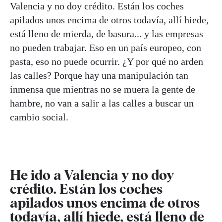
Valencia y no doy crédito. Están los coches
apilados unos encima de otros todavía, allí hiede,
está lleno de mierda, de basura... y las empresas
no pueden trabajar. Eso en un país europeo, con
pasta, eso no puede ocurrir. ¿Y por qué no arden
las calles? Porque hay una manipulación tan
inmensa que mientras no se muera la gente de
hambre, no van a salir a las calles a buscar un
cambio social.
He ido a Valencia y no doy
crédito. Están los coches
apilados unos encima de otros
todavía, allí hiede, está lleno de