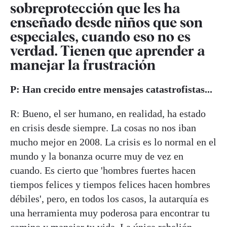
sobreprotección que les ha
enseñado desde niños que son
especiales, cuando eso no es
verdad. Tienen que aprender a
manejar la frustración
P: Han crecido entre mensajes catastrofistas...
R: Bueno, el ser humano, en realidad, ha estado
en crisis desde siempre. La cosas no nos iban
mucho mejor en 2008. La crisis es lo normal en el
mundo y la bonanza ocurre muy de vez en
cuando. Es cierto que 'hombres fuertes hacen
tiempos felices y tiempos felices hacen hombres
débiles', pero, en todos los casos, la autarquía es
una herramienta muy poderosa para encontrar tu