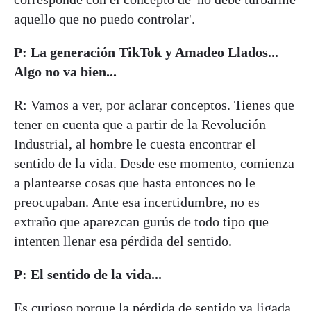
aquello que no puedo controlar'.
P: La generación TikTok y Amadeo Llados...
Algo no va bien...
R: Vamos a ver, por aclarar conceptos. Tienes que
tener en cuenta que a partir de la Revolución
Industrial, al hombre le cuesta encontrar el
sentido de la vida. Desde ese momento, comienza
a plantearse cosas que hasta entonces no le
preocupaban. Ante esa incertidumbre, no es
extraño que aparezcan gurús de todo tipo que
intenten llenar esa pérdida del sentido.
P: El sentido de la vida...
Es curioso porque la pérdida de sentido va ligada