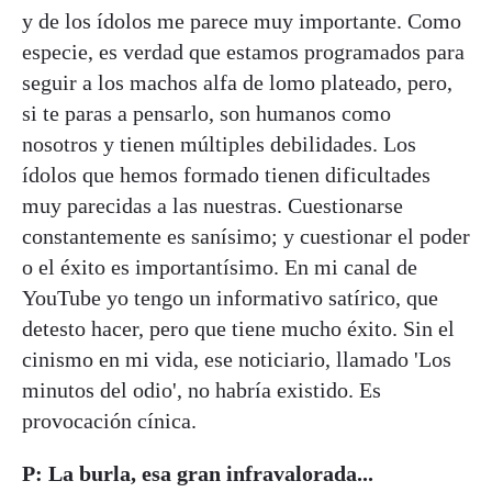
y de los ídolos me parece muy importante. Como
especie, es verdad que estamos programados para
seguir a los machos alfa de lomo plateado, pero,
si te paras a pensarlo, son humanos como
nosotros y tienen múltiples debilidades. Los
ídolos que hemos formado tienen dificultades
muy parecidas a las nuestras. Cuestionarse
constantemente es sanísimo; y cuestionar el poder
o el éxito es importantísimo. En mi canal de
YouTube yo tengo un informativo satírico, que
detesto hacer, pero que tiene mucho éxito. Sin el
cinismo en mi vida, ese noticiario, llamado 'Los
minutos del odio', no habría existido. Es
provocación cínica.
P: La burla, esa gran infravalorada...