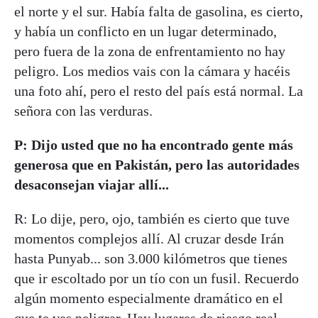
el norte y el sur. Había falta de gasolina, es cierto,
y había un conflicto en un lugar determinado,
pero fuera de la zona de enfrentamiento no hay
peligro. Los medios vais con la cámara y hacéis
una foto ahí, pero el resto del país está normal. La
señora con las verduras.
P: Dijo usted que no ha encontrado gente más
generosa que en Pakistán, pero las autoridades
desaconsejan viajar allí...
R: Lo dije, pero, ojo, también es cierto que tuve
momentos complejos allí. Al cruzar desde Irán
hasta Punyab... son 3.000 kilómetros que tienes
que ir escoltado por un tío con un fusil. Recuerdo
algún momento especialmente dramático en el