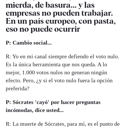
mierda, de basura... y las
empresas no pueden trabajar.
En un país europeo, con pasta,
eso no puede ocurrir
P: Cambio social...
R: Yo en mi canal siempre defiendo el voto nulo.
Es la única herramienta que nos queda. A lo
mejor, 1.000 votos nulos no generan ningún
efecto. Pero, ¿y si el voto nulo fuera la opción
preferida?
P: Sócrates 'cayó' por hacer preguntas
incómodas, dice usted...
R: La muerte de Sócrates, para mí, es el punto de