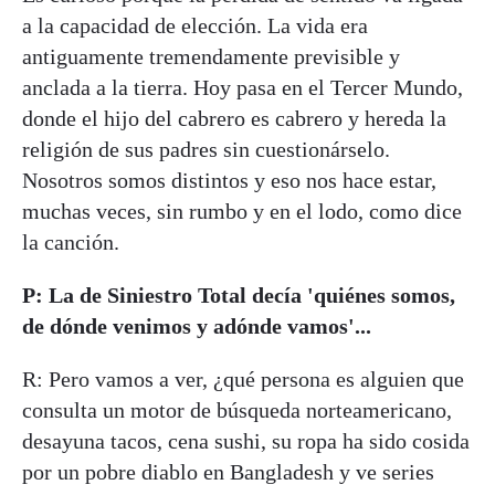
a la capacidad de elección. La vida era
antiguamente tremendamente previsible y
anclada a la tierra. Hoy pasa en el Tercer Mundo,
donde el hijo del cabrero es cabrero y hereda la
religión de sus padres sin cuestionárselo.
Nosotros somos distintos y eso nos hace estar,
muchas veces, sin rumbo y en el lodo, como dice
la canción.
P: La de Siniestro Total decía 'quiénes somos,
de dónde venimos y adónde vamos'...
R: Pero vamos a ver, ¿qué persona es alguien que
consulta un motor de búsqueda norteamericano,
desayuna tacos, cena sushi, su ropa ha sido cosida
por un pobre diablo en Bangladesh y ve series