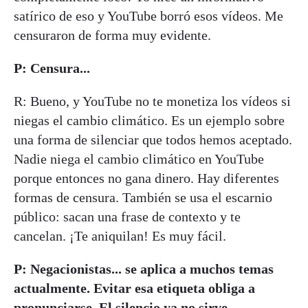
satírico de eso y YouTube borró esos vídeos. Me
censuraron de forma muy evidente.
P: Censura...
R: Bueno, y YouTube no te monetiza los vídeos si
niegas el cambio climático. Es un ejemplo sobre
una forma de silenciar que todos hemos aceptado.
Nadie niega el cambio climático en YouTube
porque entonces no gana dinero. Hay diferentes
formas de censura. También se usa el escarnio
público: sacan una frase de contexto y te
cancelan. ¡Te aniquilan! Es muy fácil.
P: Negacionistas... se aplica a muchos temas
actualmente. Evitar esa etiqueta obliga a
pronunciarse. El silencio ya no sirve...