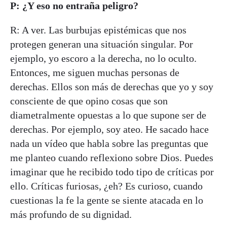
P: ¿Y eso no entraña peligro?
R: A ver. Las burbujas epistémicas que nos
protegen generan una situación singular. Por
ejemplo, yo escoro a la derecha, no lo oculto.
Entonces, me siguen muchas personas de
derechas. Ellos son más de derechas que yo y soy
consciente de que opino cosas que son
diametralmente opuestas a lo que supone ser de
derechas. Por ejemplo, soy ateo. He sacado hace
nada un vídeo que habla sobre las preguntas que
me planteo cuando reflexiono sobre Dios. Puedes
imaginar que he recibido todo tipo de críticas por
ello. Críticas furiosas, ¿eh? Es curioso, cuando
cuestionas la fe la gente se siente atacada en lo
más profundo de su dignidad.