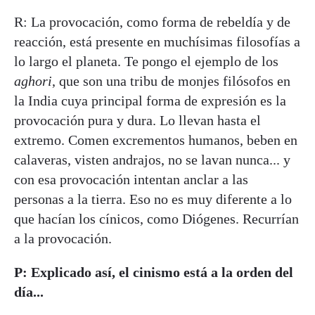
R: La provocación, como forma de rebeldía y de
reacción, está presente en muchísimas filosofías a
lo largo el planeta. Te pongo el ejemplo de los
aghori
, que son una tribu de monjes filósofos en
la India cuya principal forma de expresión es la
provocación pura y dura. Lo llevan hasta el
extremo. Comen excrementos humanos, beben en
calaveras, visten andrajos, no se lavan nunca... y
con esa provocación intentan anclar a las
personas a la tierra. Eso no es muy diferente a lo
que hacían los cínicos, como Diógenes. Recurrían
a la provocación.
P: Explicado así, el cinismo está a la orden del
día...