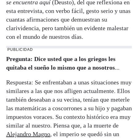
se encuentra aquí
(Deusto), del que reflexiona en
esta entrevista, con verbo fácil, gesto serio y unas
cuantas afirmaciones que demuestran su
clarividencia, pero también un evidente malestar
con el mundo de nuestros días.
PUBLICIDAD
Pregunta: Dice usted que a los griegos les
quitaba el sueño lo mismo que a nosotros
...
Respuesta: Se enfrentaban a unas situaciones muy
similares a las que nos afligen actualmente. Ellos
también deseaban a su vecina, tenían que meterle
las matemáticas a coscorrones a su hijo y pagaban
impuestos voraces. Su contexto histórico era muy
similar al nuestro. Piensa que, a la muerte de
Alejandro Magno
, el imperio se quedó sin un