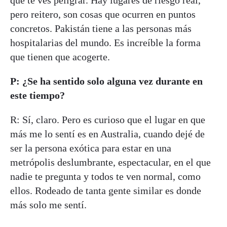
que te ves peligrar. Hay lugares de riesgo real,
pero reitero, son cosas que ocurren en puntos
concretos. Pakistán tiene a las personas más
hospitalarias del mundo. Es increíble la forma
que tienen que acogerte.
P: ¿Se ha sentido solo alguna vez durante en
este tiempo?
R: Sí, claro. Pero es curioso que el lugar en que
más me lo sentí es en Australia, cuando dejé de
ser la persona exótica para estar en una
metrópolis deslumbrante, espectacular, en el que
nadie te pregunta y todos te ven normal, como
ellos. Rodeado de tanta gente similar es donde
más solo me sentí.