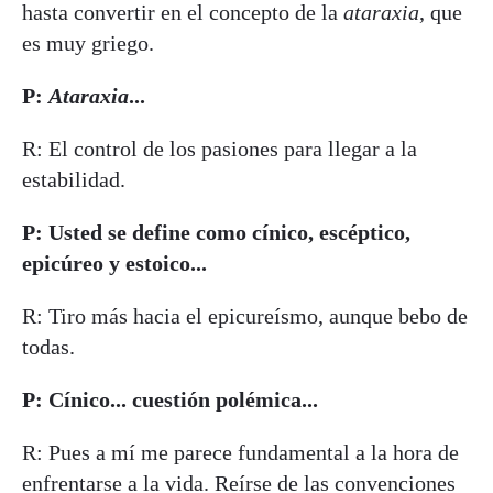
hasta convertir en el concepto de la
ataraxia
, que
es muy griego.
P:
Ataraxia
...
R: El control de los pasiones para llegar a la
estabilidad.
P: Usted se define como cínico, escéptico,
epicúreo y estoico...
R: Tiro más hacia el epicureísmo, aunque bebo de
todas.
P: Cínico...
cuestión polémica...
R: Pues a mí me parece fundamental a la hora de
enfrentarse a la vida. Reírse de las convenciones