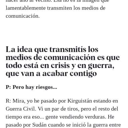
lamentablemente transmiten los medios de
comunicación.
La idea que transmitís los
medios de comunicación es que
todo está en crisis y en guerra,
que van a acabar contigo
P: Pero hay riesgos...
R: Mira, yo he pasado por Kirguistán estando en
Guerra Civil. Vi un par de tiros, pero el resto del
tiempo era eso... gente vendiendo verduras. He
pasado por Sudán cuando se inició la guerra entre