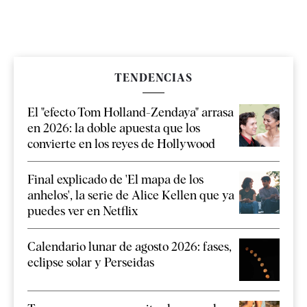
TENDENCIAS
El "efecto Tom Holland-Zendaya" arrasa
en 2026: la doble apuesta que los
convierte en los reyes de Hollywood
Final explicado de 'El mapa de los
anhelos', la serie de Alice Kellen que ya
puedes ver en Netflix
Calendario lunar de agosto 2026: fases,
eclipse solar y Perseidas