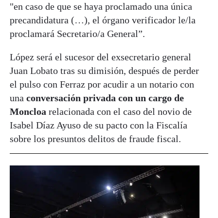
"en caso de que se haya proclamado una única
precandidatura (…), el órgano verificador le/la
proclamará Secretario/a General”.
López será el sucesor del exsecretario general
Juan Lobato tras su dimisión, después de perder
el pulso con Ferraz por acudir a un notario con
una
conversación privada con un cargo de
Moncloa
relacionada con el caso del novio de
Isabel Díaz Ayuso de su pacto con la Fiscalía
sobre los presuntos delitos de fraude fiscal.