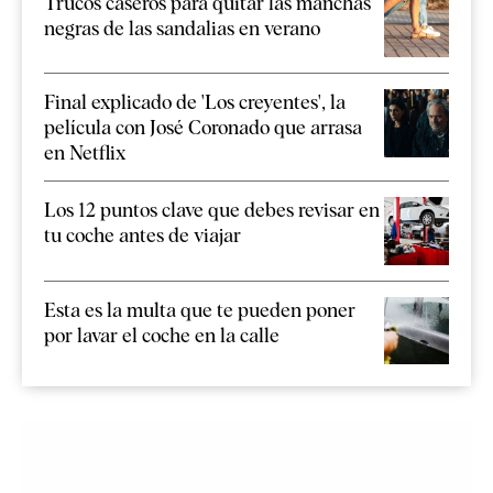
Trucos caseros para quitar las manchas
negras de las sandalias en verano
Final explicado de 'Los creyentes', la
película con José Coronado que arrasa
en Netflix
Los 12 puntos clave que debes revisar en
tu coche antes de viajar
Esta es la multa que te pueden poner
por lavar el coche en la calle