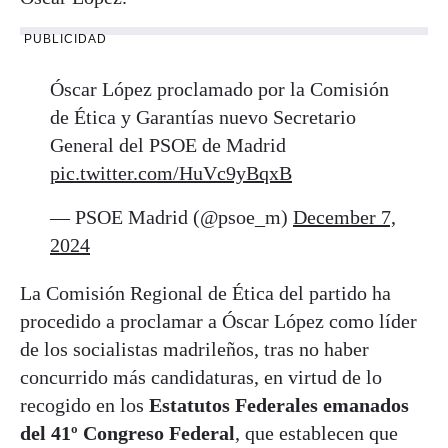
PUBLICIDAD
Óscar López proclamado por la Comisión
de Ética y Garantías nuevo Secretario
General del PSOE de Madrid
pic.twitter.com/HuVc9yBqxB
— PSOE Madrid (@psoe_m)
December 7,
2024
La Comisión Regional de Ética del partido ha
procedido a proclamar a Óscar López como líder
de los socialistas madrileños, tras no haber
concurrido más candidaturas, en virtud de lo
recogido en los
Estatutos Federales emanados
del 41º Congreso Federal
, que establecen que