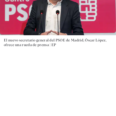
El nuevo secretario general del PSOE de Madrid, Óscar López,
ofrece una rueda de prensa |
EP