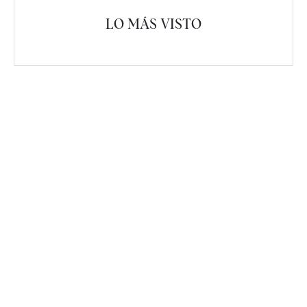
LO MÁS VISTO