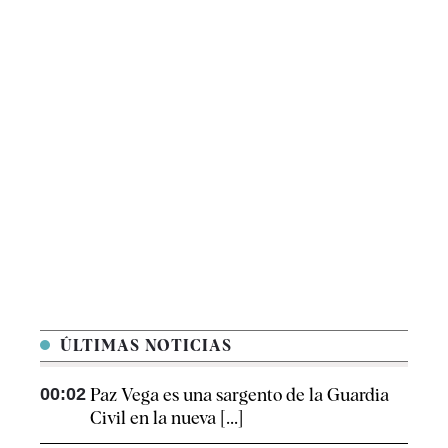
ÚLTIMAS NOTICIAS
00:02
Paz Vega es una sargento de la Guardia
Civil en la nueva [...]