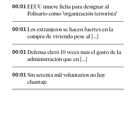
00:01
EEUU mueve ficha para designar al
Polisario como "organización terrorista"
00:01
Los extranjeros se hacen fuertes en la
compra de vivienda pese al [...]
00:01
Defensa elevó 10 veces más el gasto de la
administración que en [...]
00:01
Sin setenta mil voluntarios no hay
chantaje