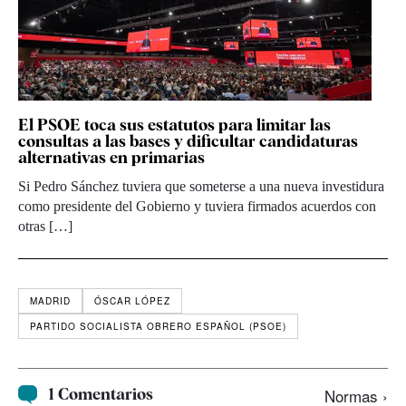
El PSOE toca sus estatutos para limitar las
consultas a las bases y dificultar candidaturas
alternativas en primarias
Si Pedro Sánchez tuviera que someterse a una nueva investidura
como presidente del Gobierno y tuviera firmados acuerdos con
otras […]
MADRID
ÓSCAR LÓPEZ
PARTIDO SOCIALISTA OBRERO ESPAÑOL (PSOE)
1 Comentarios
Normas ›