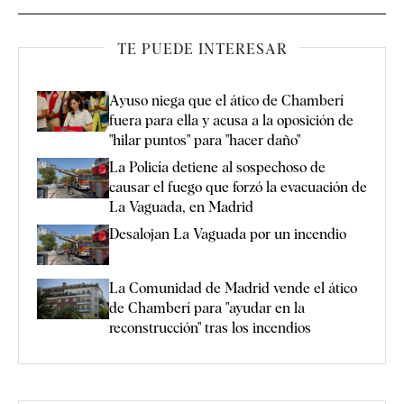
TE PUEDE INTERESAR
Ayuso niega que el ático de Chamberí
fuera para ella y acusa a la oposición de
"hilar puntos" para "hacer daño"
La Policía detiene al sospechoso de
causar el fuego que forzó la evacuación de
La Vaguada, en Madrid
Desalojan La Vaguada por un incendio
La Comunidad de Madrid vende el ático
de Chamberí para "ayudar en la
reconstrucción" tras los incendios