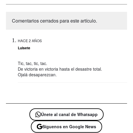
Comentarios cerrados para este artículo.
HACE 2 AÑOS
Luisete
Tic, tac, tic, tac.
De victoria en victoria hasta el desastre total.
Ojalá desaparezcan.
Únete al canal de Whatsapp
Síguenos en Google News