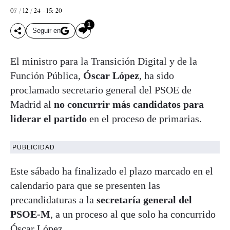
07 / 12 / 24 - 15: 20
1
Seguir en
El ministro para la Transición Digital y de la
Función Pública,
Óscar López
, ha sido
proclamado secretario general del PSOE de
Madrid al
no concurrir más candidatos para
liderar el partido
en el proceso de primarias.
PUBLICIDAD
Este sábado ha finalizado el plazo marcado en el
calendario para que se presenten las
precandidaturas a la
secretaría general del
PSOE-M
, a un proceso al que solo ha concurrido
Óscar López.