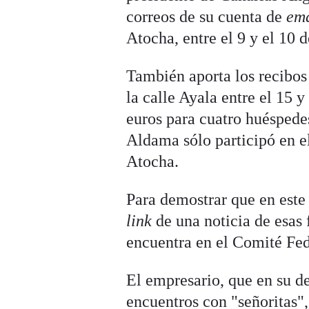
correos de su cuenta de
ema
Atocha, entre el 9 y el 10
También aporta los recibos
la calle Ayala entre el 15 
euros para cuatro huéspedes
Aldama sólo participó en e
Atocha.
Para demostrar que en este 
link
de una noticia de esas
encuentra en el Comité Fe
El empresario, que en su d
encuentros con "señoritas",