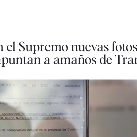
 el Supremo nuevas fotos
apuntan a amaños de Tra