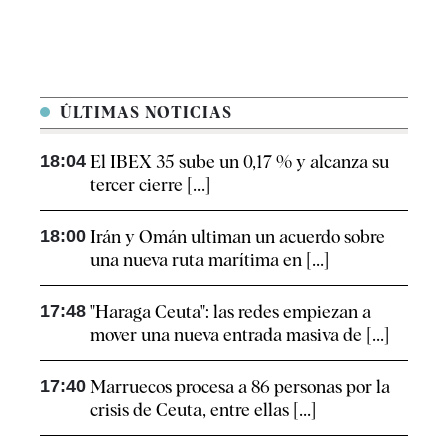
ÚLTIMAS NOTICIAS
18:04
El IBEX 35 sube un 0,17 % y alcanza su
tercer cierre [...]
18:00
Irán y Omán ultiman un acuerdo sobre
una nueva ruta marítima en [...]
17:48
"Haraga Ceuta": las redes empiezan a
mover una nueva entrada masiva de [...]
17:40
Marruecos procesa a 86 personas por la
crisis de Ceuta, entre ellas [...]