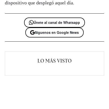
dispositivo que desplegó aquel día.
Únete al canal de Whatsapp
Síguenos en Google News
LO MÁS VISTO