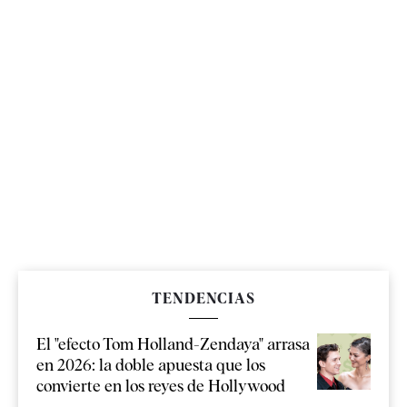
TENDENCIAS
El "efecto Tom Holland-Zendaya" arrasa
en 2026: la doble apuesta que los
convierte en los reyes de Hollywood