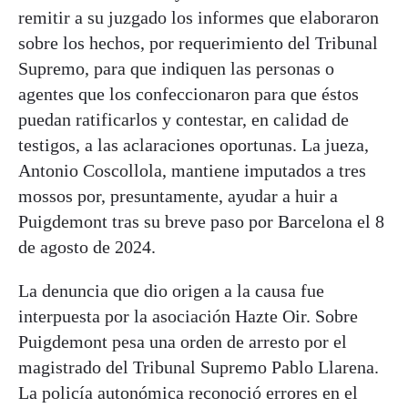
remitir a su juzgado los informes que elaboraron
sobre los hechos, por requerimiento del Tribunal
Supremo, para que indiquen las personas o
agentes que los confeccionaron para que éstos
puedan ratificarlos y contestar, en calidad de
testigos, a las aclaraciones oportunas. La jueza,
Antonio Coscollola, mantiene imputados a tres
mossos por, presuntamente, ayudar a huir a
Puigdemont tras su breve paso por Barcelona el 8
de agosto de 2024.
La denuncia que dio origen a la causa fue
interpuesta por la asociación Hazte Oir. Sobre
Puigdemont pesa una orden de arresto por el
magistrado del Tribunal Supremo Pablo Llarena.
La policía autonómica reconoció errores en el