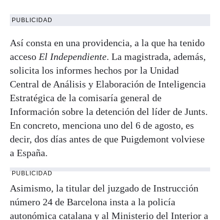
PUBLICIDAD
Así consta en una providencia, a la que ha tenido
acceso
El Independiente
. La magistrada, además,
solicita los informes hechos por la Unidad
Central de Análisis y Elaboración de Inteligencia
Estratégica de la comisaría general de
Información sobre la detención del líder de Junts.
En concreto, menciona uno del 6 de agosto, es
decir, dos días antes de que Puigdemont volviese
a España.
PUBLICIDAD
Asimismo, la titular del juzgado de Instrucción
número 24 de Barcelona insta a la policía
autonómica catalana y al Ministerio del Interior a