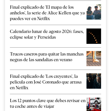
Final explicado de 'El mapa de los
anhelos', la serie de Alice Kellen que ya
puedes ver en Netflix
Calendario lunar de agosto 2026: fases,
eclipse solar y Perseidas
Trucos caseros para quitar las manchas
negras de las sandalias en verano
Final explicado de 'Los creyentes', la
película con José Coronado que arrasa
en Netflix
Los 12 puntos clave que debes revisar en
tu coche antes de viajar