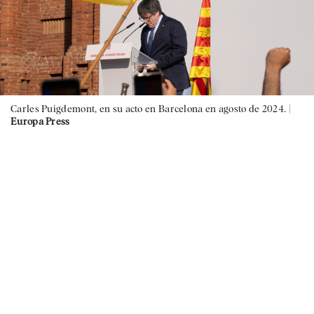
Carles Puigdemont, en su acto en Barcelona en agosto de 2024. |
Europa Press