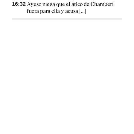
16:32
Ayuso niega que el ático de Chamberí
fuera para ella y acusa [...]