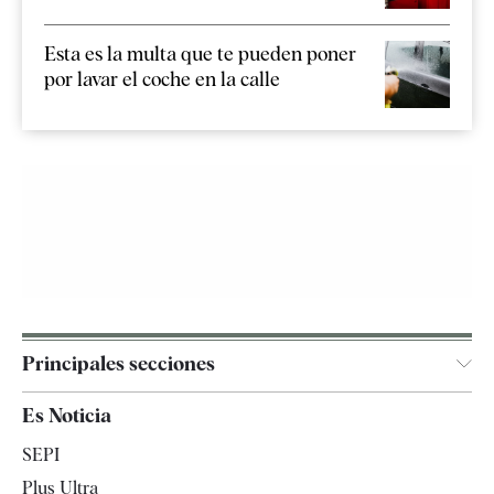
Esta es la multa que te pueden poner
por lavar el coche en la calle
Principales secciones
España
Es Noticia
Economía
SEPI
Internacional
Plus Ultra