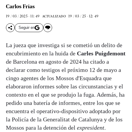
Carlos Frías
19 / 03 / 2025 - 11: 49
19 / 03 / 25 - 12: 49
ACTUALIZADO
Seguir en
La jueza que investiga si se cometió un delito de
encubrimiento en la huida de
Carles Puigdemont
de Barcelona en agosto de 2024 ha citado a
declarar como testigos el próximo 12 de mayo a
cingo agentes de los Mossos d'Esquadra que
elaboraron informes sobre las circunstancias y el
contexto en el que se produjo la fuga. Además, ha
pedido una batería de informes, entre los que se
encuentra el operativo-dispositivo adoptado por
la Policía de la Generalitat de Catalunya y de los
Mossos para la detención del
expresident
.