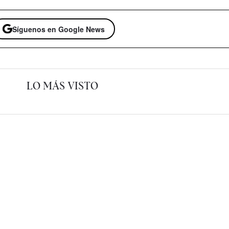
Síguenos en Google News
LO MÁS VISTO