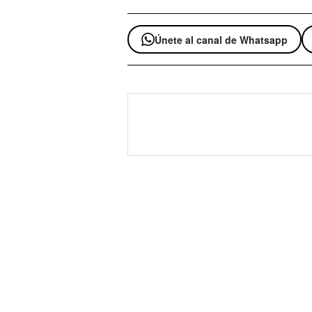
Únete al canal de Whatsapp