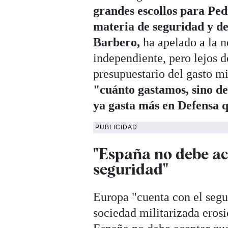
grandes escollos para Pe
materia de seguridad y de
Barbero,
ha apelado a la n
independiente, pero lejos 
presupuestario del gasto mi
"cuánto gastamos, sino de
ya gasta más en Defensa 
PUBLICIDAD
"España no debe ac
seguridad"
Europa "cuenta con el seg
sociedad militarizada eros