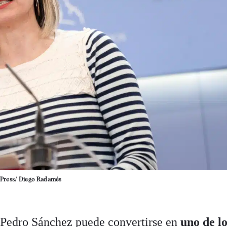
Press/ Diego Radamés
 Pedro Sánchez puede convertirse en
uno de l