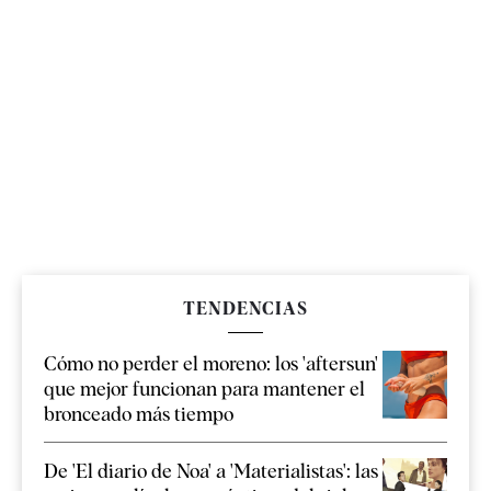
TENDENCIAS
Cómo no perder el moreno: los 'aftersun'
que mejor funcionan para mantener el
bronceado más tiempo
De 'El diario de Noa' a 'Materialistas': las