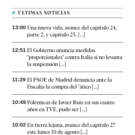
ÚLTIMAS NOTICIAS
13:00
Una nueva vida, avance del capítulo 24,
parte 2, y capítulo 25, [...]
12:51
El Gobierno anuncia medidas
"proporcionales" contra Italia si no levanta
la suspensión [...]
11:29
El PSOE de Madrid denuncia ante la
Fiscalía la compra del "ático [...]
10:49
Polémicas de Javier Ruiz en sus cuatro
años en TVE, pudo ser [...]
10:02
En tierra lejana, avance del capítulo 27
este lunes 10 de agosto [...]