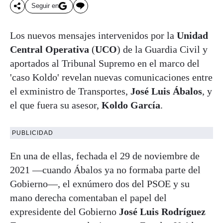
Seguir en
Los nuevos mensajes intervenidos por la
Unidad
Central Operativa
(
UCO
) de la Guardia Civil y
aportados al Tribunal Supremo en el marco del
'caso Koldo' revelan nuevas comunicaciones entre
el exministro de Transportes,
José Luis Ábalos
, y
el que fuera su asesor,
Koldo García
.
PUBLICIDAD
En una de ellas, fechada el 29 de noviembre de
2021 —cuando Ábalos ya no formaba parte del
Gobierno—, el exnúmero dos del PSOE y su
mano derecha comentaban el papel del
expresidente del Gobierno
José Luis Rodríguez