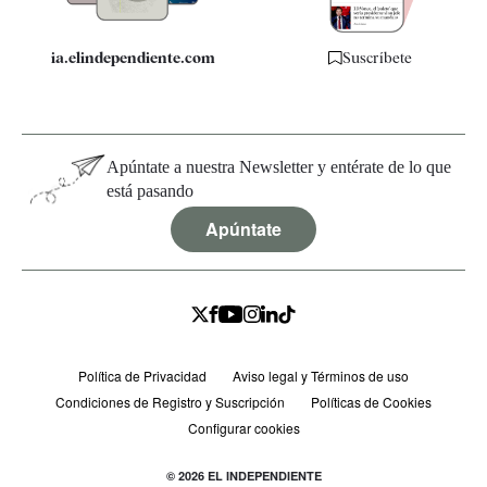
ia.elindependiente.com
Suscríbete
Apúntate a nuestra Newsletter y entérate de lo que
está pasando
Apúntate
Política de Privacidad
Aviso legal y Términos de uso
Condiciones de Registro y Suscripción
Políticas de Cookies
Configurar cookies
© 2026 EL INDEPENDIENTE