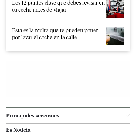
Los 12 puntos clave que debes revisar en
tu coche antes de viajar
Esta es la multa que te pueden poner
por lavar el coche en la calle
Principales secciones
España
Es Noticia
Economía