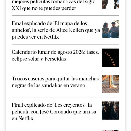
mejores películas románticas del siglo
XXI que no te puedes perder
Final explicado de 'El mapa de los
anhelos', la serie de Alice Kellen que ya
puedes ver en Netflix
Calendario lunar de agosto 2026: fases,
eclipse solar y Perseidas
Trucos caseros para quitar las manchas
negras de las sandalias en verano
Final explicado de 'Los creyentes', la
película con José Coronado que arrasa
en Netflix