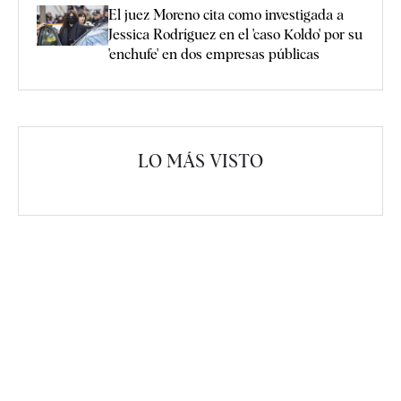
El juez Moreno cita como investigada a
Jessica Rodríguez en el 'caso Koldo' por su
'enchufe' en dos empresas públicas
LO MÁS VISTO