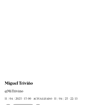
Miguel Triviño
@MiTrivino
11 / 04 / 2025 - 17: 00
11 / 04 / 25 - 22: 13
ACTUALIZADO