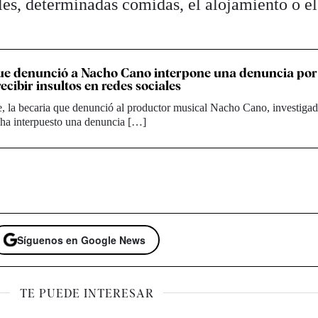
les, determinadas comidas, el alojamiento o el
ue denunció a Nacho Cano interpone una denuncia por 
recibir insultos en redes sociales
 la becaria que denunció al productor musical Nacho Cano, investigad
 ha interpuesto una denuncia […]
Síguenos en Google News
TE PUEDE INTERESAR