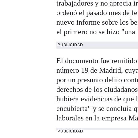
trabajadores y no aprecia 
ordenó el pasado mes de fe
nuevo informe sobre los b
el primero no se hizo "una
PUBLICIDAD
El documento fue remitido 
número 19 de Madrid, cuya 
por un presunto delito cont
derechos de los ciudadanos
hubiera evidencias de que l
encubierta" y se concluía 
laborales en la empresa Ma
PUBLICIDAD