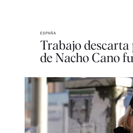
ESPAÑA
Trabajo descarta 
de Nacho Cano fu