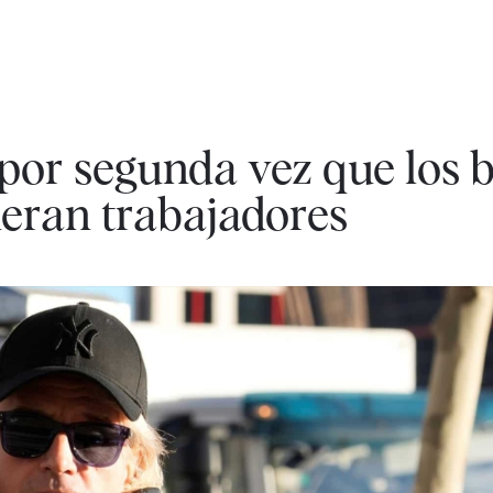
por segunda vez que los 
eran trabajadores