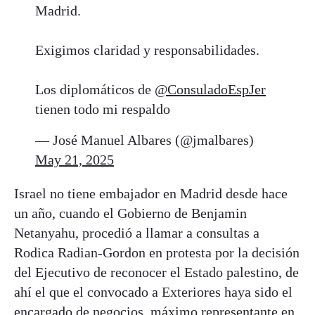
Madrid.
Exigimos claridad y responsabilidades.
Los diplomáticos de
@ConsuladoEspJer
tienen todo mi respaldo
— José Manuel Albares (@jmalbares)
May 21, 2025
Israel no tiene embajador en Madrid desde hace
un año, cuando el Gobierno de Benjamin
Netanyahu, procedió a llamar a consultas a
Rodica Radian-Gordon en protesta por la decisión
del Ejecutivo de reconocer el Estado palestino, de
ahí el que el convocado a Exteriores haya sido el
encargado de negocios, máximo representante en