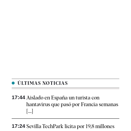
ÚLTIMAS NOTICIAS
17:44
Aislado en España un turista con
hantavirus que pasó por Francia semanas
[...]
17:24
Sevilla TechPark licita por 19,8 millones