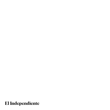
El Independiente