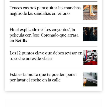
Trucos caseros para quitar las manchas
negras de las sandalias en verano
Final explicado de 'Los creyentes', la
película con José Coronado que arrasa
en Netflix
Los 12 puntos clave que debes revisar en
tu coche antes de viajar
Esta es la multa que te pueden poner
por lavar el coche en la calle