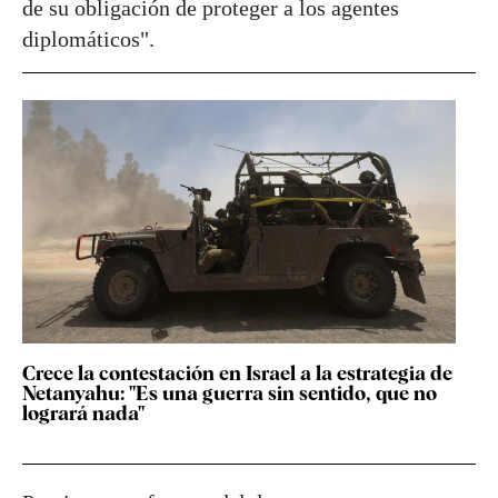
de su obligación de proteger a los agentes
diplomáticos".
Crece la contestación en Israel a la estrategia de
Netanyahu: "Es una guerra sin sentido, que no
logrará nada"