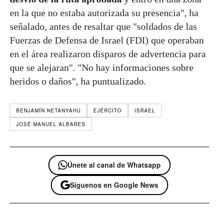
en la que no estaba autorizada su presencia", ha
señalado, antes de resaltar que "soldados de las
Fuerzas de Defensa de Israel (FDI) que operaban
en el área realizaron disparos de advertencia para
que se alejaran". "No hay informaciones sobre
heridos o daños", ha puntualizado.
BENJAMÍN NETANYAHU
EJÉRCITO
ISRAEL
JOSÉ MANUEL ALBARES
Únete al canal de Whatsapp
Síguenos en Google News