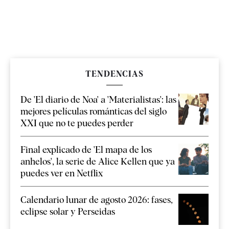
TENDENCIAS
De 'El diario de Noa' a 'Materialistas': las
mejores películas románticas del siglo
XXI que no te puedes perder
Final explicado de 'El mapa de los
anhelos', la serie de Alice Kellen que ya
puedes ver en Netflix
Calendario lunar de agosto 2026: fases,
eclipse solar y Perseidas