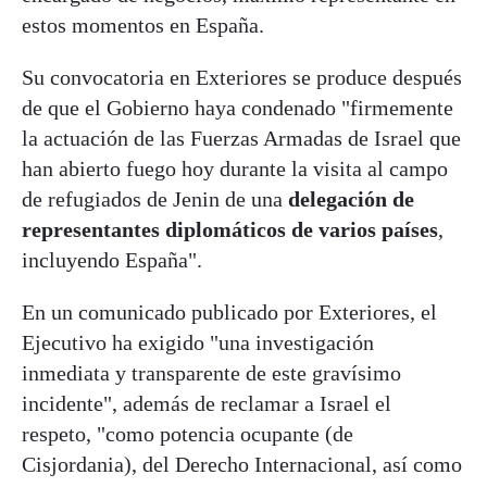
estos momentos en España.
Su convocatoria en Exteriores se produce después
de que el Gobierno haya condenado "firmemente
la actuación de las Fuerzas Armadas de Israel que
han abierto fuego hoy durante la visita al campo
de refugiados de Jenin de una
delegación de
representantes diplomáticos de varios países
,
incluyendo España".
En un comunicado publicado por Exteriores, el
Ejecutivo ha exigido "una investigación
inmediata y transparente de este gravísimo
incidente", además de reclamar a Israel el
respeto, "como potencia ocupante (de
Cisjordania), del Derecho Internacional, así como