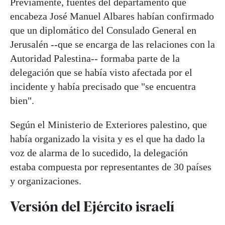
Previamente, fuentes del departamento que
encabeza José Manuel Albares habían confirmado
que un diplomático del Consulado General en
Jerusalén --que se encarga de las relaciones con la
Autoridad Palestina-- formaba parte de la
delegación que se había visto afectada por el
incidente y había precisado que "se encuentra
bien".
Según el Ministerio de Exteriores palestino, que
había organizado la visita y es el que ha dado la
voz de alarma de lo sucedido, la delegación
estaba compuesta por representantes de 30 países
y organizaciones.
Versión del Ejército israelí