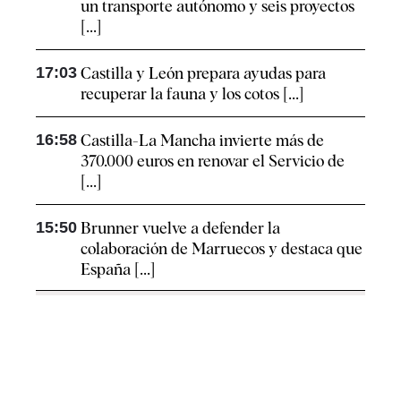
un transporte autónomo y seis proyectos
[...]
17:03
Castilla y León prepara ayudas para
recuperar la fauna y los cotos [...]
16:58
Castilla-La Mancha invierte más de
370.000 euros en renovar el Servicio de
[...]
15:50
Brunner vuelve a defender la
colaboración de Marruecos y destaca que
España [...]