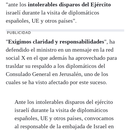
"ante los
intolerables disparos del Ejército
israelí durante la visita de diplomáticos
españoles, UE y otros países".
PUBLICIDAD
"
Exigimos claridad y responsabilidades
", ha
defendido el ministro en un mensaje en la red
social X en el que además ha aprovechado para
trasldar su respaldo a los diplomáticos del
Consulado General en Jerusalén, uno de los
cuales se ha visto afectado por este suceso.
Ante los intolerables disparos del ejército
israelí durante la visita de diplomáticos
españoles, UE y otros países, convocamos
al responsable de la embajada de Israel en