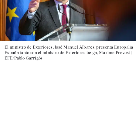
El ministro de Exteriores, José Manuel Albares, presenta Europalia
España junto con el ministro de Exteriores belga, Maxime Prevost |
EFE/Pablo Garrigós