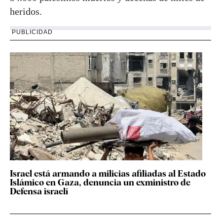
heridos.
PUBLICIDAD
Israel está armando a milicias afiliadas al Estado
Islámico en Gaza, denuncia un exministro de
Defensa israelí