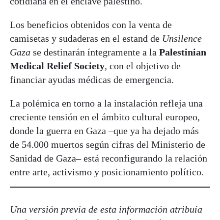
cotidiana en el enclave palestino.
Los beneficios obtenidos con la venta de
camisetas y sudaderas en el estand de
Unsilence
Gaza
se destinarán íntegramente a la
Palestinian
Medical Relief Society
, con el objetivo de
financiar ayudas médicas de emergencia.
La polémica en torno a la instalación refleja una
creciente tensión en el ámbito cultural europeo,
donde la guerra en Gaza –que ya ha dejado más
de 54.000 muertos según cifras del Ministerio de
Sanidad de Gaza– está reconfigurando la relación
entre arte, activismo y posicionamiento político.
Una versión previa de esta información atribuía