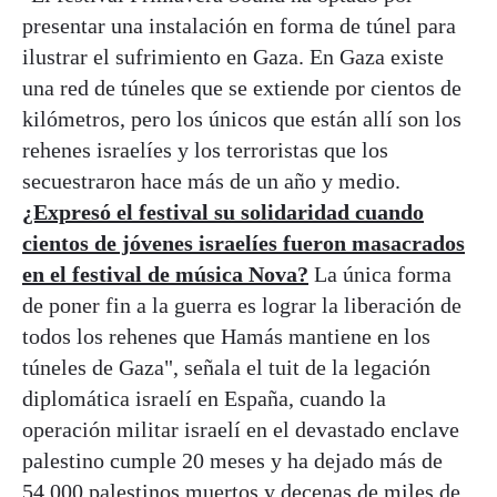
presentar una instalación en forma de túnel para
ilustrar el sufrimiento en Gaza. En Gaza existe
una red de túneles que se extiende por cientos de
kilómetros, pero los únicos que están allí son los
rehenes israelíes y los terroristas que los
secuestraron hace más de un año y medio.
¿Expresó el festival su solidaridad cuando
cientos de jóvenes israelíes fueron masacrados
en el festival de música Nova?
La única forma
de poner fin a la guerra es lograr la liberación de
todos los rehenes que Hamás mantiene en los
túneles de Gaza", señala el tuit de la legación
diplomática israelí en España, cuando la
operación militar israelí en el devastado enclave
palestino cumple 20 meses y ha dejado más de
54.000 palestinos muertos y decenas de miles de