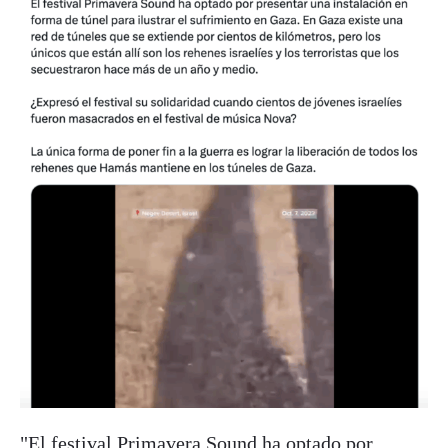
"El festival Primavera Sound ha optado por