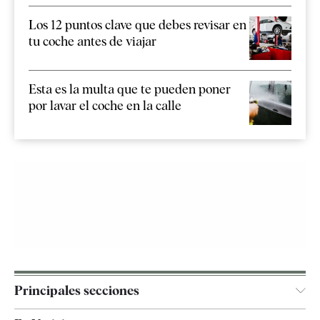
Los 12 puntos clave que debes revisar en
tu coche antes de viajar
Esta es la multa que te pueden poner
por lavar el coche en la calle
Principales secciones
España