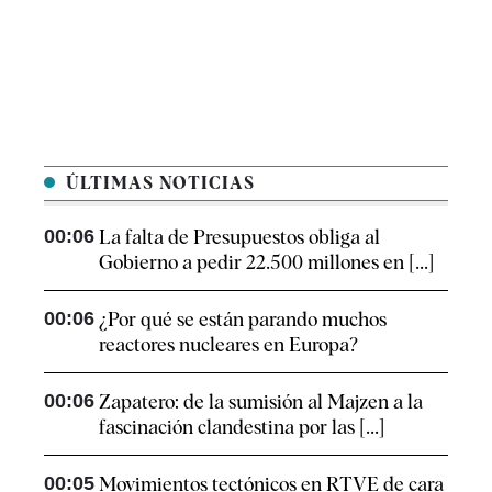
ÚLTIMAS NOTICIAS
00:06
La falta de Presupuestos obliga al
Gobierno a pedir 22.500 millones en [...]
00:06
¿Por qué se están parando muchos
reactores nucleares en Europa?
00:06
Zapatero: de la sumisión al Majzen a la
fascinación clandestina por las [...]
00:05
Movimientos tectónicos en RTVE de cara