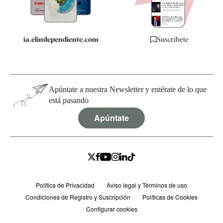
Especificaciones
ia.elindependiente.com
Suscríbete
Apúntate a nuestra Newsletter y entérate de lo que
está pasando
Apúntate
Política de Privacidad
Aviso legal y Términos de uso
Condiciones de Registro y Suscripción
Políticas de Cookies
Configurar cookies