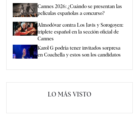
Cannes 2026: ¿Cuándo se presentan las
películas españolas a concurso?
Almodóvar contra Los Javis y Sorogoyen:
triplete español en la sección oficial de
Cannes
Karol G podría tener invitados sorpresa
en Coachella y estos son los candidatos
LO MÁS VISTO