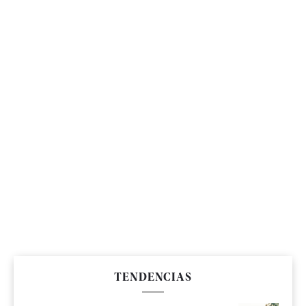
TENDENCIAS