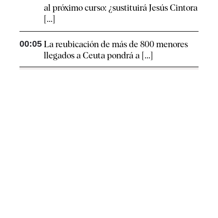
al próximo curso: ¿sustituirá Jesús Cintora
[...]
00:05
La reubicación de más de 800 menores
llegados a Ceuta pondrá a [...]