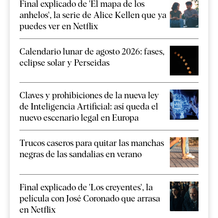
Final explicado de 'El mapa de los
anhelos', la serie de Alice Kellen que ya
puedes ver en Netflix
Calendario lunar de agosto 2026: fases,
eclipse solar y Perseidas
Claves y prohibiciones de la nueva ley
de Inteligencia Artificial: así queda el
nuevo escenario legal en Europa
Trucos caseros para quitar las manchas
negras de las sandalias en verano
Final explicado de 'Los creyentes', la
película con José Coronado que arrasa
en Netflix