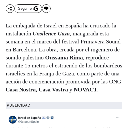
Seguir en
La embajada de Israel en España ha criticado la
instalación
Unsilence Gaza
, inaugurada esta
semana en el marco del festival Primavera Sound
en Barcelona. La obra, creada por el ingeniero de
sonido palestino
Oussama Rima
, reproduce
durante 15 metros el estruendo de los bombardeos
israelíes en la Franja de Gaza, como parte de una
acción de concienciación promovida por las ONG
Casa Nostra, Casa Vostra
y
NOVACT
.
PUBLICIDAD