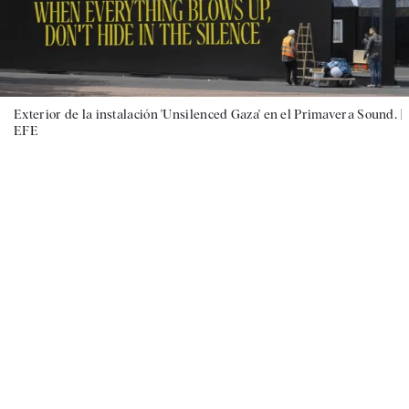
Exterior de la instalación 'Unsilenced Gaza' en el Primavera Sound. |
EFE