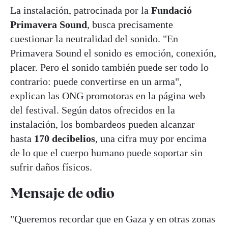
La instalación, patrocinada por la
Fundació
Primavera Sound
, busca precisamente
cuestionar la neutralidad del sonido. "En
Primavera Sound el sonido es emoción, conexión,
placer. Pero el sonido también puede ser todo lo
contrario: puede convertirse en un arma",
explican las ONG promotoras en la página web
del festival. Según datos ofrecidos en la
instalación, los bombardeos pueden alcanzar
hasta
170 decibelios
, una cifra muy por encima
de lo que el cuerpo humano puede soportar sin
sufrir daños físicos.
Mensaje de odio
"Queremos recordar que en Gaza y en otras zonas