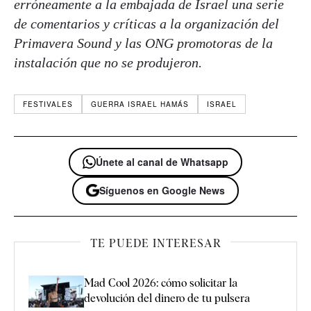
erróneamente a la embajada de Israel una serie
de comentarios y críticas a la organización del
Primavera Sound y las ONG promotoras de la
instalación que no se produjeron.
FESTIVALES
GUERRA ISRAEL HAMÁS
ISRAEL
Únete al canal de Whatsapp
Síguenos en Google News
TE PUEDE INTERESAR
Mad Cool 2026: cómo solicitar la
devolución del dinero de tu pulsera