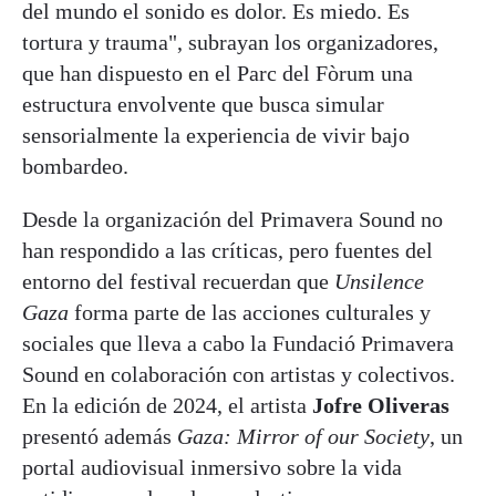
del mundo el sonido es dolor. Es miedo. Es
tortura y trauma", subrayan los organizadores,
que han dispuesto en el Parc del Fòrum una
estructura envolvente que busca simular
sensorialmente la experiencia de vivir bajo
bombardeo.
Desde la organización del Primavera Sound no
han respondido a las críticas, pero fuentes del
entorno del festival recuerdan que
Unsilence
Gaza
forma parte de las acciones culturales y
sociales que lleva a cabo la Fundació Primavera
Sound en colaboración con artistas y colectivos.
En la edición de 2024, el artista
Jofre Oliveras
presentó además
Gaza: Mirror of our Society
, un
portal audiovisual inmersivo sobre la vida