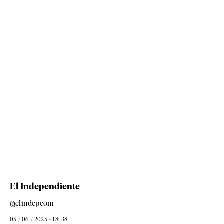
El Independiente
@elindepcom
05 / 06 / 2025 - 18: 38