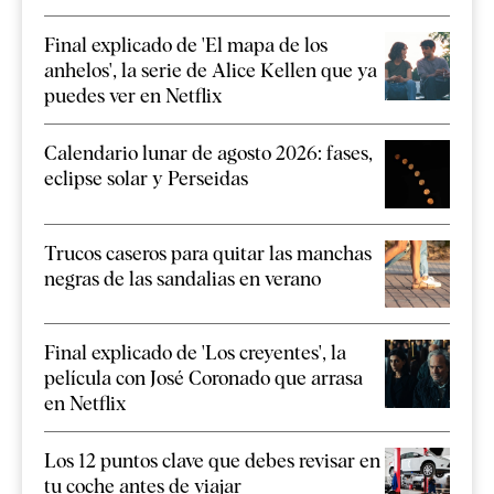
Final explicado de 'El mapa de los
anhelos', la serie de Alice Kellen que ya
puedes ver en Netflix
Calendario lunar de agosto 2026: fases,
eclipse solar y Perseidas
Trucos caseros para quitar las manchas
negras de las sandalias en verano
Final explicado de 'Los creyentes', la
película con José Coronado que arrasa
en Netflix
Los 12 puntos clave que debes revisar en
tu coche antes de viajar