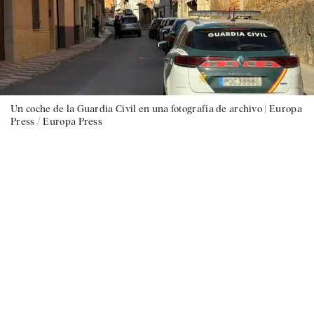
Un coche de la Guardia Civil en una fotografía de archivo |
Europa
Press / Europa Press