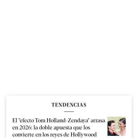
TENDENCIAS
El "efecto Tom Holland-Zendaya" arrasa
en 2026: la doble apuesta que los
convierte en los reyes de Hollywood