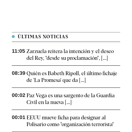
ÚLTIMAS NOTICIAS
11:05
Zarzuela reitera la intención y el deseo
del Rey, "desde su proclamación", [...]
08:39
Quién es Babeth Ripoll, el último fichaje
de 'La Promesa' que da [...]
00:02
Paz Vega es una sargento de la Guardia
Civil en la nueva [...]
00:01
EEUU mueve ficha para designar al
Polisario como "organización terrorista"