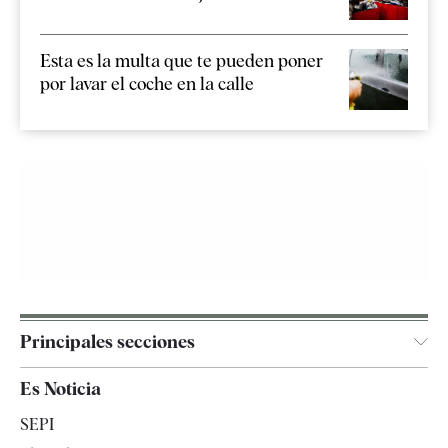
Esta es la multa que te pueden poner
por lavar el coche en la calle
Principales secciones
España
Es Noticia
Economía
SEPI
Internacional