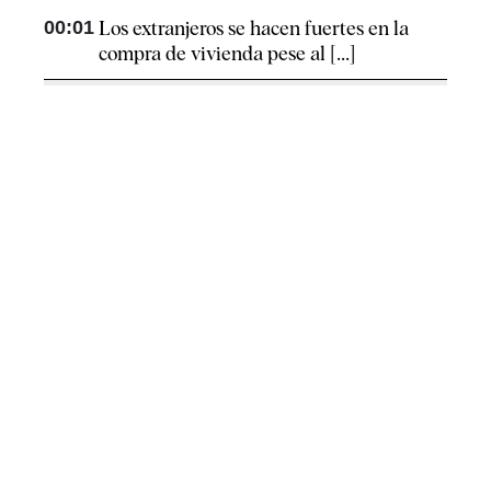
00:01
Los extranjeros se hacen fuertes en la
compra de vivienda pese al [...]