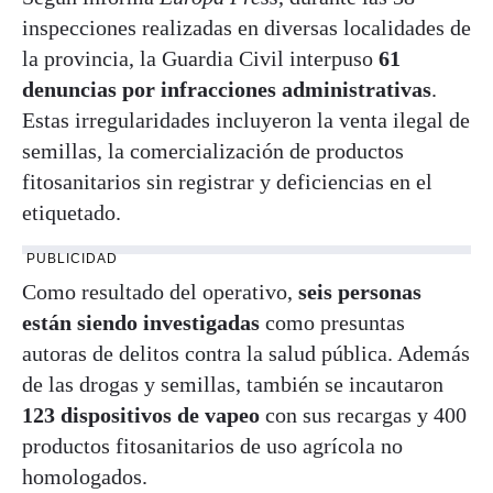
inspecciones realizadas en diversas localidades de
la provincia, la Guardia Civil interpuso
61
denuncias por infracciones administrativas
.
Estas irregularidades incluyeron la venta ilegal de
semillas, la comercialización de productos
fitosanitarios sin registrar y deficiencias en el
etiquetado.
PUBLICIDAD
Como resultado del operativo,
seis personas
están siendo investigadas
como presuntas
autoras de delitos contra la salud pública. Además
de las drogas y semillas, también se incautaron
123 dispositivos de vapeo
con sus recargas y 400
productos fitosanitarios de uso agrícola no
homologados.