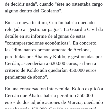
de decidir nada", cuando "éste no ostentaba cargo
alguno dentro del Gobierno".
En esa nueva tesitura, Cerdán habría quedado
relegado a "gestionar pagos". La Guardia Civil da
detalle en su informe de algunas de estas
"contraprestaciones económicas". En concreto,
las "dimanantes presuntamente de Acciona,
percibidas por Ábalos y Koldo, y gestionadas por
Cerdán, ascenderían a 620.000 euros, si bien a
criterio de Koldo aún quedarían 450.000 euros
pendientes de abono".
En una conversación intervenida, Koldo explicó a
Cerdán que Ábalos habría percibido 550.000
euros de dos adjudicaciones de Murcia, quedando
por abonarle 450.000. Cerdán se comprometió