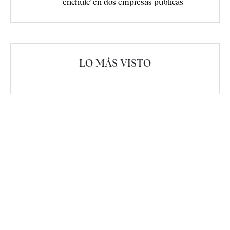
'enchufe' en dos empresas públicas
LO MÁS VISTO