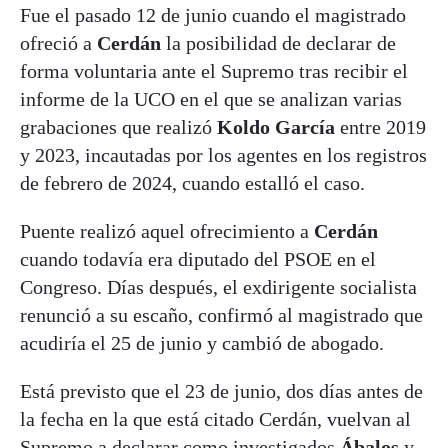
Fue el pasado 12 de junio cuando el magistrado
ofreció a
Cerdán
la posibilidad de declarar de
forma voluntaria ante el Supremo tras recibir el
informe de la UCO en el que se analizan varias
grabaciones que realizó
Koldo García
entre 2019
y 2023, incautadas por los agentes en los registros
de febrero de 2024, cuando estalló el caso.
Puente realizó aquel ofrecimiento a
Cerdán
cuando todavía era diputado del PSOE en el
Congreso. Días después, el exdirigente socialista
renunció a su escaño, confirmó al magistrado que
acudiría el 25 de junio y cambió de abogado.
Está previsto que el 23 de junio, dos días antes de
la fecha en la que está citado Cerdán, vuelvan al
Supremo a declarar como investigados
Ábalos
y