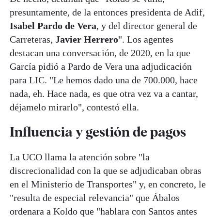
presuntamente, de la entonces presidenta de Adif,
Isabel Pardo de Vera
, y del director general de
Carreteras,
Javier Herrero
". Los agentes
destacan una conversación, de 2020, en la que
García pidió a Pardo de Vera una adjudicación
para LIC. "Le hemos dado una de 700.000, hace
nada, eh. Hace nada, es que otra vez va a cantar,
déjamelo mirarlo", contestó ella.
Influencia y gestión de pagos
La UCO llama la atención sobre "la
discrecionalidad con la que se adjudicaban obras
en el Ministerio de Transportes" y, en concreto, le
"resulta de especial relevancia" que Ábalos
ordenara a Koldo que "hablara con Santos antes