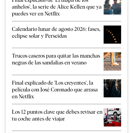
anhelos', la serie de Alice Kellen que ya
puedes ver en Netflix
Calendario lunar de agosto 2026: fases,
eclipse solar y Perseidas
Trucos caseros para quitar las manchas
negras de las sandalias en verano
Final explicado de 'Los creyentes', la
película con José Coronado que arrasa
en Netflix
Los 12 puntos clave que debes revisar en
tu coche antes de viajar