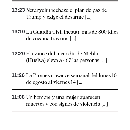
13:23
Netanyahu rechaza el plan de paz de
Trump y exige el desarme [...]
13:10
La Guardia Civil incauta más de 800 kilos
de cocaína tras una [...]
12:20
El avance del incendio de Niebla
(Huelva) eleva a 467 las personas [...]
11:26
La Promesa, avance semanal del lunes 10
de agosto al viernes 14 [...]
11:08
Un hombre y una mujer aparecen
muertos y con signos de violencia [...]