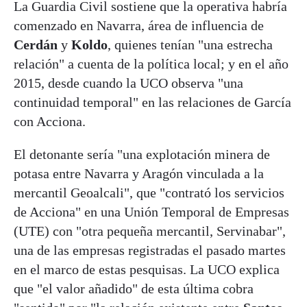
La Guardia Civil sostiene que la operativa habría
comenzado en Navarra, área de influencia de
Cerdán
y
Koldo
, quienes tenían "una estrecha
relación" a cuenta de la política local; y en el año
2015, desde cuando la UCO observa "una
continuidad temporal" en las relaciones de García
con Acciona.
El detonante sería "una explotación minera de
potasa entre Navarra y Aragón vinculada a la
mercantil Geoalcali", que "contrató los servicios
de Acciona" en una Unión Temporal de Empresas
(UTE) con "otra pequeña mercantil, Servinabar",
una de las empresas registradas el pasado martes
en el marco de estas pesquisas. La UCO explica
que "el valor añadido" de esta última cobra