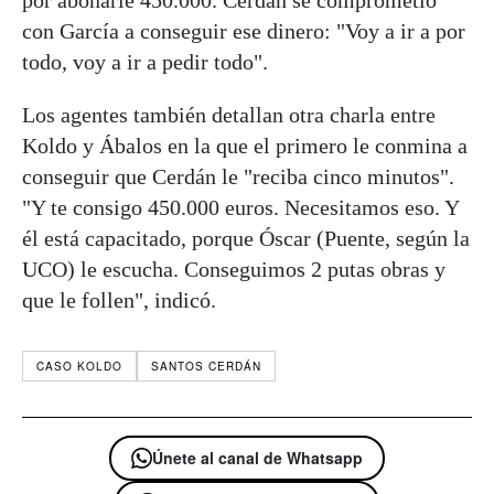
con García a conseguir ese dinero: "Voy a ir a por
todo, voy a ir a pedir todo".
Los agentes también detallan otra charla entre
Koldo y Ábalos en la que el primero le conmina a
conseguir que Cerdán le "reciba cinco minutos".
"Y te consigo 450.000 euros. Necesitamos eso. Y
él está capacitado, porque Óscar (Puente, según la
UCO) le escucha. Conseguimos 2 putas obras y
que le follen", indicó.
CASO KOLDO
SANTOS CERDÁN
Únete al canal de Whatsapp