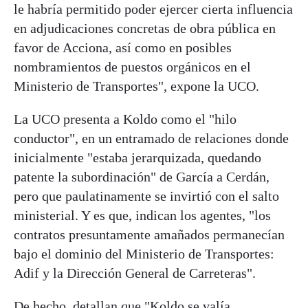
le habría permitido poder ejercer cierta influencia
en adjudicaciones concretas de obra pública en
favor de Acciona, así como en posibles
nombramientos de puestos orgánicos en el
Ministerio de Transportes", expone la UCO.
La UCO presenta a Koldo como el "hilo
conductor", en un entramado de relaciones donde
inicialmente "estaba jerarquizada, quedando
patente la subordinación" de García a Cerdán,
pero que paulatinamente se invirtió con el salto
ministerial. Y es que, indican los agentes, "los
contratos presuntamente amañados permanecían
bajo el dominio del Ministerio de Transportes:
Adif y la Dirección General de Carreteras".
De hecho, detallan que "Koldo se valía,