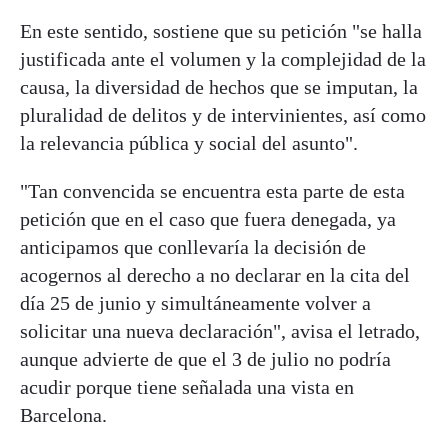
En este sentido, sostiene que su petición "se halla
justificada ante el volumen y la complejidad de la
causa, la diversidad de hechos que se imputan, la
pluralidad de delitos y de intervinientes, así como
la relevancia pública y social del asunto".
"Tan convencida se encuentra esta parte de esta
petición que en el caso que fuera denegada, ya
anticipamos que conllevaría la decisión de
acogernos al derecho a no declarar en la cita del
día 25 de junio y simultáneamente volver a
solicitar una nueva declaración", avisa el letrado,
aunque advierte de que el 3 de julio no podría
acudir porque tiene señalada una vista en
Barcelona.