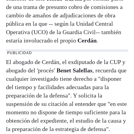
de una trama de presunto cobro de comisiones a
cambio de amaños de adjudicaciones de obra
pública en la que -- según la Unidad Central
Operativa (UCO) de la Guardia Civil-- también
estaría involucrado el propio
Cerdán
.
PUBLICIDAD
El abogado de Cerdán, el exdiputado de la CUP y
abogado del 'procés'
Benet Salellas
, recuerda que
cualquier investigado tiene derecho a "disponer
del tiempo y facilidades adecuadas para la
preparación de la defensa". Y solicita la
suspensión de su citación al entender que "en este
momento no dispone de tiempo suficiente para la
obtención del expediente, el estudio de la causa y
la preparación de la estrategia de defensa".