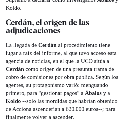
Koldo.
Cerdán, el origen de las
adjudicaciones
La llegada de
Cerdán
al procedimiento tiene
lugar a raíz del informe, al que tuvo acceso esta
agencia de noticias, en el que la UCO sitúa a
Cerdán
como origen de una presunta trama de
cobro de comisiones por obra pública. Según los
agentes, su protagonismo varió: menguando
primero, para "gestionar pagos" a
Ábalos
y a
Koldo
--solo las mordidas que habrían obtenido
de Acciona ascenderían a 620.000 euros--; para
finalmente volver a ascender.