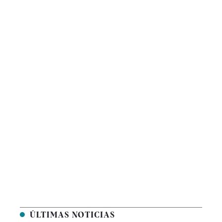
ÚLTIMAS NOTICIAS