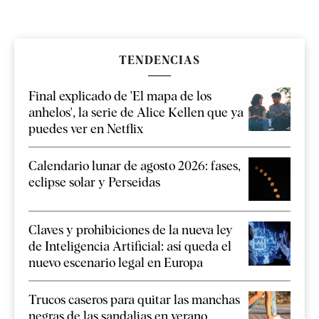
TENDENCIAS
Final explicado de 'El mapa de los
anhelos', la serie de Alice Kellen que ya
puedes ver en Netflix
Calendario lunar de agosto 2026: fases,
eclipse solar y Perseidas
Claves y prohibiciones de la nueva ley
de Inteligencia Artificial: así queda el
nuevo escenario legal en Europa
Trucos caseros para quitar las manchas
negras de las sandalias en verano