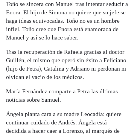
Toño se sincera con Manuel tras intentar seducir a
Enora. El hijo de Simona no quiere que su jefe se
haga ideas equivocadas. Toño no es un hombre
infiel. Toño cree que Enora está enamorada de
Manuel y así se lo hace saber.
Tras la recuperación de Rafaela gracias al doctor
Guillén, el mismo que operó sin éxito a Feliciano
(hijo de Petra), Catalina y Adriano ni perdonan ni
olvidan el vacío de los médicos.
María Fernández comparte a Petra las últimas
noticias sobre Samuel.
Ángela planta cara a su madre Leocadia: quiere
continuar cuidado de Andrés. Ángela está
decidida a hacer caer a Lorenzo, al marqués de