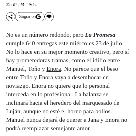
22 / 07 / 25 - 19: 14
Seguir en
No es un número redondo, pero
La Promesa
cumple 640 entregas este miércoles 23 de julio.
No lo hace en su mejor momento creativo, pero sí
hay prometedoras tramas, como el idilio entre
Manuel, Toño y
Enora
. No parece que el beso
entre Toño y Enora vaya a desembocar en
noviazgo. Enora no quiere que lo personal
interceda en lo profesional. La balanza se
inclinará hacia el heredero del marquesado de
Luján, aunque no esté el horno para bollos.
Manuel nunca dejará de querer a Jana y Enora no
podrá reemplazar semejante amor.