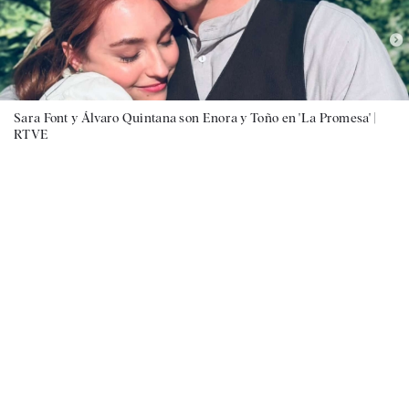
Sara Font y Álvaro Quintana son Enora y Toño en 'La Promesa' |
RTVE