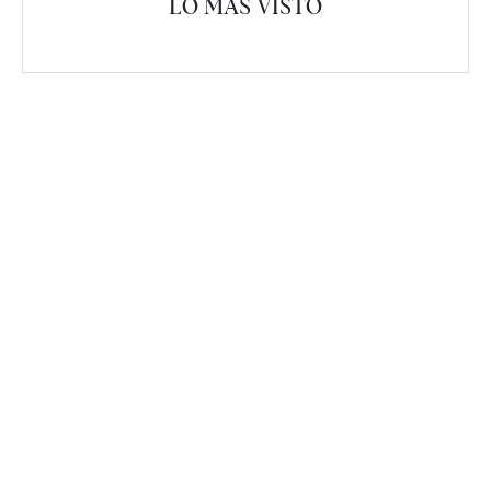
LO MÁS VISTO