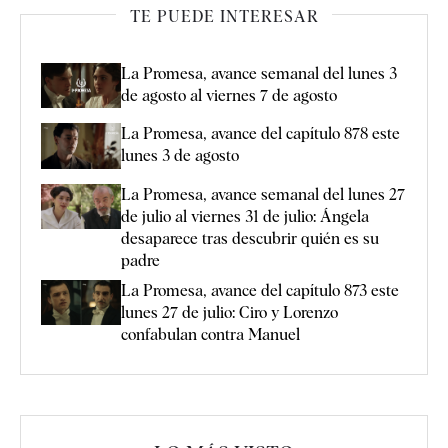
TE PUEDE INTERESAR
La Promesa, avance semanal del lunes 3
de agosto al viernes 7 de agosto
La Promesa, avance del capítulo 878 este
lunes 3 de agosto
La Promesa, avance semanal del lunes 27
de julio al viernes 31 de julio: Ángela
desaparece tras descubrir quién es su
padre
La Promesa, avance del capítulo 873 este
lunes 27 de julio: Ciro y Lorenzo
confabulan contra Manuel