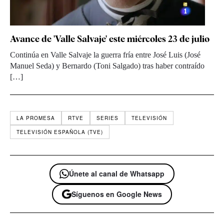
Avance de 'Valle Salvaje' este miércoles 23 de julio
Continúa en Valle Salvaje la guerra fría entre José Luis (José
Manuel Seda) y Bernardo (Toni Salgado) tras haber contraído
[…]
LA PROMESA
RTVE
SERIES
TELEVISIÓN
TELEVISIÓN ESPAÑOLA (TVE)
Únete al canal de Whatsapp
Síguenos en Google News