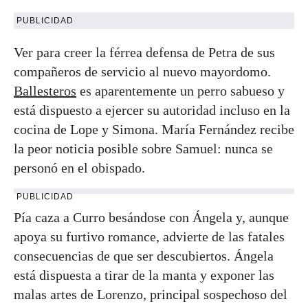
PUBLICIDAD
Ver para creer la férrea defensa de Petra de sus
compañeros de servicio al nuevo mayordomo.
Ballesteros
es aparentemente un perro sabueso y
está dispuesto a ejercer su autoridad incluso en la
cocina de Lope y Simona. María Fernández recibe
la peor noticia posible sobre Samuel: nunca se
personó en el obispado.
PUBLICIDAD
Pía caza a Curro besándose con Ángela y, aunque
apoya su furtivo romance, advierte de las fatales
consecuencias de que ser descubiertos. Ángela
está dispuesta a tirar de la manta y exponer las
malas artes de Lorenzo, principal sospechoso del