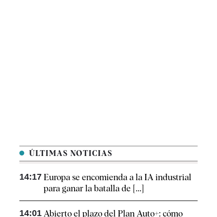
ÚLTIMAS NOTICIAS
14:17
Europa se encomienda a la IA industrial
para ganar la batalla de [...]
14:01
Abierto el plazo del Plan Auto+: cómo