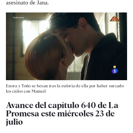
asesinato de Jana.
Enora y Toño se besan tras la euforia de ella por haber surcado
los cielos con Manuel
Avance del capítulo 640 de La
Promesa este miércoles 23 de
julio