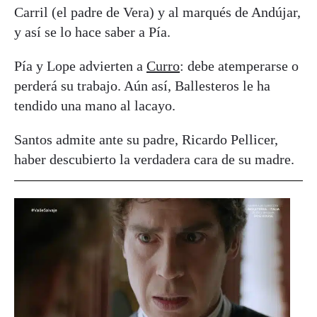
Carril (el padre de Vera) y al marqués de Andújar,
y así se lo hace saber a Pía.
Pía y Lope advierten a
Curro
: debe atemperarse o
perderá su trabajo. Aún así, Ballesteros le ha
tendido una mano al lacayo.
Santos admite ante su padre, Ricardo Pellicer,
haber descubierto la verdadera cara de su madre.