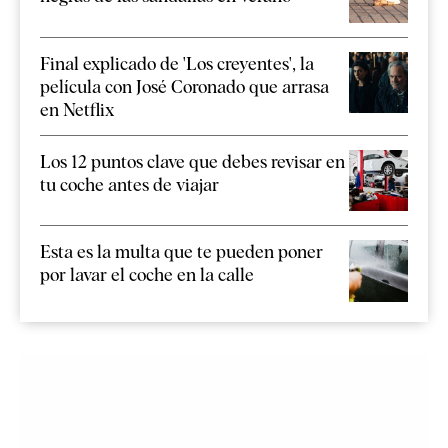
Final explicado de 'Los creyentes', la
película con José Coronado que arrasa
en Netflix
Los 12 puntos clave que debes revisar en
tu coche antes de viajar
Esta es la multa que te pueden poner
por lavar el coche en la calle