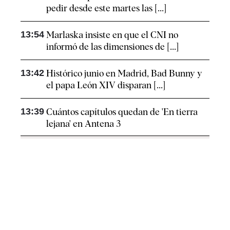
pedir desde este martes las [...]
13:54
Marlaska insiste en que el CNI no
informó de las dimensiones de [...]
13:42
Histórico junio en Madrid, Bad Bunny y
el papa León XIV disparan [...]
13:39
Cuántos capítulos quedan de 'En tierra
lejana' en Antena 3