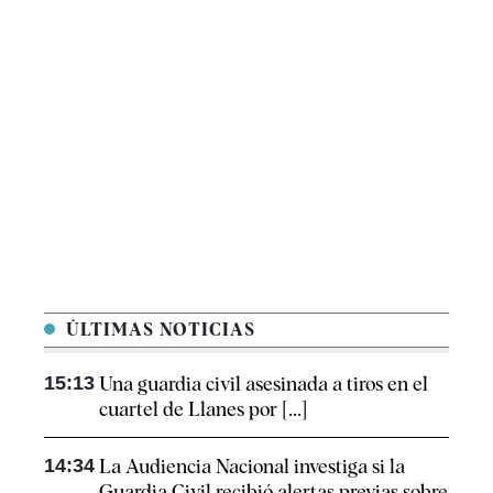
ÚLTIMAS NOTICIAS
15:13
Una guardia civil asesinada a tiros en el
cuartel de Llanes por [...]
14:34
La Audiencia Nacional investiga si la
Guardia Civil recibió alertas previas sobre