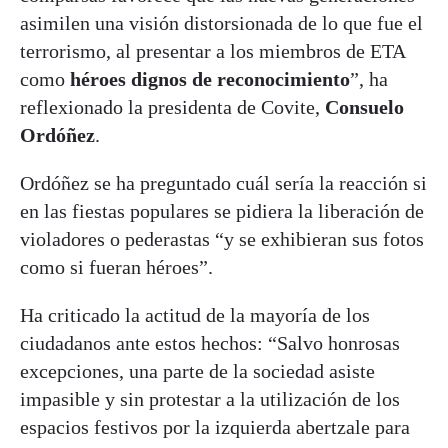
asimilen una visión distorsionada de lo que fue el
terrorismo, al presentar a los miembros de ETA
como
héroes dignos de reconocimiento
”, ha
reflexionado la presidenta de Covite,
Consuelo
Ordóñez
.
Ordóñez se ha preguntado cuál sería la reacción si
en las fiestas populares se pidiera la liberación de
violadores o pederastas “y se exhibieran sus fotos
como si fueran héroes”.
Ha criticado la actitud de la mayoría de los
ciudadanos ante estos hechos: “Salvo honrosas
excepciones, una parte de la sociedad asiste
impasible y sin protestar a la utilización de los
espacios festivos por la izquierda abertzale para