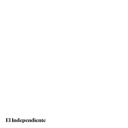
El Independiente