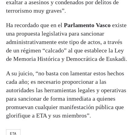
exaltar a asesinos y condenados por delitos de
terrorismo muy graves”.
Ha recordado que en el
Parlamento Vasco
existe
una propuesta legislativa para sancionar
administrativamente este tipo de actos, a través
de un régimen “calcado” al que establece la Ley
de Memoria Histórica y Democrática de Euskadi.
A su juicio, “no basta con lamentar estos hechos
cada año; es necesario proporcionar a las
autoridades las herramientas legales y operativas
para sancionar de forma inmediata a quienes
promuevan cualquier manifestación pública que
glorifique a ETA y sus miembros”.
ETA