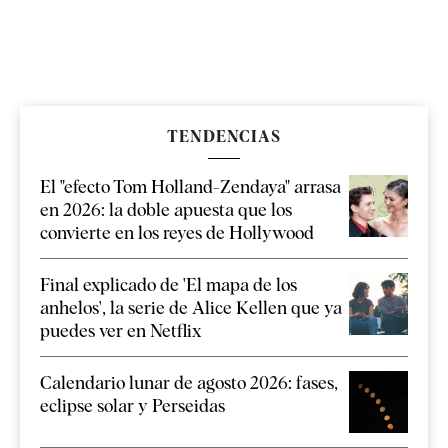
TENDENCIAS
El "efecto Tom Holland-Zendaya" arrasa
en 2026: la doble apuesta que los
convierte en los reyes de Hollywood
Final explicado de 'El mapa de los
anhelos', la serie de Alice Kellen que ya
puedes ver en Netflix
Calendario lunar de agosto 2026: fases,
eclipse solar y Perseidas