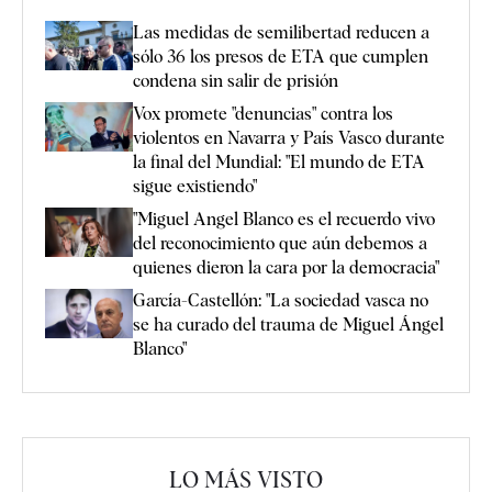
Las medidas de semilibertad reducen a
sólo 36 los presos de ETA que cumplen
condena sin salir de prisión
Vox promete "denuncias" contra los
violentos en Navarra y País Vasco durante
la final del Mundial: "El mundo de ETA
sigue existiendo"
"Miguel Angel Blanco es el recuerdo vivo
del reconocimiento que aún debemos a
quienes dieron la cara por la democracia"
García-Castellón: "La sociedad vasca no
se ha curado del trauma de Miguel Ángel
Blanco"
LO MÁS VISTO