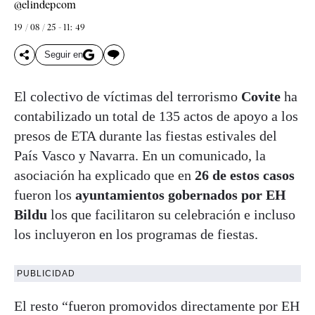
@elindepcom
19 / 08 / 25 - 11: 49
Seguir en
El colectivo de víctimas del terrorismo
Covite
ha
contabilizado un total de 135 actos de apoyo a los
presos de ETA durante las fiestas estivales del
País Vasco y Navarra. En un comunicado, la
asociación ha explicado que en
26 de estos casos
fueron los
ayuntamientos gobernados por EH
Bildu
los que facilitaron su celebración e incluso
los incluyeron en los programas de fiestas.
PUBLICIDAD
El resto “fueron promovidos directamente por EH