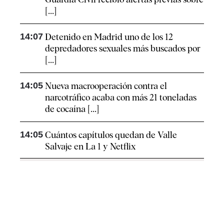
[...]
14:07
Detenido en Madrid uno de los 12
depredadores sexuales más buscados por
[...]
14:05
Nueva macrooperación contra el
narcotráfico acaba con más 21 toneladas
de cocaína [...]
14:05
Cuántos capítulos quedan de Valle
Salvaje en La 1 y Netflix