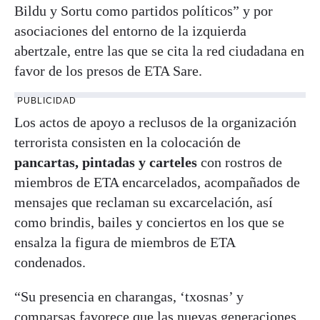
Bildu y Sortu como partidos políticos” y por
asociaciones del entorno de la izquierda
abertzale, entre las que se cita la red ciudadana en
favor de los presos de ETA Sare.
PUBLICIDAD
Los actos de apoyo a reclusos de la organización
terrorista consisten en la colocación de
pancartas, pintadas y carteles
con rostros de
miembros de ETA encarcelados, acompañados de
mensajes que reclaman su excarcelación, así
como brindis, bailes y conciertos en los que se
ensalza la figura de miembros de ETA
condenados.
“Su presencia en charangas, ‘txosnas’ y
comparsas favorece que las nuevas generaciones