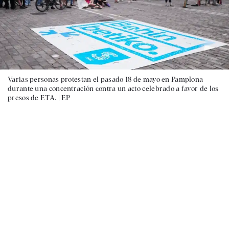
Varias personas protestan el pasado 18 de mayo en Pamplona
durante una concentración contra un acto celebrado a favor de los
presos de ETA. |
EP