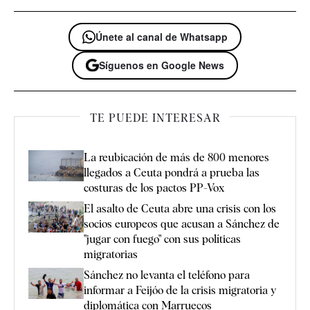
Únete al canal de Whatsapp
Síguenos en Google News
TE PUEDE INTERESAR
La reubicación de más de 800 menores
llegados a Ceuta pondrá a prueba las
costuras de los pactos PP-Vox
El asalto de Ceuta abre una crisis con los
socios europeos que acusan a Sánchez de
"jugar con fuego" con sus políticas
migratorias
Sánchez no levanta el teléfono para
informar a Feijóo de la crisis migratoria y
diplomática con Marruecos