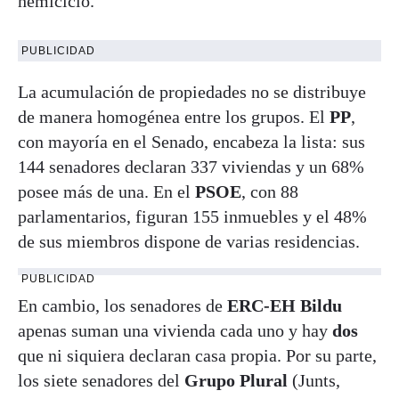
hemiciclo.
PUBLICIDAD
La acumulación de propiedades no se distribuye
de manera homogénea entre los grupos. El
PP
,
con mayoría en el Senado, encabeza la lista: sus
144 senadores declaran 337 viviendas y un 68%
posee más de una. En el
PSOE
, con 88
parlamentarios, figuran 155 inmuebles y el 48%
de sus miembros dispone de varias residencias.
PUBLICIDAD
En cambio, los senadores de
ERC-EH Bildu
apenas suman una vivienda cada uno y hay
dos
que ni siquiera declaran casa propia. Por su parte,
los siete senadores del
Grupo Plural
(Junts,