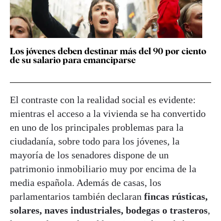
Los jóvenes deben destinar más del 90 por ciento
de su salario para emanciparse
El contraste con la realidad social es evidente:
mientras el acceso a la vivienda se ha convertido
en uno de los principales problemas para la
ciudadanía, sobre todo para los jóvenes, la
mayoría de los senadores dispone de un
patrimonio inmobiliario muy por encima de la
media española. Además de casas, los
parlamentarios también declaran
fincas rústicas,
solares, naves industriales, bodegas o trasteros
,