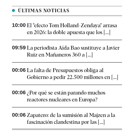
ÚLTIMAS NOTICIAS
10:00
El "efecto Tom Holland-Zendaya" arrasa
en 2026: la doble apuesta que los [...]
09:59
La periodista Aída Bao sustituye a Javier
Ruiz en Mañaneros 360 a [...]
00:06
La falta de Presupuestos obliga al
Gobierno a pedir 22.500 millones en [...]
00:06
¿Por qué se están parando muchos
reactores nucleares en Europa?
00:06
Zapatero: de la sumisión al Majzen a la
fascinación clandestina por las [...]