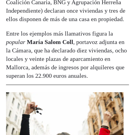
Coalición Canaria, BNG y Agrupación Herreña
Independiente) declaran once viviendas y tres de
ellos disponen de más de una casa en propiedad.
Entre los ejemplos más llamativos figura la
popular
María Salom Coll
, portavoz adjunta en
la Cámara, que ha declarado diez viviendas, ocho
locales y veinte plazas de aparcamiento en
Mallorca, además de ingresos por alquileres que
superan los 22.900 euros anuales.