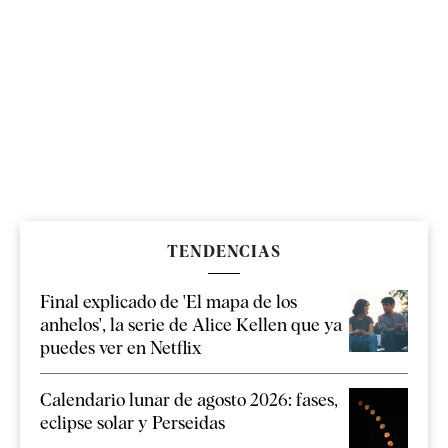
TENDENCIAS
Final explicado de 'El mapa de los
anhelos', la serie de Alice Kellen que ya
puedes ver en Netflix
Calendario lunar de agosto 2026: fases,
eclipse solar y Perseidas