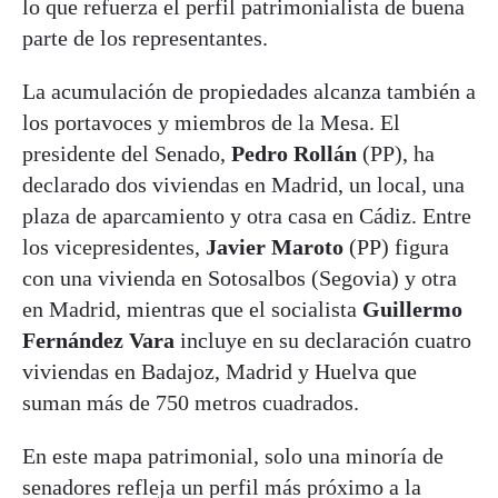
lo que refuerza el perfil patrimonialista de buena
parte de los representantes.
La acumulación de propiedades alcanza también a
los portavoces y miembros de la Mesa. El
presidente del Senado,
Pedro Rollán
(PP), ha
declarado dos viviendas en Madrid, un local, una
plaza de aparcamiento y otra casa en Cádiz. Entre
los vicepresidentes,
Javier Maroto
(PP) figura
con una vivienda en Sotosalbos (Segovia) y otra
en Madrid, mientras que el socialista
Guillermo
Fernández Vara
incluye en su declaración cuatro
viviendas en Badajoz, Madrid y Huelva que
suman más de 750 metros cuadrados.
En este mapa patrimonial, solo una minoría de
senadores refleja un perfil más próximo a la