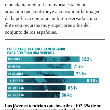
ciudadanía media. La mayoría está en una
situación que contribuye a consolidar la imagen
de la política como un ámbito reservado a una
élite con recursos muy superiores a los del
conjunto de los españoles.
Los jóvenes tendrían que invertir el 102,3% de su