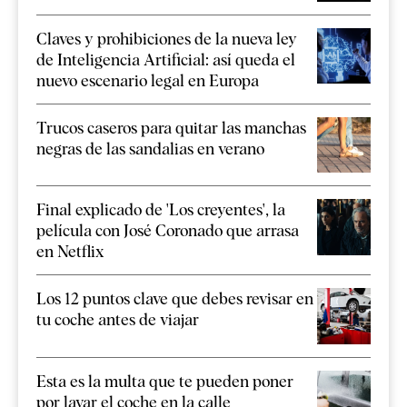
Claves y prohibiciones de la nueva ley
de Inteligencia Artificial: así queda el
nuevo escenario legal en Europa
Trucos caseros para quitar las manchas
negras de las sandalias en verano
Final explicado de 'Los creyentes', la
película con José Coronado que arrasa
en Netflix
Los 12 puntos clave que debes revisar en
tu coche antes de viajar
Esta es la multa que te pueden poner
por lavar el coche en la calle