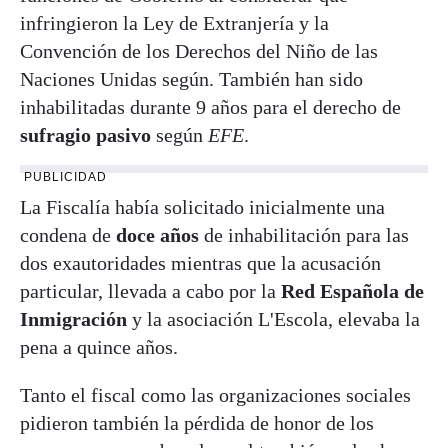
infringieron la Ley de Extranjería y la
Convención de los Derechos del Niño de las
Naciones Unidas según. También han sido
inhabilitadas durante 9 años para el derecho de
sufragio pasivo
según
EFE
.
PUBLICIDAD
La Fiscalía había solicitado inicialmente una
condena de
doce años
de inhabilitación para las
dos exautoridades mientras que la acusación
particular, llevada a cabo por la
Red Española de
Inmigración
y la asociación L'Escola, elevaba la
pena a quince años.
Tanto el fiscal como las organizaciones sociales
pidieron también la pérdida de honor de los