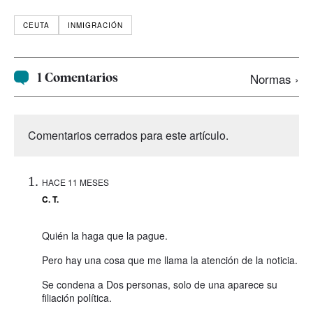
CEUTA
INMIGRACIÓN
1 Comentarios
Normas ›
Comentarios cerrados para este artículo.
HACE 11 MESES
C. T.
Quién la haga que la pague.
Pero hay una cosa que me llama la atención de la noticia.
Se condena a Dos personas, solo de una aparece su
filiación política.