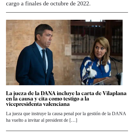
cargo a finales de octubre de 2022.
La jueza de la DANA incluye la carta de Vilaplana
en la causa y cita como testigo a la
vicepresidenta valenciana
La jueza que instruye la causa penal por la gestión de la DANA
ha vuelto a invitar al president de […]