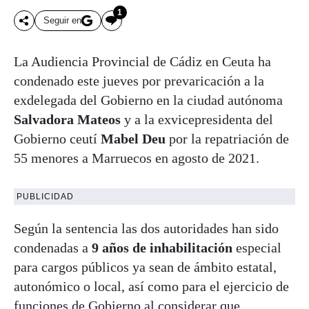
1
Seguir en
La Audiencia Provincial de Cádiz en Ceuta ha
condenado este jueves por prevaricación a la
exdelegada del Gobierno en la ciudad autónoma
Salvadora Mateos
y a la exvicepresidenta del
Gobierno ceutí
Mabel Deu
por la repatriación de
55 menores a Marruecos en agosto de 2021.
PUBLICIDAD
Según la sentencia las dos autoridades han sido
condenadas a
9 años de inhabilitación
especial
para cargos públicos ya sean de ámbito estatal,
autonómico o local, así como para el ejercicio de
funciones de Gobierno al considerar que