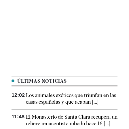
ÚLTIMAS NOTICIAS
12:02
Los animales exóticos que triunfan en las
casas españolas y que acaban [...]
11:48
El Monasterio de Santa Clara recupera un
relieve renacentista robado hace 16 [...]