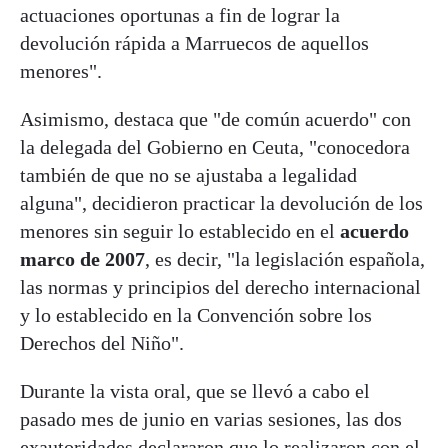
actuaciones oportunas a fin de lograr la
devolución rápida a Marruecos de aquellos
menores".
Asimismo, destaca que "de común acuerdo" con
la delegada del Gobierno en Ceuta, "conocedora
también de que no se ajustaba a legalidad
alguna", decidieron practicar la devolución de los
menores sin seguir lo establecido en el
acuerdo
marco de 2007
, es decir, "la legislación española,
las normas y principios del derecho internacional
y lo establecido en la Convención sobre los
Derechos del Niño".
Durante la vista oral, que se llevó a cabo el
pasado mes de junio en varias sesiones, las dos
exautoridades declararon que lo realizaron con el