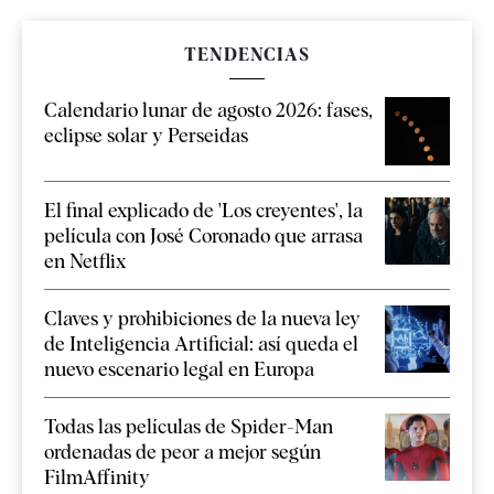
TENDENCIAS
Calendario lunar de agosto 2026: fases,
eclipse solar y Perseidas
El final explicado de 'Los creyentes', la
película con José Coronado que arrasa
en Netflix
Claves y prohibiciones de la nueva ley
de Inteligencia Artificial: así queda el
nuevo escenario legal en Europa
Todas las películas de Spider-Man
ordenadas de peor a mejor según
FilmAffinity