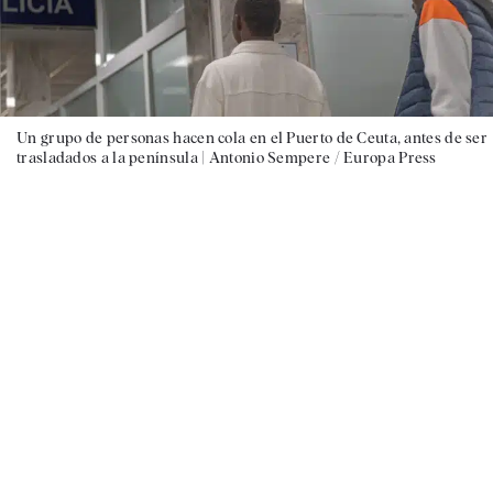
Un grupo de personas hacen cola en el Puerto de Ceuta, antes de ser
trasladados a la península |
Antonio Sempere / Europa Press