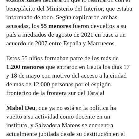
beneplácito del Ministerio del Interior, que estaba
informado de todo. Según explicaron ambas
acusadas, los
55 menores
fueron devueltos a su
país a mediados de agosto de 2021 en base a un
acuerdo de 2007 entre España y Marruecos.
Estos 55 niños formaban parte de los más de
1.200 menores
que entraron en Ceuta los días 17
y 18 de mayo con motivo del acceso a la ciudad
de más de 12.000 personas por el espigón
fronterizo de la frontera sur del Tarajal
Mabel Deu
, que ya no está en la política ha
vuelto a su actividad como docente en un
instituto, y Salvadora Mateos se encuentra
actualmente jubilada desde su destitución en el