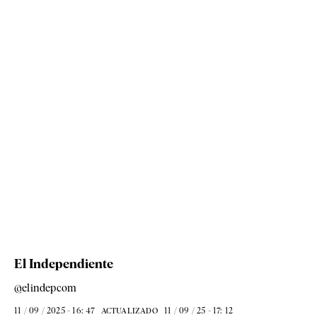
El Independiente
@elindepcom
11 / 09 / 2025 - 16: 47
11 / 09 / 25 - 17: 12
ACTUALIZADO