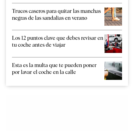
Trucos caseros para quitar las manchas
negras de las sandalias en verano
Los 12 puntos clave que debes revisar en
tu coche antes de viajar
Esta es la multa que te pueden poner
por lavar el coche en la calle