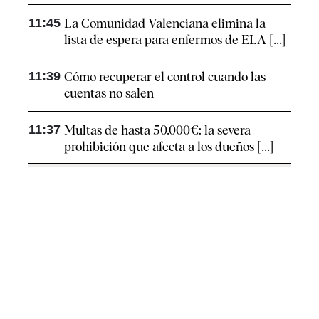
11:45
La Comunidad Valenciana elimina la
lista de espera para enfermos de ELA [...]
11:39
Cómo recuperar el control cuando las
cuentas no salen
11:37
Multas de hasta 50.000€: la severa
prohibición que afecta a los dueños [...]