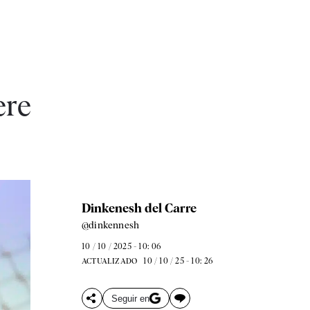
ere
Dinkenesh del Carre
@dinkennesh
10 / 10 / 2025 - 10: 06
10 / 10 / 25 - 10: 26
ACTUALIZADO
Seguir en