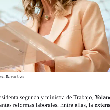
ca / Europa Press
residenta segunda y ministra de Trabajo,
Yolan
tes reformas laborales. Entre ellas, la
exten