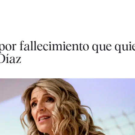
 por fallecimiento que qui
Díaz