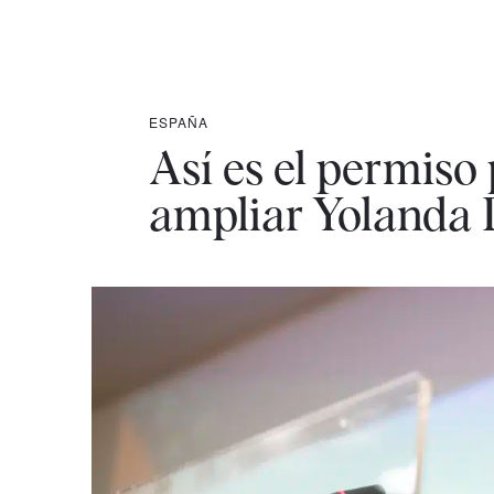
ESPAÑA
Así es el permiso
ampliar Yolanda 