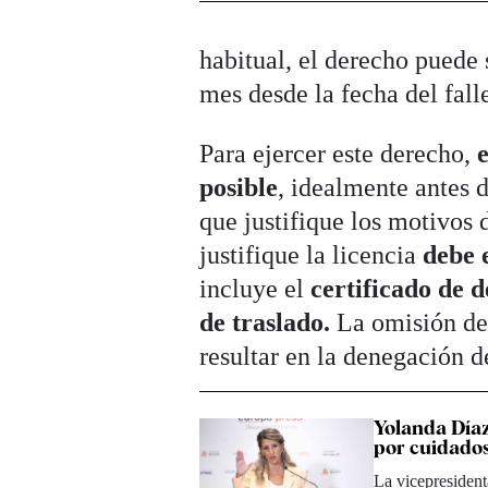
habitual, el derecho puede 
mes desde la fecha del fall
Para ejercer este derecho,
posible
, idealmente antes 
que justifique los motivos
justifique la licencia
debe 
incluye el
certificado de 
de traslado.
La omisión de
resultar en la denegación d
Yolanda Díaz
por cuidados
La vicepresident