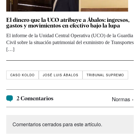
El dinero que la UCO atribuye a Ábalos: ingresos,
gastos y movimientos en efectivo bajo la lupa
El informe de la Unidad Central Operativa (UCO) de la Guardia
Civil sobre la situación patrimonial del exministro de Transportes
[…]
CASO KOLDO
JOSÉ LUIS ÁBALOS
TRIBUNAL SUPREMO
2 Comentarios
Normas ›
Comentarios cerrados para este artículo.