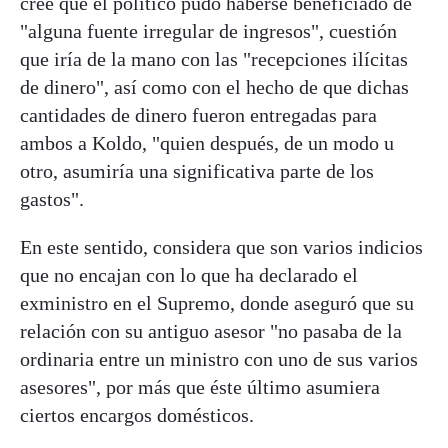
cree que el político pudo haberse beneficiado de
"alguna fuente irregular de ingresos", cuestión
que iría de la mano con las "recepciones ilícitas
de dinero", así como con el hecho de que dichas
cantidades de dinero fueron entregadas para
ambos a Koldo, "quien después, de un modo u
otro, asumiría una significativa parte de los
gastos".
En este sentido, considera que son varios indicios
que no encajan con lo que ha declarado el
exministro en el Supremo, donde aseguró que su
relación con su antiguo asesor "no pasaba de la
ordinaria entre un ministro con uno de sus varios
asesores", por más que éste último asumiera
ciertos encargos domésticos.