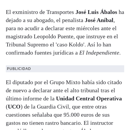
El exministro de Transportes
José Luis Ábalos
ha
dejado a su abogado, el penalista
José Aníbal
,
para no acudir a declarar este miércoles ante el
magistrado Leopoldo Puente, que instruye en el
Tribunal Supremo el 'caso Koldo'. Así lo han
confirmado fuentes jurídicas a
El Independiente
.
PUBLICIDAD
El diputado por el Grupo Mixto había sido citado
de nuevo a declarar ante el alto tribunal tras el
último informe de la
Unidad Central Operativa
(
UCO
) de la Guardia Civil, que entre otras
cuestiones señalaba que 95.000 euros de sus
gastos no tienen rastro bancario. El instructor