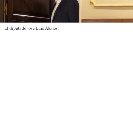
El diputado José Luis Ábalos.