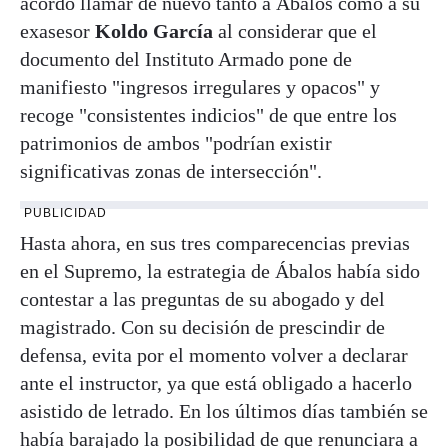
acordó llamar de nuevo tanto a Ábalos como a su
exasesor
Koldo García
al considerar que el
documento del Instituto Armado pone de
manifiesto "ingresos irregulares y opacos" y
recoge "consistentes indicios" de que entre los
patrimonios de ambos "podrían existir
significativas zonas de intersección".
PUBLICIDAD
Hasta ahora, en sus tres comparecencias previas
en el Supremo, la estrategia de Ábalos había sido
contestar a las preguntas de su abogado y del
magistrado. Con su decisión de prescindir de
defensa, evita por el momento volver a declarar
ante el instructor, ya que está obligado a hacerlo
asistido de letrado. En los últimos días también se
había barajado la posibilidad de que renunciara a