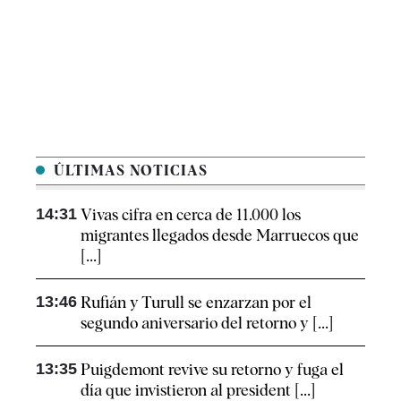
ÚLTIMAS NOTICIAS
14:31
Vivas cifra en cerca de 11.000 los
migrantes llegados desde Marruecos que
[...]
13:46
Rufián y Turull se enzarzan por el
segundo aniversario del retorno y [...]
13:35
Puigdemont revive su retorno y fuga el
día que invistieron al president [...]