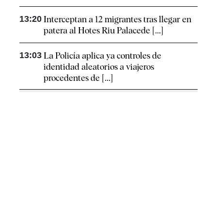
13:20
Interceptan a 12 migrantes tras llegar en
patera al Hotes Riu Palacede [...]
13:03
La Policía aplica ya controles de
identidad aleatorios a viajeros
procedentes de [...]