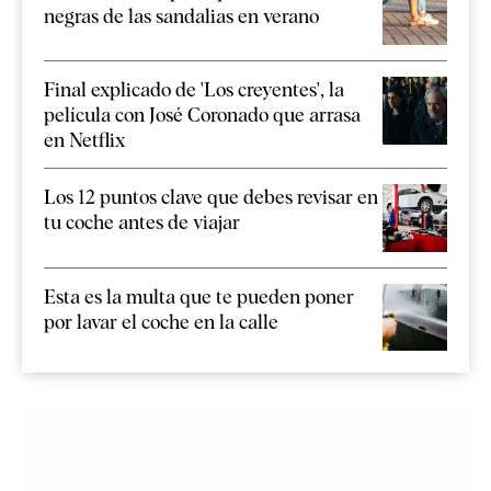
negras de las sandalias en verano
Final explicado de 'Los creyentes', la
película con José Coronado que arrasa
en Netflix
Los 12 puntos clave que debes revisar en
tu coche antes de viajar
Esta es la multa que te pueden poner
por lavar el coche en la calle