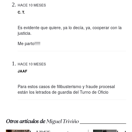
HACE 10 MESES
C. T.
Es evidente que quiere, ya lo decía, ya, cooperar con la
justicia.
Me parto!!!!!
HACE 10 MESES
JAAF
Para estos casos de filibusterismo y fraude procesal
están los letrados de guardia del Turno de Oficio
Otros artículos de
Miguel Triviño