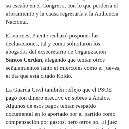
su escaño en el Congreso, con lo que perdería el
aforamiento y la causa regresaría a la Audiencia
Nacional.
El viernes, Puente rechazó posponer las
declaraciones, tal y como solicitaron los
abogados del exsecretario de Organización
Santos Cerdán
, alegando que tenían otros
señalamientos tanto el miércoles como el jueves,
el día que está citado Koldo.
La Guarda Civil también reflejó que el PSOE
pagó con dinero efectivo en sobres a Ábalos.
Algunos de esos pagos tenían respaldo
documental en lo aportado por el partido como
compensación por gastos, pero otros no. El juez