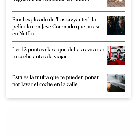
Final explicado de 'Los creyentes', la
película con José Coronado que arrasa
en Netflix
Los 12 puntos clave que debes revisar en
tu coche antes de viajar
Esta es la multa que te pueden poner
por lavar el coche en la calle