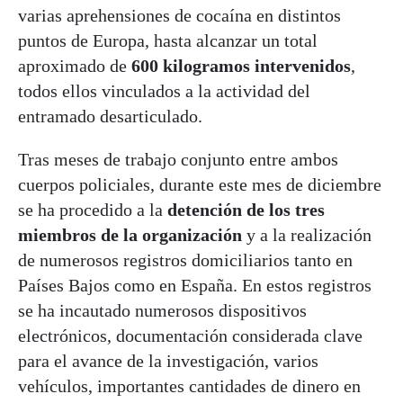
varias aprehensiones de cocaína en distintos
puntos de Europa, hasta alcanzar un total
aproximado de
600 kilogramos intervenidos
,
todos ellos vinculados a la actividad del
entramado desarticulado.
Tras meses de trabajo conjunto entre ambos
cuerpos policiales, durante este mes de diciembre
se ha procedido a la
detención de los tres
miembros de la organización
y a la realización
de numerosos registros domiciliarios tanto en
Países Bajos como en España. En estos registros
se ha incautado numerosos dispositivos
electrónicos, documentación considerada clave
para el avance de la investigación, varios
vehículos, importantes cantidades de dinero en