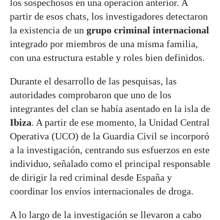
los sospechosos en una operación anterior. A
partir de esos chats, los investigadores detectaron
la existencia de un
grupo criminal internacional
integrado por miembros de una misma familia,
con una estructura estable y roles bien definidos.
Durante el desarrollo de las pesquisas, las
autoridades comprobaron que uno de los
integrantes del clan se había asentado en la isla de
Ibiza
. A partir de ese momento, la Unidad Central
Operativa (UCO) de la Guardia Civil se incorporó
a la investigación, centrando sus esfuerzos en este
individuo, señalado como el principal responsable
de dirigir la red criminal desde España y
coordinar los envíos internacionales de droga.
A lo largo de la investigación se llevaron a cabo