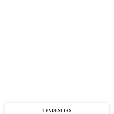
TENDENCIAS