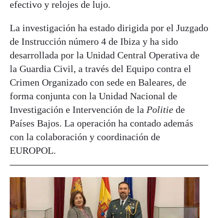
efectivo y relojes de lujo.
La investigación ha estado dirigida por el Juzgado
de Instrucción número 4 de Ibiza y ha sido
desarrollada por la Unidad Central Operativa de
la Guardia Civil, a través del Equipo contra el
Crimen Organizado con sede en Baleares, de
forma conjunta con la Unidad Nacional de
Investigación e Intervención de la
Politie
de
Países Bajos. La operación ha contado además
con la colaboración y coordinación de
EUROPOL.