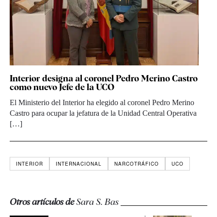
Interior designa al coronel Pedro Merino Castro
como nuevo Jefe de la UCO
El Ministerio del Interior ha elegido al coronel Pedro Merino
Castro para ocupar la jefatura de la Unidad Central Operativa
[…]
INTERIOR
INTERNACIONAL
NARCOTRÁFICO
UCO
Otros artículos de
Sara S. Bas