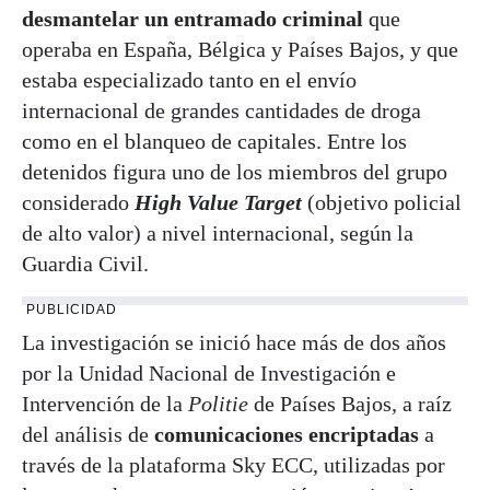
desmantelar un entramado criminal
que
operaba en España, Bélgica y Países Bajos, y que
estaba especializado tanto en el envío
internacional de grandes cantidades de droga
como en el blanqueo de capitales. Entre los
detenidos figura uno de los miembros del grupo
considerado
High Value Target
(objetivo policial
de alto valor) a nivel internacional, según la
Guardia Civil.
PUBLICIDAD
La investigación se inició hace más de dos años
por la Unidad Nacional de Investigación e
Intervención de la
Politie
de Países Bajos, a raíz
del análisis de
comunicaciones encriptadas
a
través de la plataforma Sky ECC, utilizadas por