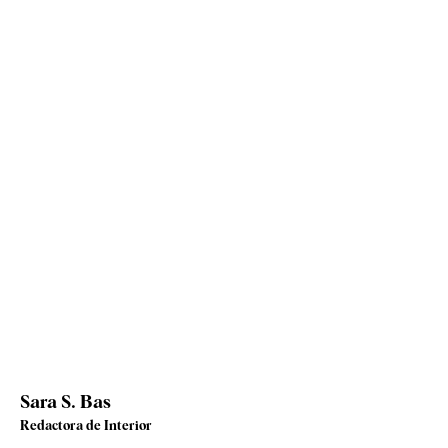
Sara S. Bas
Redactora de Interior