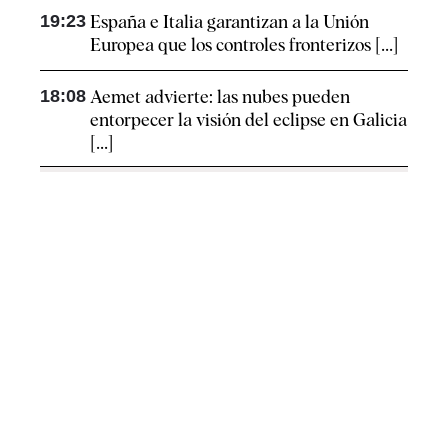
19:23
España e Italia garantizan a la Unión
Europea que los controles fronterizos [...]
18:08
Aemet advierte: las nubes pueden
entorpecer la visión del eclipse en Galicia
[...]