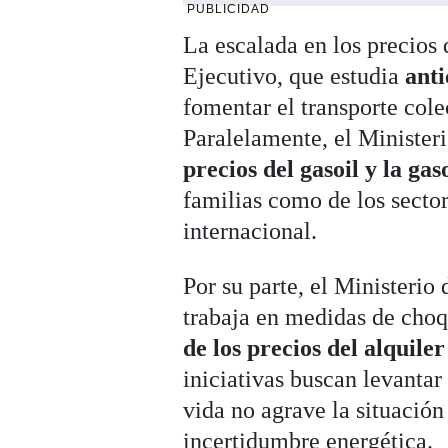
PUBLICIDAD
La escalada en los precios 
Ejecutivo, que estudia
anti
fomentar el transporte col
Paralelamente, el Ministe
precios del gasoil y la gas
familias como de los secto
internacional.
Por su parte, el Ministerio
trabaja en medidas de choq
de los precios del alquile
iniciativas buscan levantar
vida no agrave la situación
incertidumbre energética.