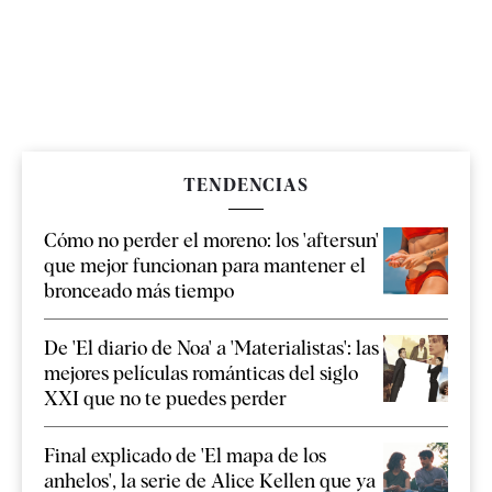
TENDENCIAS
Cómo no perder el moreno: los 'aftersun'
que mejor funcionan para mantener el
bronceado más tiempo
De 'El diario de Noa' a 'Materialistas': las
mejores películas románticas del siglo
XXI que no te puedes perder
Final explicado de 'El mapa de los
anhelos', la serie de Alice Kellen que ya