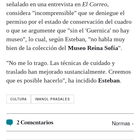
señalado en una entrevista en
El Correo
,
considera "incomprensible" que se deniegue el
permiso por el estado de conservación del cuadro
o que se argumente que "sin el 'Guernica' no hay
museo", lo cual, según Esteban, "no habla muy
bien de la colección del
Museo Reina Sofía
".
"No me lo trago. Las técnicas de cuidado y
traslado han mejorado sustancialmente. Creemos
que es posible hacerlo", ha incidido
Esteban
.
CULTURA
IMANOL PRADALES
2 Comentarios
Normas ›