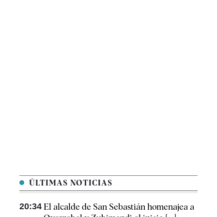
ÚLTIMAS NOTICIAS
20:34
El alcalde de San Sebastián homenajea a