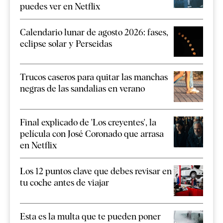
puedes ver en Netflix
Calendario lunar de agosto 2026: fases,
eclipse solar y Perseidas
Trucos caseros para quitar las manchas
negras de las sandalias en verano
Final explicado de 'Los creyentes', la
película con José Coronado que arrasa
en Netflix
Los 12 puntos clave que debes revisar en
tu coche antes de viajar
Esta es la multa que te pueden poner