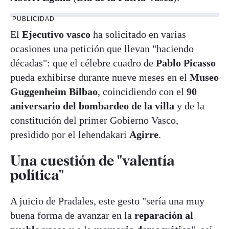
PUBLICIDAD
El
Ejecutivo vasco
ha solicitado en varias
ocasiones una petición que llevan "haciendo
décadas": que el célebre cuadro de
Pablo Picasso
pueda exhibirse durante nueve meses en el
Museo
Guggenheim Bilbao
, coincidiendo con el
90
aniversario del bombardeo de la villa
y de la
constitución del primer Gobierno Vasco,
presidido por el lehendakari
Agirre
.
Una cuestión de "valentía
política"
A juicio de Pradales, este gesto "sería una muy
buena forma de avanzar en la
reparación al