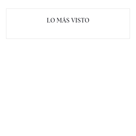
LO MÁS VISTO