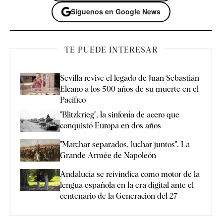
Síguenos en Google News
TE PUEDE INTERESAR
Sevilla revive el legado de Juan Sebastián
Elcano a los 500 años de su muerte en el
Pacífico
"Blitzkrieg", la sinfonía de acero que
conquistó Europa en dos años
"Marchar separados, luchar juntos". La
Grande Armée de Napoleón
Andalucía se reivindica como motor de la
lengua española en la era digital ante el
centenario de la Generación del 27