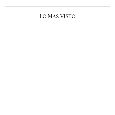
LO MÁS VISTO