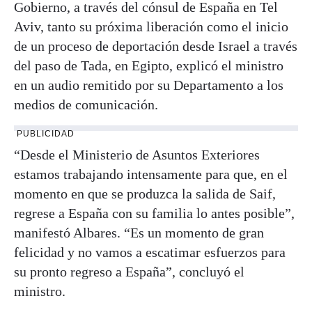
Gobierno, a través del cónsul de España en Tel
Aviv, tanto su próxima liberación como el inicio
de un proceso de deportación desde Israel a través
del paso de Tada, en Egipto, explicó el ministro
en un audio remitido por su Departamento a los
medios de comunicación.
PUBLICIDAD
“Desde el Ministerio de Asuntos Exteriores
estamos trabajando intensamente para que, en el
momento en que se produzca la salida de Saif,
regrese a España con su familia lo antes posible”,
manifestó Albares. “Es un momento de gran
felicidad y no vamos a escatimar esfuerzos para
su pronto regreso a España”, concluyó el
ministro.