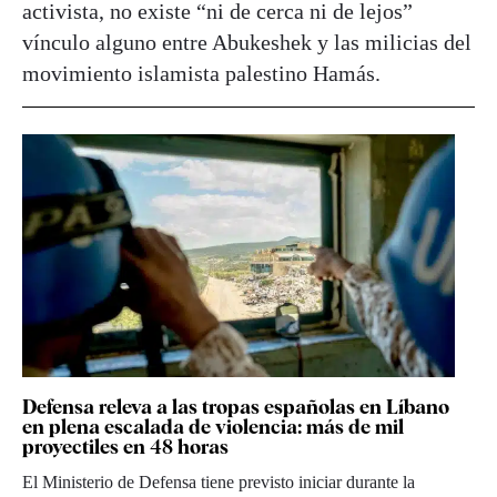
activista, no existe “ni de cerca ni de lejos”
vínculo alguno entre Abukeshek y las milicias del
movimiento islamista palestino Hamás.
Defensa releva a las tropas españolas en Líbano
en plena escalada de violencia: más de mil
proyectiles en 48 horas
El Ministerio de Defensa tiene previsto iniciar durante la