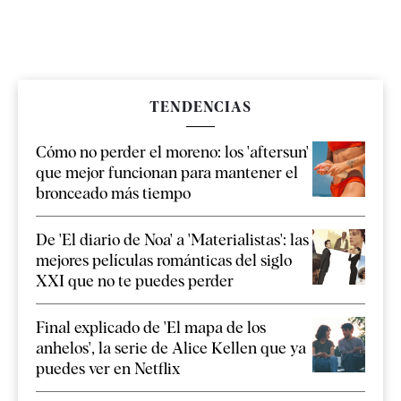
TENDENCIAS
Cómo no perder el moreno: los 'aftersun'
que mejor funcionan para mantener el
bronceado más tiempo
De 'El diario de Noa' a 'Materialistas': las
mejores películas románticas del siglo
XXI que no te puedes perder
Final explicado de 'El mapa de los
anhelos', la serie de Alice Kellen que ya
puedes ver en Netflix