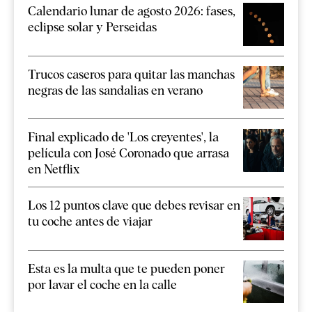
Calendario lunar de agosto 2026: fases,
eclipse solar y Perseidas
Trucos caseros para quitar las manchas
negras de las sandalias en verano
Final explicado de 'Los creyentes', la
película con José Coronado que arrasa
en Netflix
Los 12 puntos clave que debes revisar en
tu coche antes de viajar
Esta es la multa que te pueden poner
por lavar el coche en la calle