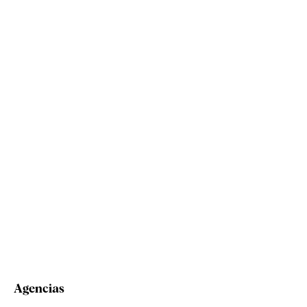
Agencias