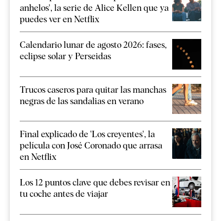
anhelos', la serie de Alice Kellen que ya
puedes ver en Netflix
Calendario lunar de agosto 2026: fases,
eclipse solar y Perseidas
Trucos caseros para quitar las manchas
negras de las sandalias en verano
Final explicado de 'Los creyentes', la
película con José Coronado que arrasa
en Netflix
Los 12 puntos clave que debes revisar en
tu coche antes de viajar