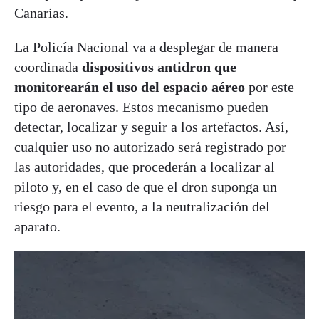
Canarias.
La Policía Nacional va a desplegar de manera
coordinada
dispositivos antidron que
monitorearán el uso del espacio aéreo
por este
tipo de aeronaves. Estos mecanismo pueden
detectar, localizar y seguir a los artefactos. Así,
cualquier uso no autorizado será registrado por
las autoridades, que procederán a localizar al
piloto y, en el caso de que el dron suponga un
riesgo para el evento, a la neutralización del
aparato.