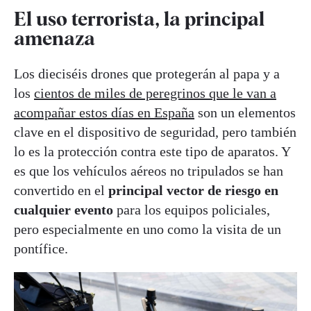
El uso terrorista, la principal
amenaza
Los dieciséis drones que protegerán al papa y a
los
cientos de miles de peregrinos que le van a
acompañar estos días en España
son un elementos
clave en el dispositivo de seguridad, pero también
lo es la protección contra este tipo de aparatos. Y
es que los vehículos aéreos no tripulados se han
convertido en el
principal vector de riesgo en
cualquier evento
para los equipos policiales,
pero especialmente en uno como la visita de un
pontífice.