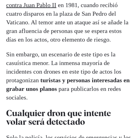
contra Juan Pablo II
en 1981, cuando recibió
cuatro disparos en la plaza de San Pedro del
Vaticano. Al temor ante un ataque así se añade la
gran afluencia de personas que se espera estos
días en los actos, otro elemento de riesgo.
Sin embargo, un escenario de este tipo es la
casuística menor. La inmensa mayoría de
incidentes con drones en este tipo de actos los
protagonizan
turistas y personas interesadas en
grabar unos planos
para publicarlos en redes
sociales.
Cualquier dron que intente
volar será detectado
Solo la policía, los servicios de emergencias y los