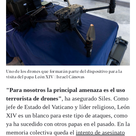
Uno de los drones que formarán parte del dispositivo para la
visita del papa León XIV
|
Israel Cánovas
"Para nosotros la principal amenaza es el uso
terrorista de drones"
, ha asegurado Siles. Como
jefe de Estado del Vaticano y líder religioso, León
XIV es un blanco para este tipo de ataques, como
ya ha sucedido con otros papas en el pasado. En la
memoria colectiva queda el
intento de asesinato