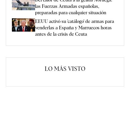
las Fuerzas Armadas españolas,
preparadas para cualquier situación
EEUU activó su 'catálogo' de armas para
venderlas a España y Marruecos horas
antes de la crisis de Ceuta
LO MÁS VISTO