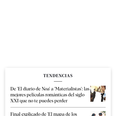
TENDENCIAS
De 'El diario de Noa' a 'Materialistas': las
mejores películas románticas del siglo
XXI que no te puedes perder
Final explicado de 'El mapa de los