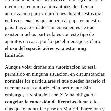
medios de comunicación autorizados tienen
autorización para volar drones durante estos días
en los escenarios que acogen al papa en nuestro
país. Las autoridades son conscientes de que
existen muchos particulares con este tipo de
aparatos en casa, por lo que el mensaje es claro:
el uso del espacio aéreo va a estar muy
limitado
.
Aunque volar drones sin autorización no está
permitido en ninguna situación, en circunstancias
normales los particulares sí que pueden hacerlo si
cuentan con la autorización pertinente. Sin
embargo, la
visita de León XIV
ha obligado a
congelar la concesión de licencias
durante los
días que el pontífice pase en Madrid, Barcelona y