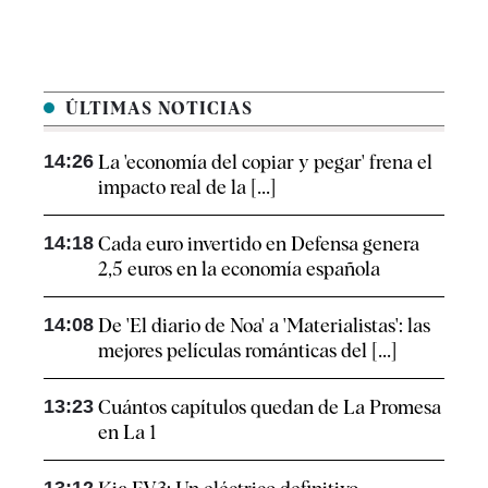
ÚLTIMAS NOTICIAS
14:26
La 'economía del copiar y pegar' frena el
impacto real de la [...]
14:18
Cada euro invertido en Defensa genera
2,5 euros en la economía española
14:08
De 'El diario de Noa' a 'Materialistas': las
mejores películas románticas del [...]
13:23
Cuántos capítulos quedan de La Promesa
en La 1