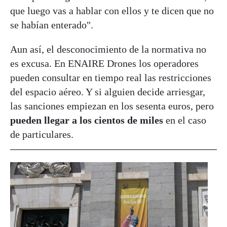
que luego vas a hablar con ellos y te dicen que no
se habían enterado".
Aun así, el desconocimiento de la normativa no
es excusa. En ENAIRE Drones los operadores
pueden consultar en tiempo real las restricciones
del espacio aéreo. Y si alguien decide arriesgar,
las sanciones empiezan en los sesenta euros, pero
pueden llegar a los cientos de miles
en el caso
de particulares.