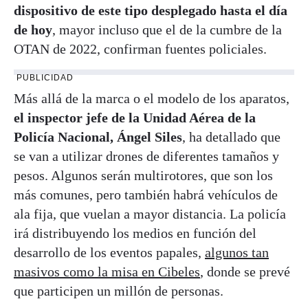
dispositivo de este tipo desplegado hasta el día
de hoy
, mayor incluso que el de la cumbre de la
OTAN de 2022, confirman fuentes policiales.
PUBLICIDAD
Más allá de la marca o el modelo de los aparatos,
el inspector jefe de la Unidad Aérea de la
Policía Nacional, Ángel Siles
, ha detallado que
se van a utilizar drones de diferentes tamaños y
pesos. Algunos serán multirotores, que son los
más comunes, pero también habrá vehículos de
ala fija, que vuelan a mayor distancia. La policía
irá distribuyendo los medios en función del
desarrollo de los eventos papales,
algunos tan
masivos como la misa en Cibeles
, donde se prevé
que participen un millón de personas.