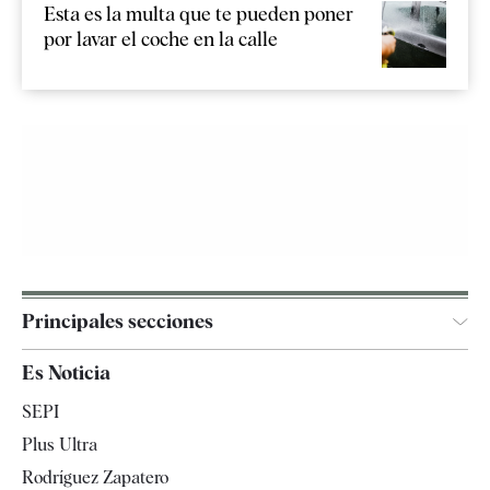
Esta es la multa que te pueden poner
por lavar el coche en la calle
Principales secciones
España
Es Noticia
Economía
SEPI
Internacional
Plus Ultra
Gente
Rodríguez Zapatero