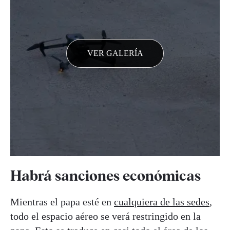
VER GALERÍA
Habrá sanciones económicas
Mientras el papa esté en
cualquiera de las sedes
,
todo el espacio aéreo se verá restringido en la