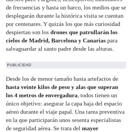
de frecuencias y hasta un barco, los medios que se
desplegarán durante la histórica visita se cuentan
por centenares. Y quizás los que más curiosidad
despiertan son los
drones que patrullarán los
cielos de Madrid, Barcelona y Canarias
para
salvaguardar al santo padre desde las alturas.
PUBLICIDAD
Desde los de menor tamaño hasta artefactos de
hasta veinte kilos de peso y alas que superan
los 4 metros de envergadura
, todos tienen un
único objetivo: asegurar la capa baja del espacio
aéreo durante el viaje papal. Una tarea preventiva
en la que participarán unos sesenta especialistas
de seguridad aérea. Se trata del
mayor