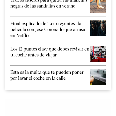
negras de las sandalias en verano
Final explicado de 'Los creyentes', la
película con José Coronado que arrasa
en Netflix
Los 12 puntos clave que debes revisar en
tu coche antes de viajar
Esta es la multa que te pueden poner
por lavar el coche en la calle