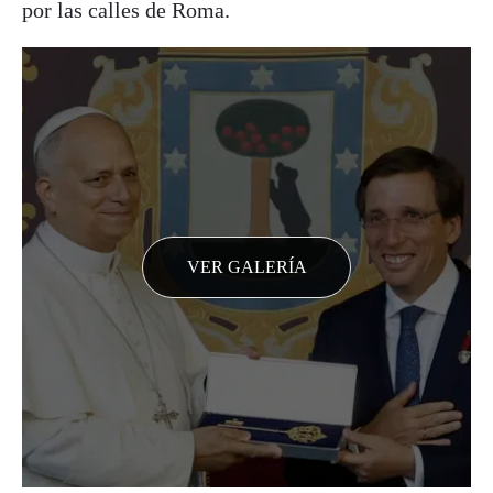
por las calles de Roma.
VER GALERÍA